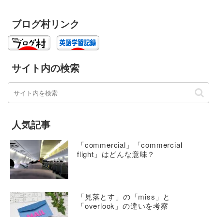
ブログ村リンク
サイト内の検索
人気記事
「commercial」「commercial
flight」はどんな意味？
「見落とす」の「miss」と
「overlook」の違いを考察