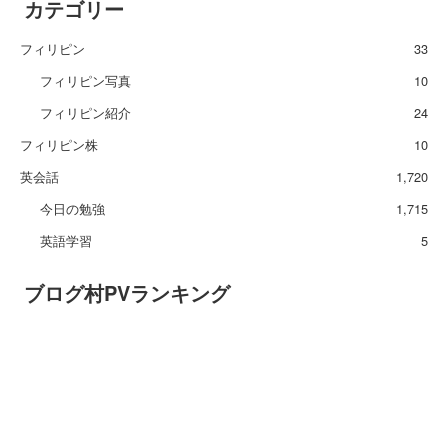
カテゴリー
フィリピン
33
フィリピン写真
10
フィリピン紹介
24
フィリピン株
10
英会話
1,720
今日の勉強
1,715
英語学習
5
ブログ村PVランキング