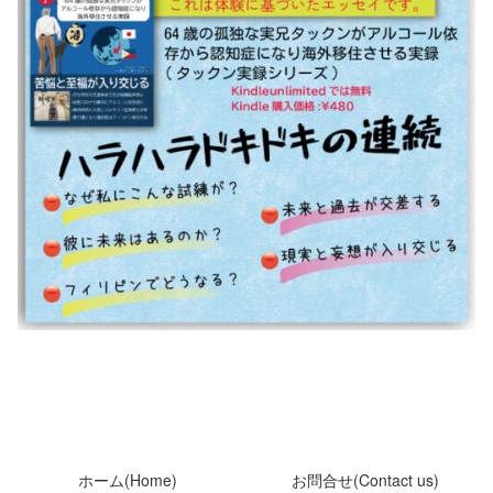
ホーム(Home)
お問合せ(Contact us)