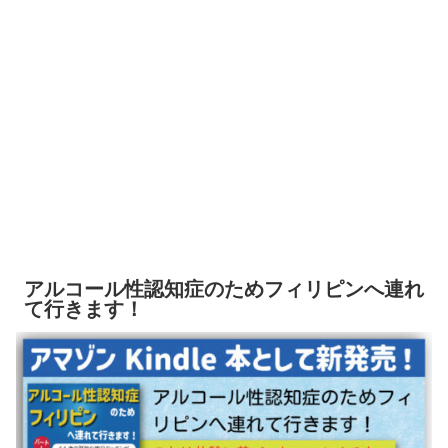
アルコール性認知症のためフィリピンへ連れ
て行きます！