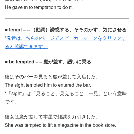
He gave in to temptation to do it.
■ tempt – – （動詞）誘惑する、そそのかす、気にさせる
*
発音はこちらのページでスピーカーマークをクリックす
ると確認できます。
■ be tempted – – 魔が差す、誘いに乗る
彼はそのバーを見ると魔が差して入店した。
The sight tempted him to entered the bar.
*「sight」は「見ること、見えること、一見」という意味
です。
彼女は魔が差して本屋で雑誌を万引きした。
She was tempted to lift a magazine in the book store.