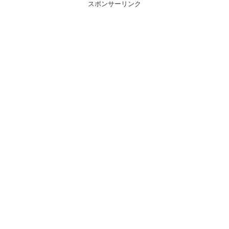
スポンサーリンク