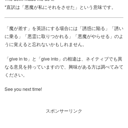
*直訳は「悪魔が私にそれをさせた」という意味です。
「魔が差す」を英語にする場合には「誘惑に陥る」「誘い
に乗る」「悪霊に取りつかれる」「悪魔がやらせる」のよ
うに覚えると忘れないかもしれません。
「give in to」と「give into」の相違は、ネイティブでも異
なる意見を持っていますので、興味がある方は調べてみて
ください。
See you next time!
スポンサーリンク