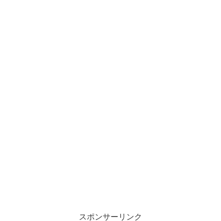
スポンサーリンク