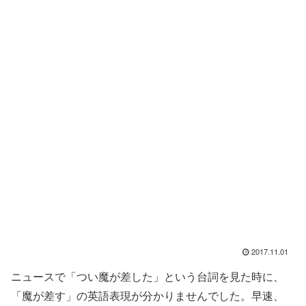
2017.11.01
ニュースで「つい魔が差した」という台詞を見た時に、
「魔が差す」の英語表現が分かりませんでした。早速、