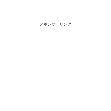
スポンサーリンク