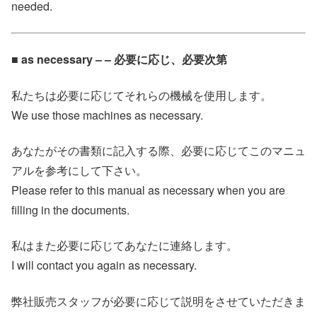
needed.
■ as necessary – – 必要に応じ、必要次第
私たちは必要に応じてそれらの機械を使用します。
We use those machines as necessary.
あなたがその書類に記入する際、必要に応じてこのマニュ
アルを参考にして下さい。
Please refer to this manual as necessary when you are
filling in the documents.
私はまた必要に応じてあなたに連絡します。
I will contact you again as necessary.
弊社販売スタッフが必要に応じて説明をさせていただきま