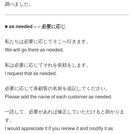
調べました。
■ as needed – – 必要に応じ
私たちは必要に応じてそこへ行きます。
We will go there as needed.
私は必要に応じてそれを依頼をします。
I request that as needed.
必要に応じて各顧客の名前を追記してください。
Please add the name of each customer as needed.
一読して、必要があれば修正していただけると助かりま
す。
I would appreciate it if you review it and modify it as