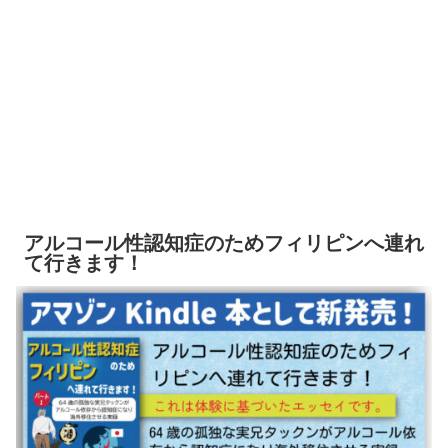
アルコール性認知症のためフィリピンへ連れ
て行きます！