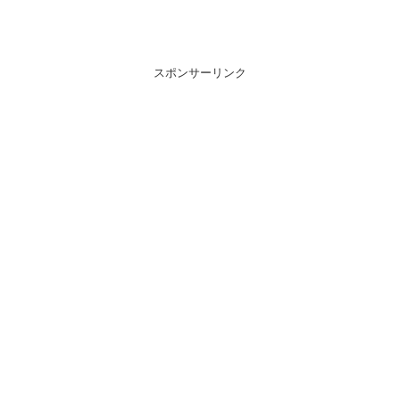
スポンサーリンク