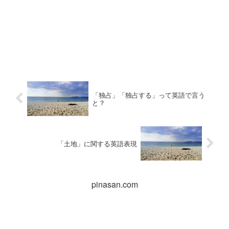
「独占」「独占する」って英語で言う
と？
「土地」に関する英語表現
pinasan.com