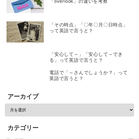
「overlook」の違いを考察
「その時点」「〇年〇月〇日時点」
って英語で言うと？
「安心して～」「安心して～でき
る」って英語で言うと？
電話で「～さんでしょうか？」って
英語で言うと？
アーカイブ
カテゴリー