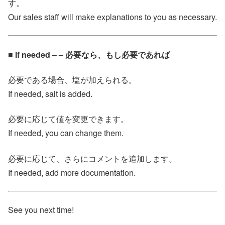
す。
Our sales staff will make explanations to you as necessary.
■ If needed – – 必要なら、もし必要であれば
必要である場合、塩が加えられる。
If needed, salt is added.
必要に応じて値を変更できます。
If needed, you can change them.
必要に応じて、さらにコメントを追加します。
If needed, add more documentation.
See you next time!