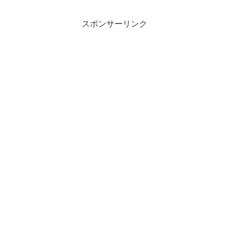
スポンサーリンク