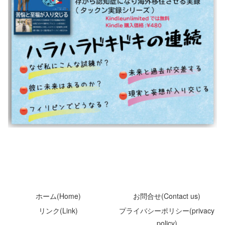
ホーム(Home)
お問合せ(Contact us)
リンク(Link)
プライバシーポリシー(privacy
policy)