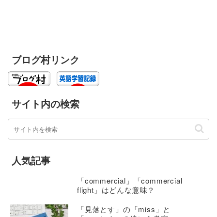
ブログ村リンク
サイト内の検索
人気記事
「commercial」「commercial
flight」はどんな意味？
「見落とす」の「miss」と