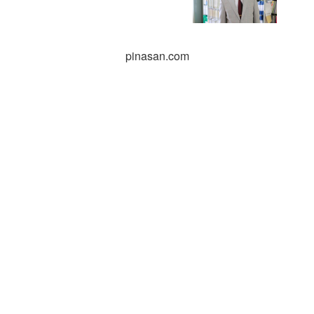
pinasan.com