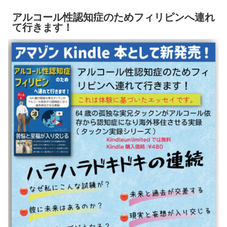
アルコール性認知症のためフィリピンへ連れ
て行きます！