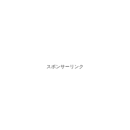
スポンサーリンク