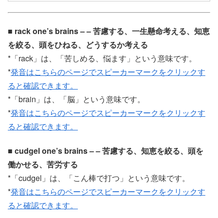
■ rack one’s brains – – 苦慮する、一生懸命考える、知恵
を絞る、頭をひねる、どうするか考える
*「rack」は、「苦しめる、悩ます」という意味です。
*
発音はこちらのページでスピーカーマークをクリックす
ると確認できます。
*「brain」は、「脳」という意味です。
*
発音はこちらのページでスピーカーマークをクリックす
ると確認できます。
■ cudgel one’s brains – – 苦慮する、知恵を絞る、頭を
働かせる、苦労する
*「cudgel」は、「こん棒で打つ」という意味です。
*
発音はこちらのページでスピーカーマークをクリックす
ると確認できます。