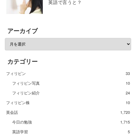
英語で言うと？
アーカイブ
カテゴリー
フィリピン
33
フィリピン写真
10
フィリピン紹介
24
フィリピン株
10
英会話
1,720
今日の勉強
1,715
英語学習
5