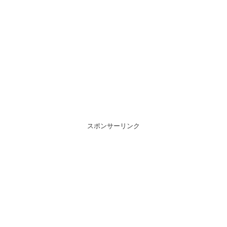
スポンサーリンク