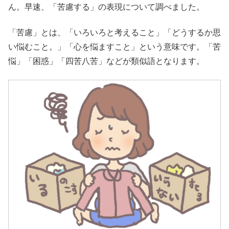
ん。早速、「苦慮する」の表現について調べました。
「苦慮」とは、「いろいろと考えること」「どうするか思
い悩むこと。」「心を悩ますこと」という意味です。「苦
悩」「困惑」「四苦八苦」などが類似語となります。