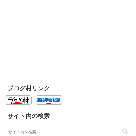
ブログ村リンク
サイト内の検索