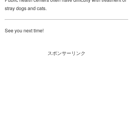
stray dogs and cats.
See you next time!
スポンサーリンク