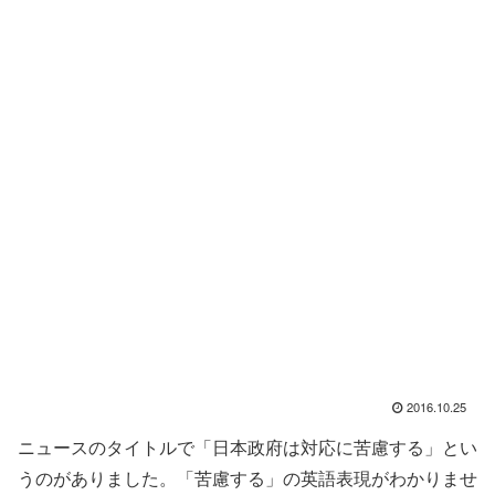
2016.10.25
ニュースのタイトルで「日本政府は対応に苦慮する」とい
うのがありました。「苦慮する」の英語表現がわかりませ