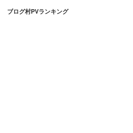
ブログ村PVランキング