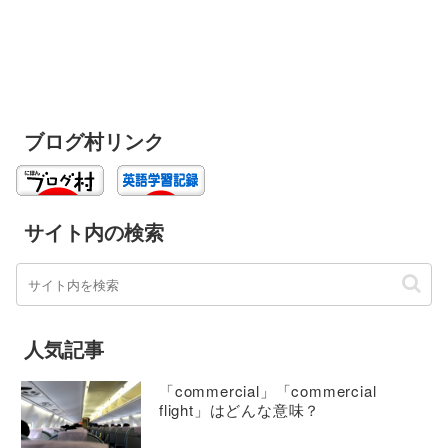
ブログ村リンク
サイト内の検索
人気記事
「commercial」「commercial
flight」はどんな意味？