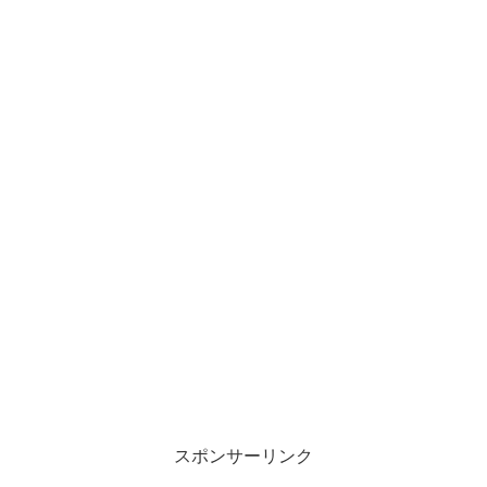
スポンサーリンク