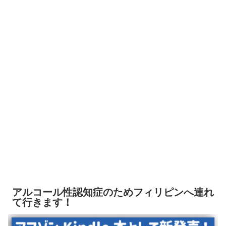
アルコール性認知症のためフィリピンへ連れ
て行きます！