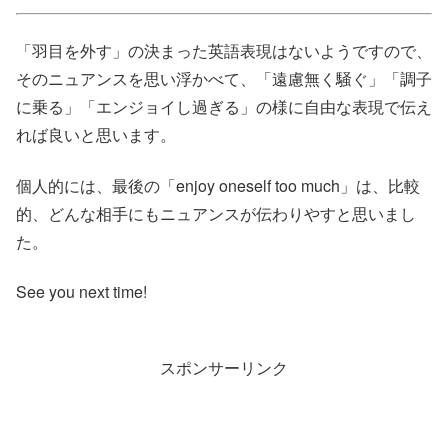
「羽目を外す」の決まった英語表現はないようですので、
そのニュアンスを思い浮かべて、「遠慮無く騒ぐ」「調子
に乗る」「エンジョイし過ぎる」の様に自由な表現で伝え
れば良いと思います。
個人的には、最後の「enjoy oneself too much」は、比較
的、どんな相手にもニュアンスが伝わりやすと思いまし
た。
See you next time!
スポンサーリンク