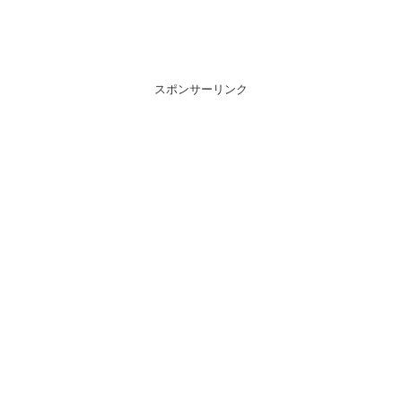
スポンサーリンク