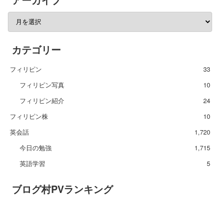
カテゴリー
フィリピン
33
フィリピン写真
10
フィリピン紹介
24
フィリピン株
10
英会話
1,720
今日の勉強
1,715
英語学習
5
ブログ村PVランキング