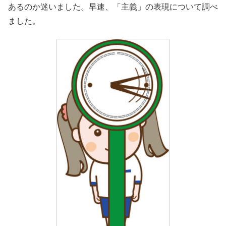
あるのか迷いました。早速、「主義」の表現について調べ
ました。