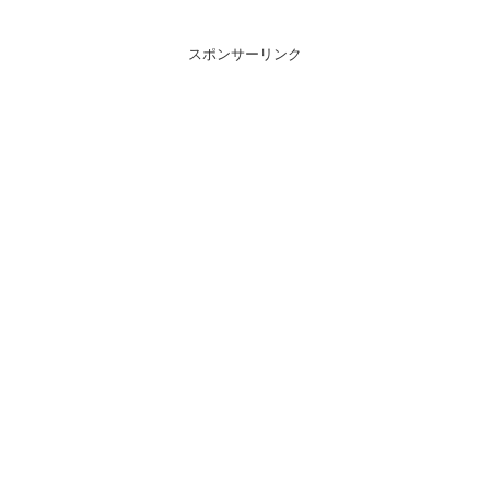
スポンサーリンク