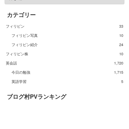
カテゴリー
フィリピン
33
フィリピン写真
10
フィリピン紹介
24
フィリピン株
10
英会話
1,720
今日の勉強
1,715
英語学習
5
ブログ村PVランキング