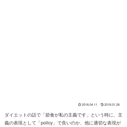
2016.04.11
2018.01.26
ダイエットの話で「節食が私の主義です」という時に、主
義の表現として「policy」で良いのか、他に適切な表現が