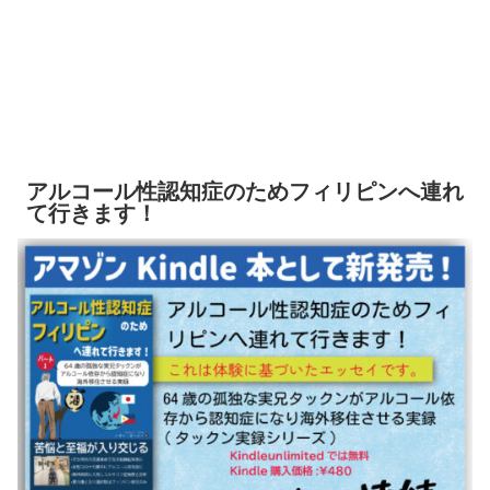
アルコール性認知症のためフィリピンへ連れ
て行きます！