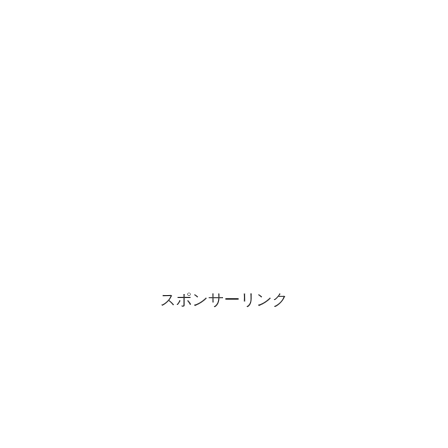
スポンサーリンク