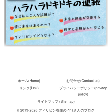
ホーム(Home)
お問合せ(Contact us)
リンク(Link)
プライバシーポリシー(privacy
policy)
サイトマップ (Sitemap)
© 2013-2026 フィリピン在住のPinaさんのブログ.