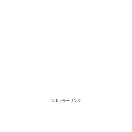
スポンサーリンク