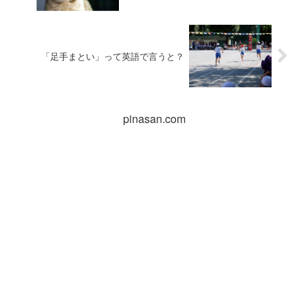
「足手まとい」って英語で言うと？
pinasan.com