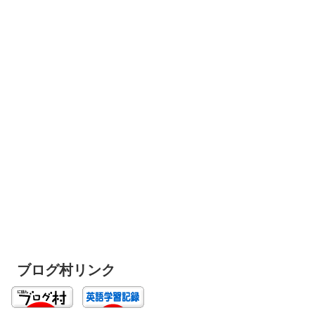
ブログ村リンク