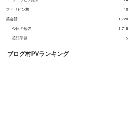
フィリピン株
10
英会話
1,720
今日の勉強
1,715
英語学習
5
ブログ村PVランキング