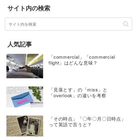
サイト内の検索
人気記事
「commercial」「commercial
flight」はどんな意味？
「見落とす」の「miss」と
「overlook」の違いを考察
「その時点」「〇年〇月〇日時点」
って英語で言うと？