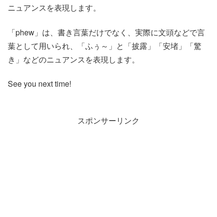
ニュアンスを表現します。
「phew」は、書き言葉だけでなく、実際に文頭などで言
葉として用いられ、「ふぅ～」と「披露」「安堵」「驚
き」などのニュアンスを表現します。
See you next time!
スポンサーリンク