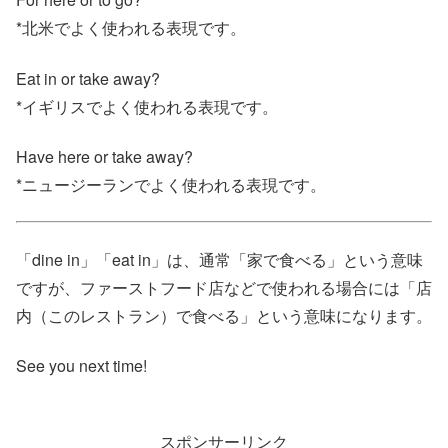
*北米でよく使われる表現です。
Eat in or take away?
*イギリスでよく使われる表現です。
Have here or take away?
*ニュージーランでよく使われる表現です。
「dine in」「eat in」は、通常「家で食べる」という意味
ですが、ファーストフード店などで使われる場合には「店
内（このレストラン）で食べる」という意味になります。
See you next time!
スポンサーリンク