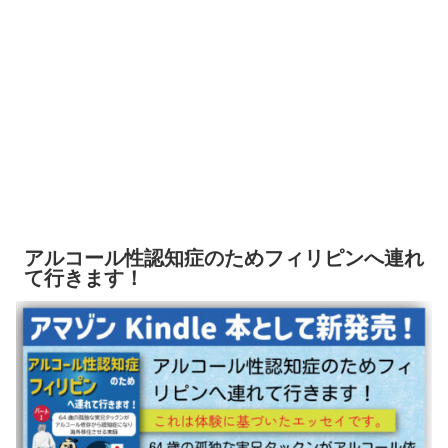
アルコール性認知症のためフィリピンへ連れ
て行きます！