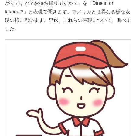
がりですか？お持ち帰りですか？」を「Dine in or
takeout?」と表現で聞きます。アメリカとは異なる様な表
現の様に思います。早速、これらの表現について、調べま
した。