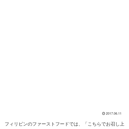
2017.06.11
フィリピンのファーストフードでは、「こちらでお召し上