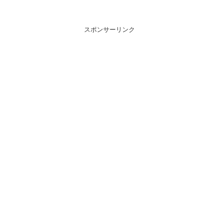
スポンサーリンク