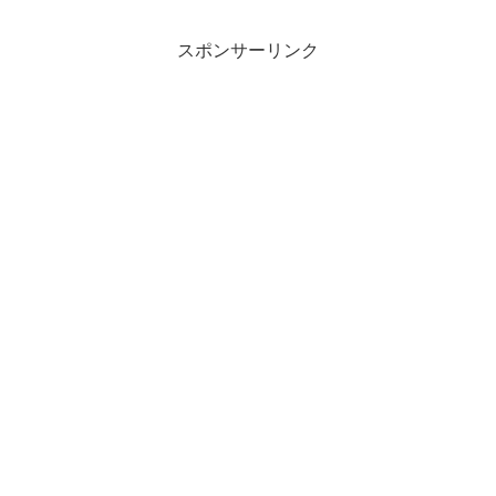
スポンサーリンク