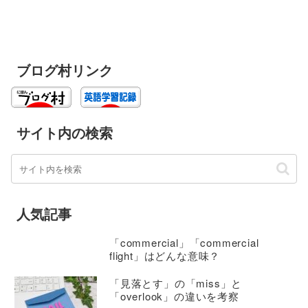
ブログ村リンク
サイト内の検索
人気記事
「commercial」「commercial
flight」はどんな意味？
「見落とす」の「miss」と
「overlook」の違いを考察