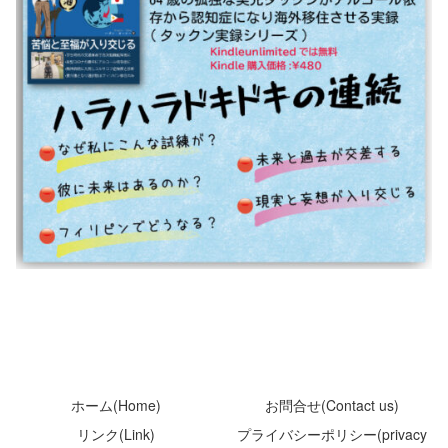
ホーム(Home)
お問合せ(Contact us)
リンク(Link)
プライバシーポリシー(privacy