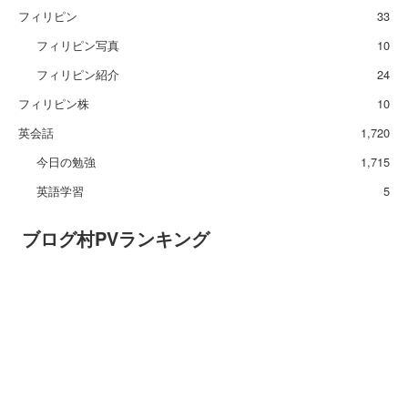
フィリピン
33
フィリピン写真
10
フィリピン紹介
24
フィリピン株
10
英会話
1,720
今日の勉強
1,715
英語学習
5
ブログ村PVランキング