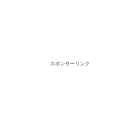
スポンサーリンク