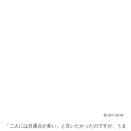
2017.02.03
「二人には共通点が多い」と言いたかったのですが、うま