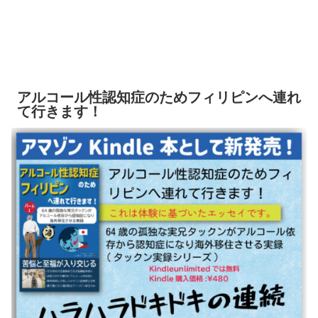
アルコール性認知症のためフィリピンへ連れ
て行きます！