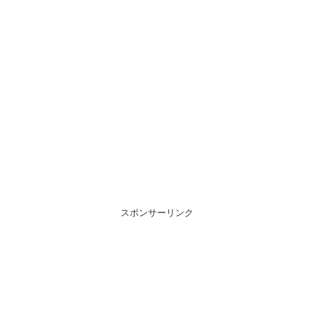
スポンサーリンク