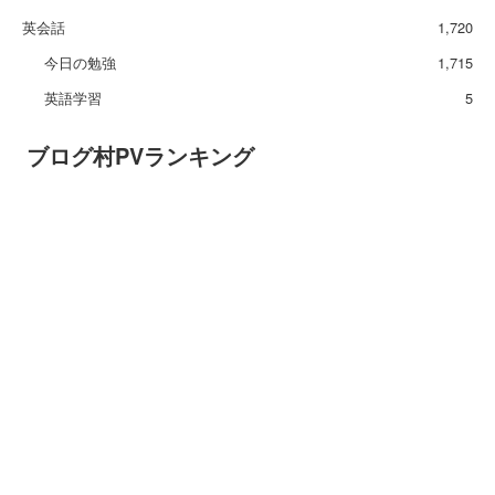
英会話
1,720
今日の勉強
1,715
英語学習
5
ブログ村PVランキング