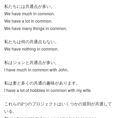
私たちには共通点が多い。
We have much in common.
We have a lot in common.
We have many things in common.
私たちは何の共通点もない。
We have nothing in common.
私はジョンと共通点が多い。
I have much in common with John.
私は妻と多くの共通の趣味があります。
I have a lot of hobbies in common with my wife.
これらの2つのプロジェクトはいくつかの規則が共通して
いる。