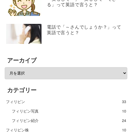
る」って英語で言うと？
電話で「～さんでしょうか？」って
英語で言うと？
アーカイブ
カテゴリー
フィリピン
33
フィリピン写真
10
フィリピン紹介
24
フィリピン株
10