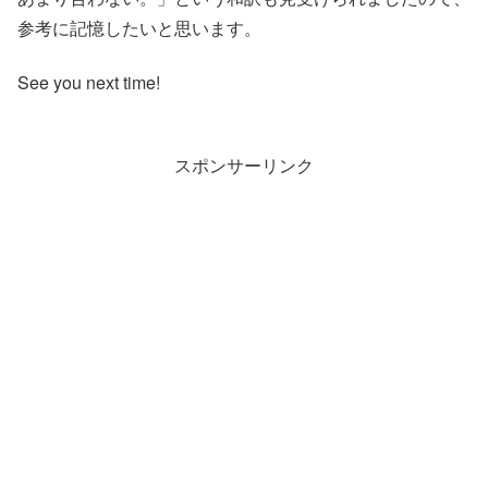
参考に記憶したいと思います。
See you next time!
スポンサーリンク