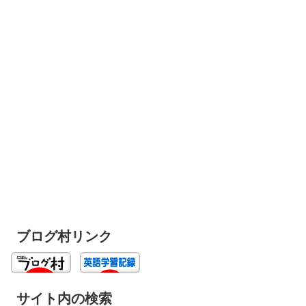
ブログ村リンク
サイト内の検索