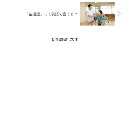
「後遺症」って英語で言うと？
pinasan.com