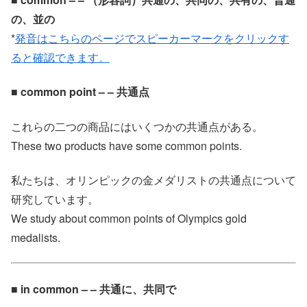
の、並の
*
発音はこちらのページでスピーカーマークをクリックす
ると確認できます。
■ common point – – 共通点
これらの二つの商品にはいくつかの共通点がある。
These two products have some common points.
私たちは、オリンピックの金メダリストの共通点について
研究しています。
We study about common points of Olympics gold
medalists.
■ in common – – 共通に、共同で