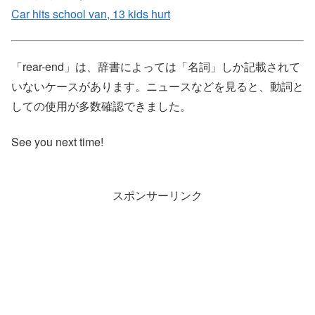
Car hits school van, 13 kids hurt
「rear-end」は、辞書によっては「名詞」しか記載されて
いないケースがあります。ニュースなどを見ると、動詞と
しての使用が多数確認できました。
See you next time!
スポンサーリンク