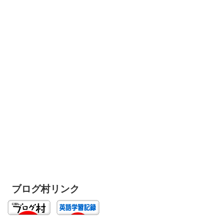
ブログ村リンク