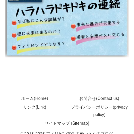
ホーム(Home)
お問合せ(Contact us)
リンク(Link)
プライバシーポリシー(privacy
policy)
サイトマップ (Sitemap)
© 2013-2026 フィリピン在住のPinaさんのブログ.