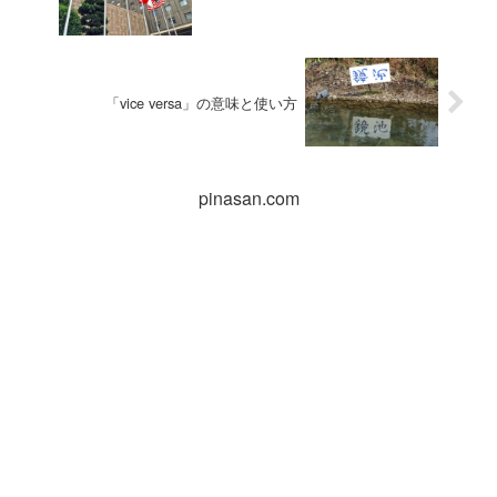
「vice versa」の意味と使い方
pinasan.com