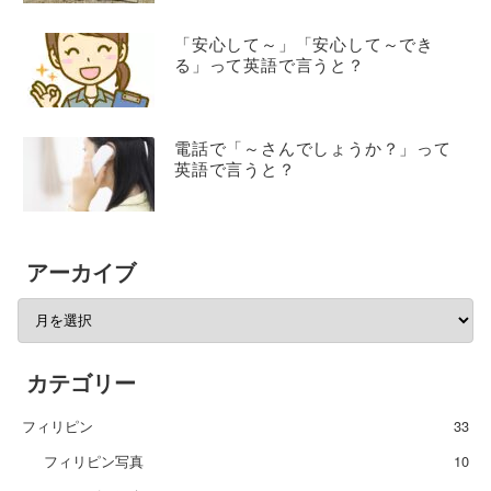
「安心して～」「安心して～でき
る」って英語で言うと？
電話で「～さんでしょうか？」って
英語で言うと？
アーカイブ
カテゴリー
フィリピン
33
フィリピン写真
10