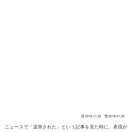
2016.11.22
2018.01.26
ニュースで「追突された」という記事を見た時に、表現が