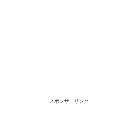
スポンサーリンク