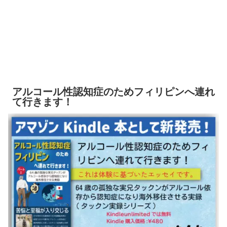
アルコール性認知症のためフィリピンへ連れ
て行きます！