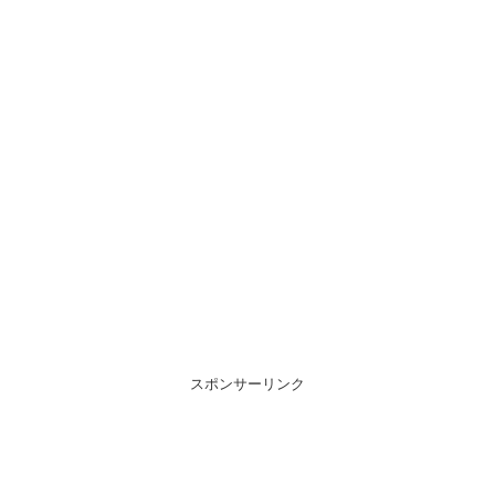
スポンサーリンク