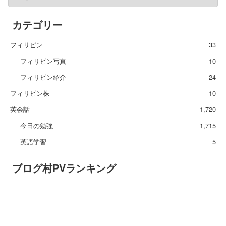
カテゴリー
フィリピン
33
フィリピン写真
10
フィリピン紹介
24
フィリピン株
10
英会話
1,720
今日の勉強
1,715
英語学習
5
ブログ村PVランキング