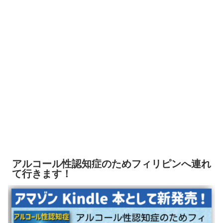
アルコール性認知症のためフィリピンへ連れ
て行きます！