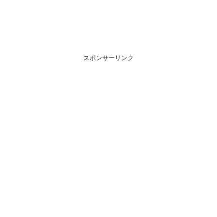
スポンサーリンク