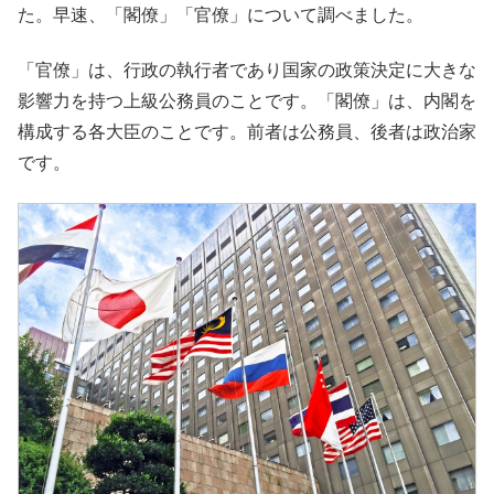
た。早速、「閣僚」「官僚」について調べました。
「官僚」は、行政の執行者であり国家の政策決定に大きな
影響力を持つ上級公務員のことです。「閣僚」は、内閣を
構成する各大臣のことです。前者は公務員、後者は政治家
です。