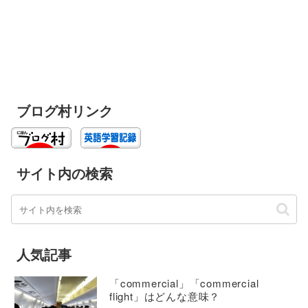
ブログ村リンク
サイト内の検索
人気記事
「commercial」「commercial
flight」はどんな意味？