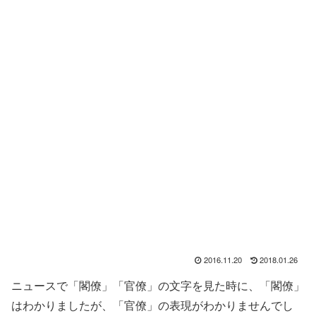
2016.11.20
2018.01.26
ニュースで「閣僚」「官僚」の文字を見た時に、「閣僚」
はわかりましたが、「官僚」の表現がわかりませんでし