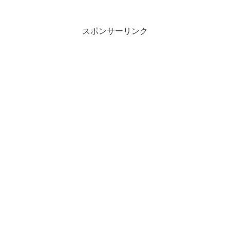
スポンサーリンク