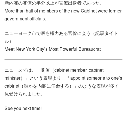
新内閣の閣僚の半分以上が官僚出身者であった。
More than half of members of the new Cabinet were former
government officials.
ニューヨーク市で最も権力ある官僚に会う（記事タイト
ル）
Meet New York City’s Most Powerful Bureaucrat
ニュースでは、「閣僚（cabinet member, cabinet
minister）」という表現より、「appoint someone to one’s
cabinet（誰かを内閣に任命する）」のような表現が多く
見受けられました。
See you next time!