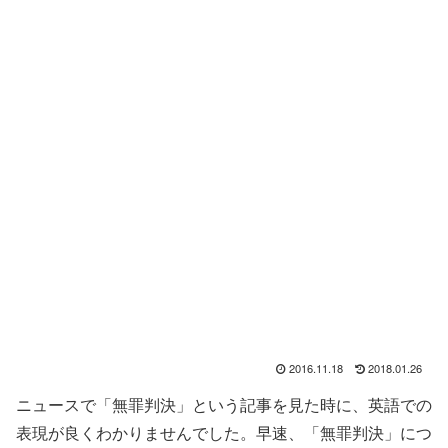
2016.11.18
2018.01.26
ニュースで「無罪判決」という記事を見た時に、英語での
表現が良くわかりませんでした。早速、「無罪判決」につ