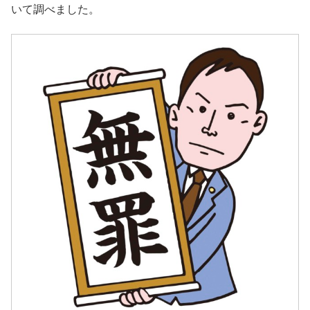
いて調べました。