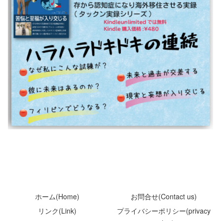
ホーム(Home)
お問合せ(Contact us)
リンク(Link)
プライバシーポリシー(privacy