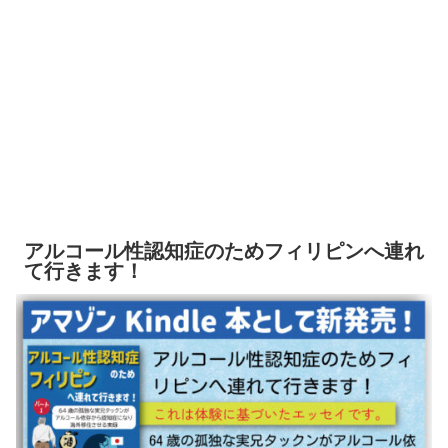
アルコール性認知症のためフィリピンへ連れ
て行きます！