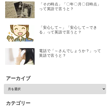
「その時点」「〇年〇月〇日時点」
って英語で言うと？
「安心して～」「安心して～でき
る」って英語で言うと？
電話で「～さんでしょうか？」って
英語で言うと？
アーカイブ
カテゴリー