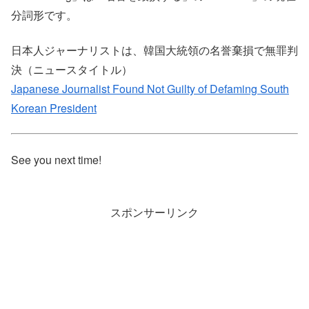
分詞形です。
日本人ジャーナリストは、韓国大統領の名誉棄損で無罪判
決（ニュースタイトル）
Japanese Journalist Found Not Guilty of Defaming South
Korean President
See you next time!
スポンサーリンク