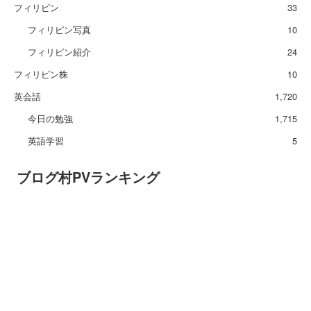
フィリピン
33
フィリピン写真
10
フィリピン紹介
24
フィリピン株
10
英会話
1,720
今日の勉強
1,715
英語学習
5
ブログ村PVランキング