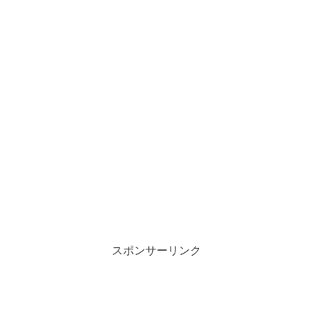
スポンサーリンク