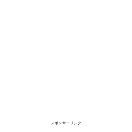
スポンサーリンク