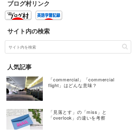
ブログ村リンク
サイト内の検索
人気記事
「commercial」「commercial
flight」はどんな意味？
「見落とす」の「miss」と
「overlook」の違いを考察