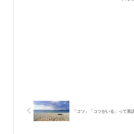
「コツ」「コツがいる」って英