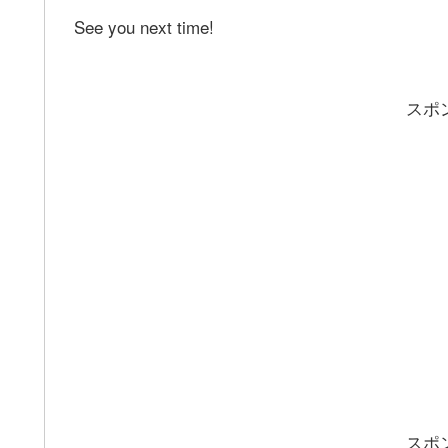
See you next time!
スポ
スポ