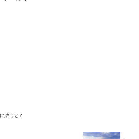
語で言うと？