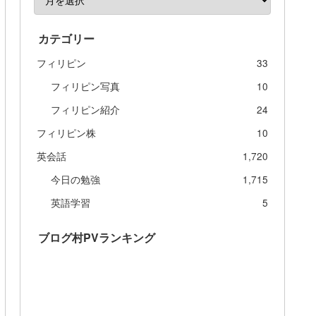
カテゴリー
フィリピン
33
フィリピン写真
10
フィリピン紹介
24
フィリピン株
10
英会話
1,720
今日の勉強
1,715
英語学習
5
ブログ村PVランキング