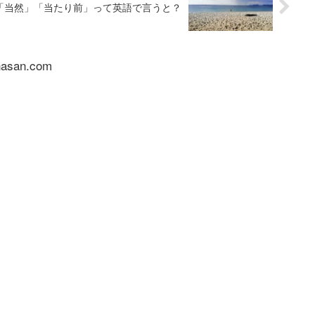
「当然」「当たり前」って英語で言うと？
nasan.com