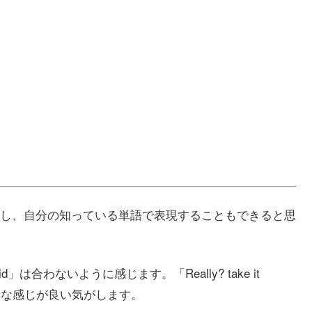
し、自分の知っている単語で表現することもできると思
合わないように感じます。「Really? take it
sk.」のような感じが良い気がします。