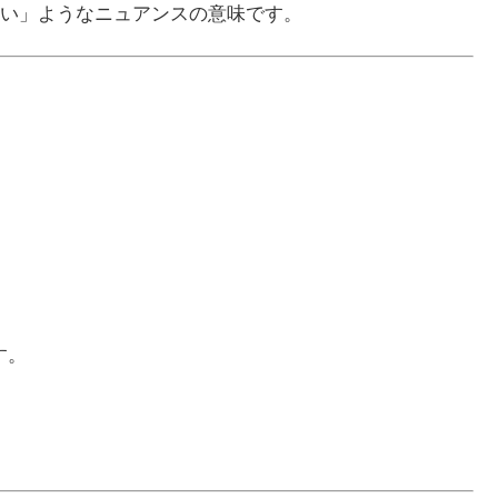
い」ようなニュアンスの意味です。
す。