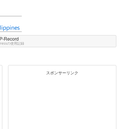
P-Record
Pressの使用記録
スポンサーリンク