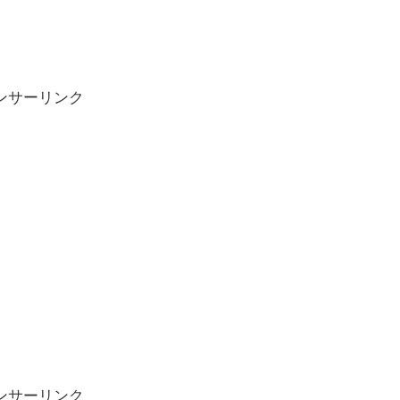
ンサーリンク
ンサーリンク