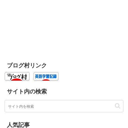
ブログ村リンク
サイト内の検索
人気記事