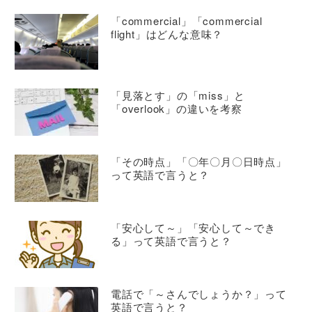
「commercial」「commercial
flight」はどんな意味？
「見落とす」の「miss」と
「overlook」の違いを考察
「その時点」「〇年〇月〇日時点」
って英語で言うと？
「安心して～」「安心して～でき
る」って英語で言うと？
電話で「～さんでしょうか？」って
英語で言うと？