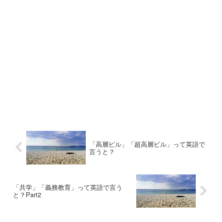
「高層ビル」「超高層ビル」って英語で
言うと？
「共学」「義務教育」って英語で言う
と？Part2