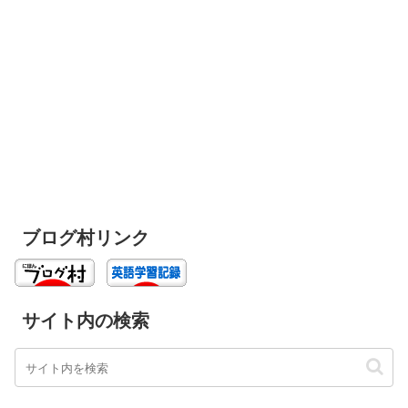
ブログ村リンク
サイト内の検索