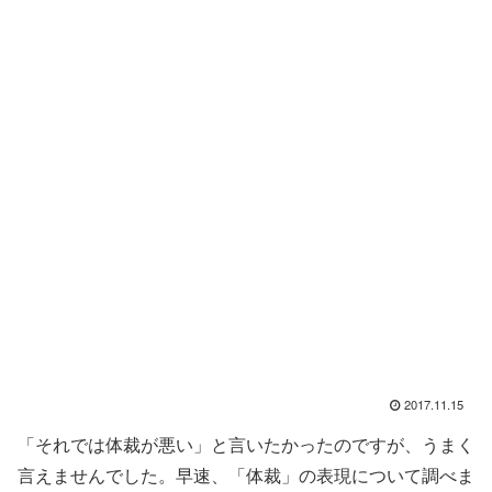
2017.11.15
「それでは体裁が悪い」と言いたかったのですが、うまく
言えませんでした。早速、「体裁」の表現について調べま