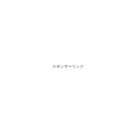
スポンサーリンク