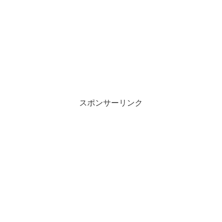
スポンサーリンク