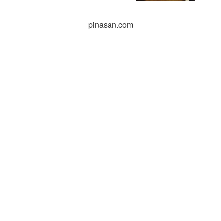
pinasan.com