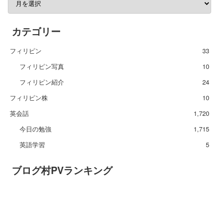
カテゴリー
フィリピン
33
フィリピン写真
10
フィリピン紹介
24
フィリピン株
10
英会話
1,720
今日の勉強
1,715
英語学習
5
ブログ村PVランキング