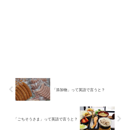
「添加物」って英語で言うと？
「ごちそうさま」って英語で言うと？