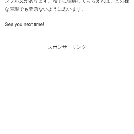
ンプル文があります。相手に理解してもらえれば、どの様
な表現でも問題ないように思います。
See you next time!
スポンサーリンク