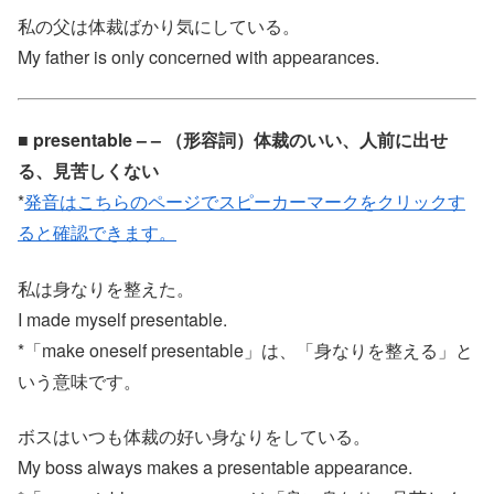
私の父は体裁ばかり気にしている。
My father is only concerned with appearances.
■ presentable – – （形容詞）体裁のいい、人前に出せ
る、見苦しくない
*
発音はこちらのページでスピーカーマークをクリックす
ると確認できます。
私は身なりを整えた。
I made myself presentable.
*「make oneself presentable」は、「身なりを整える」と
いう意味です。
ボスはいつも体裁の好い身なりをしている。
My boss always makes a presentable appearance.