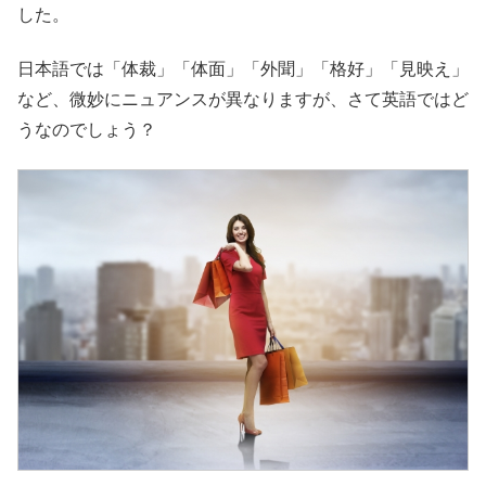
した。
日本語では「体裁」「体面」「外聞」「格好」「見映え」
など、微妙にニュアンスが異なりますが、さて英語ではど
うなのでしょう？