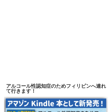
アルコール性認知症のためフィリピンへ連れ
て行きます！