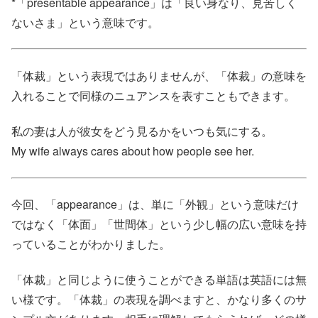
*「presentable appearance」は「良い身なり、見苦しく
ないさま」という意味です。
「体裁」という表現ではありませんが、「体裁」の意味を
入れることで同様のニュアンスを表すこともできます。
私の妻は人が彼女をどう見るかをいつも気にする。
My wife always cares about how people see her.
今回、「appearance」は、単に「外観」という意味だけ
ではなく「体面」「世間体」という少し幅の広い意味を持
っていることがわかりました。
「体裁」と同じように使うことができる単語は英語には無
い様です。「体裁」の表現を調べますと、かなり多くのサ