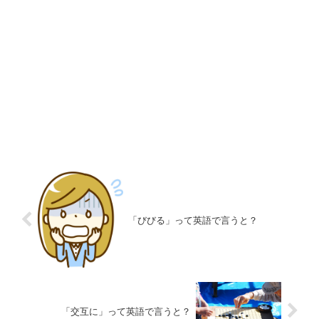
「びびる」って英語で言うと？
「交互に」って英語で言うと？