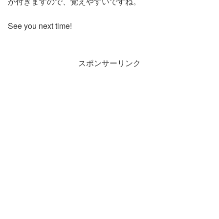
が付きますので、覚えやすいですね。
See you next time!
スポンサーリンク