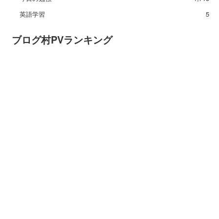
英語学習
5
ブログ村PVランキング