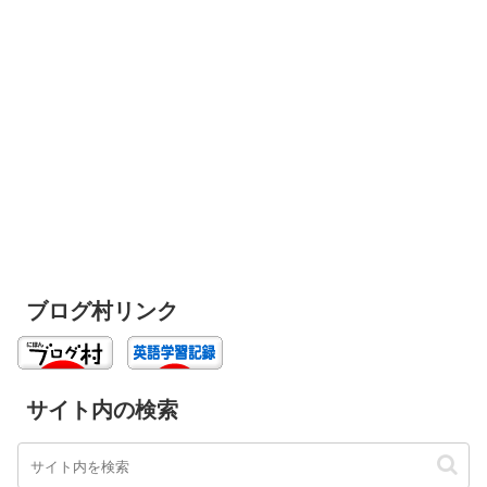
ブログ村リンク
サイト内の検索