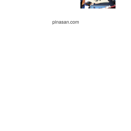
pinasan.com