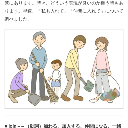
繁にあります。時々、どういう表現が良いのか迷う時もあ
ります。早速、「私も入れて」「仲間に入れて」について
調べました。
■ join – – （動詞）加わる、加入する、仲間になる、一緒