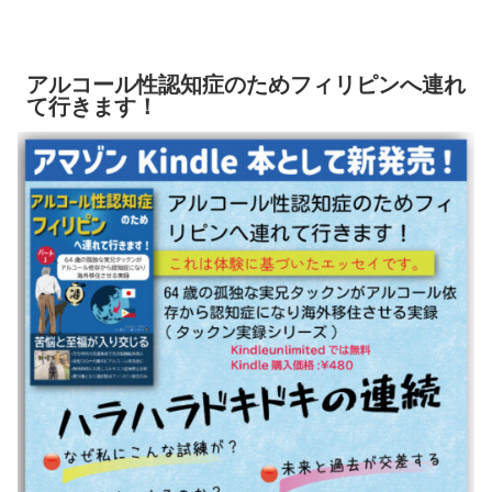
アルコール性認知症のためフィリピンへ連れ
て行きます！