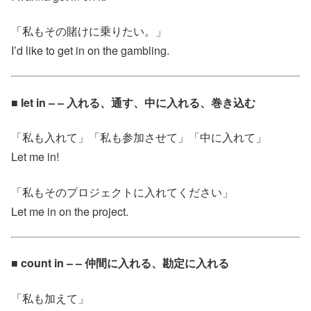
「私もその賭けに乗りたい。」
I’d like to get in on the gambling.
■ let in – – 入れる、通す、中に入れる、巻き込む
「私も入れて」「私も参加させて」「中に入れて」
Let me in!
「私もそのプロジェクトに入れてください」
Let me in on the project.
■ count in – – 仲間に入れる、勘定に入れる
「私も加えて」