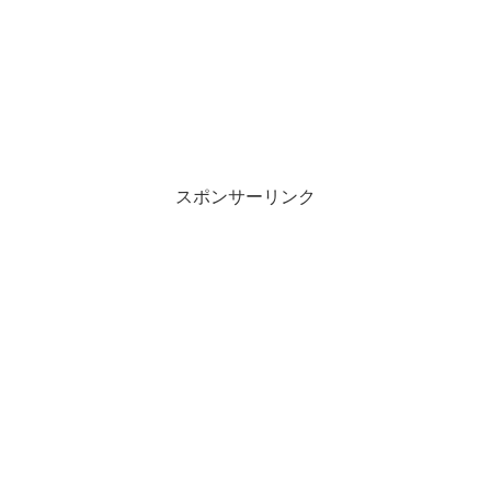
スポンサーリンク