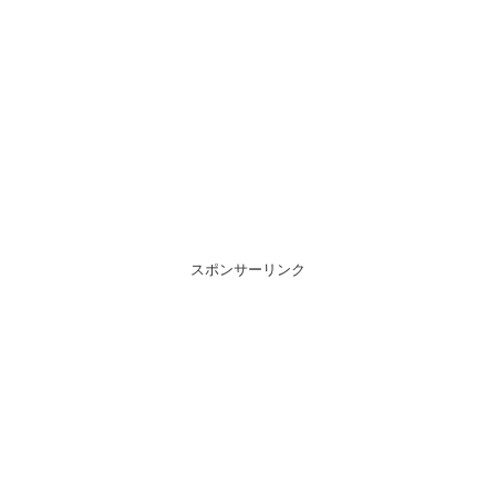
スポンサーリンク