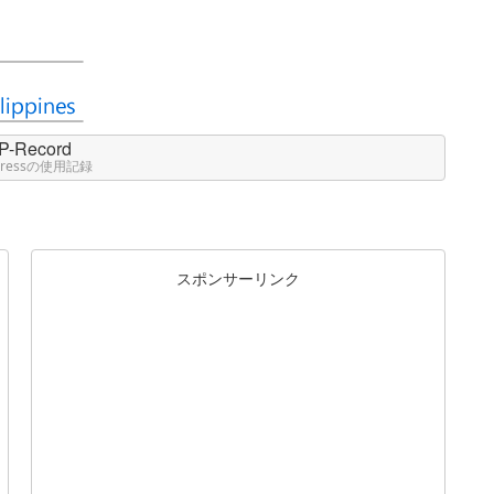
P-Record
Pressの使用記録
スポンサーリンク