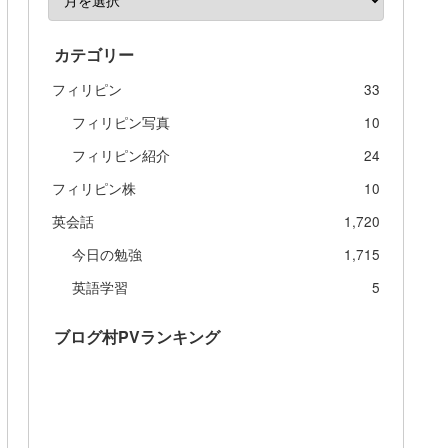
カテゴリー
フィリピン
33
フィリピン写真
10
フィリピン紹介
24
フィリピン株
10
英会話
1,720
今日の勉強
1,715
英語学習
5
ブログ村PVランキング