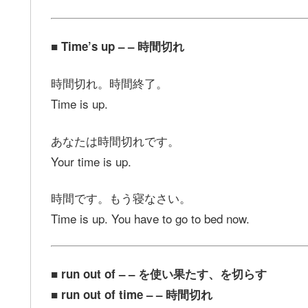
■ Time’s up – – 時間切れ
時間切れ。時間終了。
Time is up.
あなたは時間切れです。
Your time is up.
時間です。もう寝なさい。
Time is up. You have to go to bed now.
■ run out of – – を使い果たす、を切らす
■ run out of time – – 時間切れ