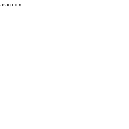
nasan.com