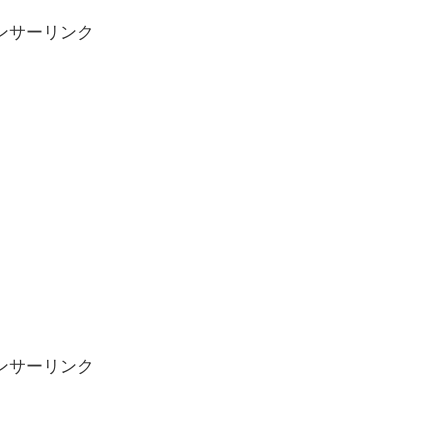
ンサーリンク
ンサーリンク