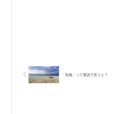
「失格」って英語で言うと？