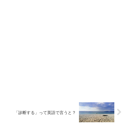
「診断する」って英語で言うと？