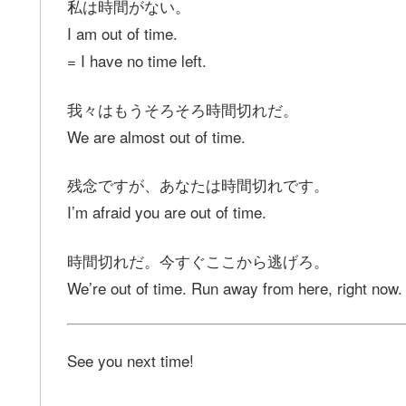
私は時間がない。
I am out of time.
= I have no time left.
我々はもうそろそろ時間切れだ。
We are almost out of time.
残念ですが、あなたは時間切れです。
I’m afraid you are out of time.
時間切れだ。今すぐここから逃げろ。
We’re out of time. Run away from here, right now.
See you next time!