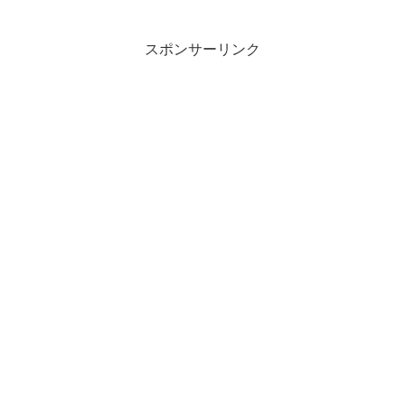
スポンサーリンク