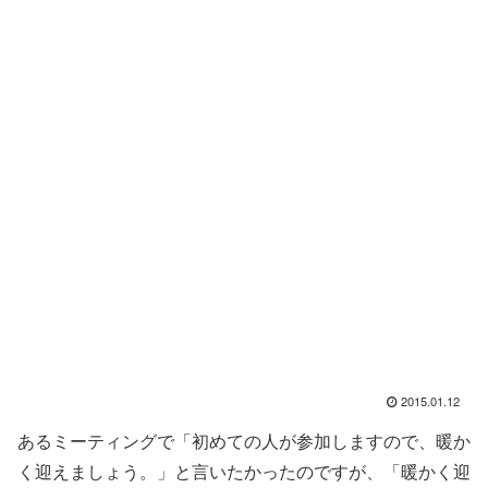
2015.01.12
あるミーティングで「初めての人が参加しますので、暖か
く迎えましょう。」と言いたかったのですが、「暖かく迎