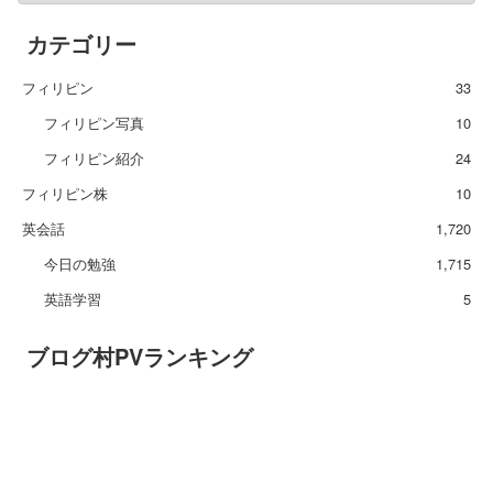
カテゴリー
フィリピン
33
フィリピン写真
10
フィリピン紹介
24
フィリピン株
10
英会話
1,720
今日の勉強
1,715
英語学習
5
ブログ村PVランキング