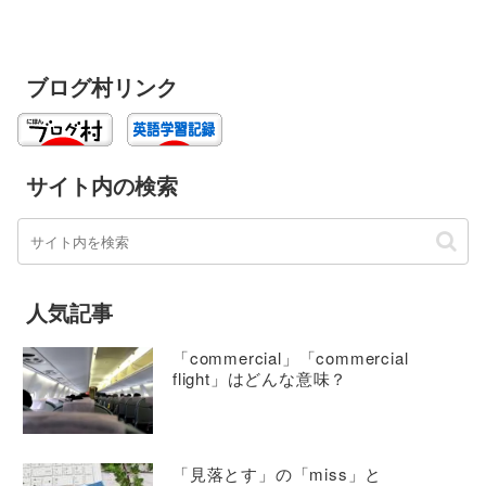
ブログ村リンク
サイト内の検索
人気記事
「commercial」「commercial
flight」はどんな意味？
「見落とす」の「miss」と