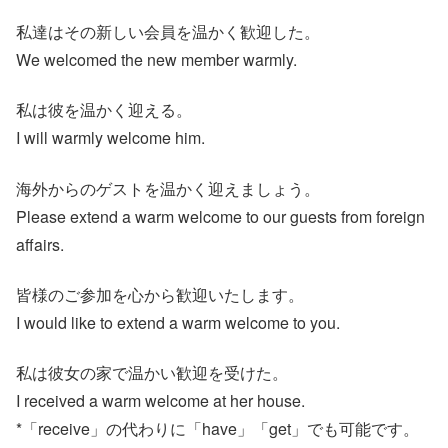
私達はその新しい会員を温かく歓迎した。
We welcomed the new member warmly.
私は彼を温かく迎える。
I will warmly welcome him.
海外からのゲストを温かく迎えましょう。
Please extend a warm welcome to our guests from foreign
affairs.
皆様のご参加を心から歓迎いたします。
I would like to extend a warm welcome to you.
私は彼女の家で温かい歓迎を受けた。
I received a warm welcome at her house.
*「receive」の代わりに「have」「get」でも可能です。