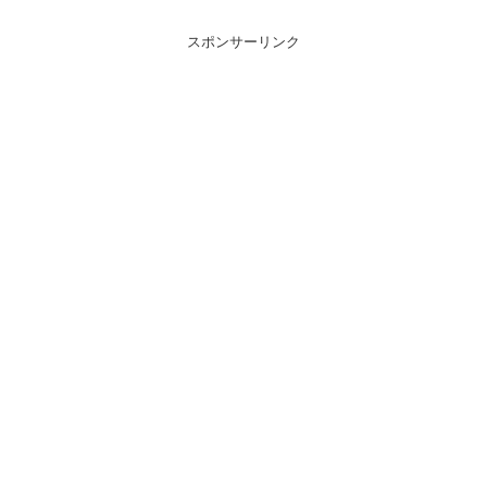
スポンサーリンク