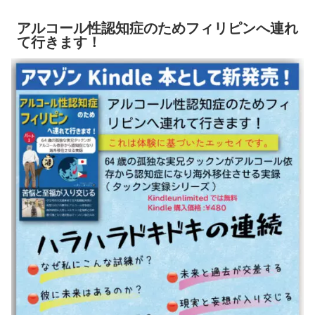
アルコール性認知症のためフィリピンへ連れ
て行きます！