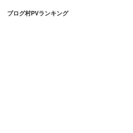
ブログ村PVランキング