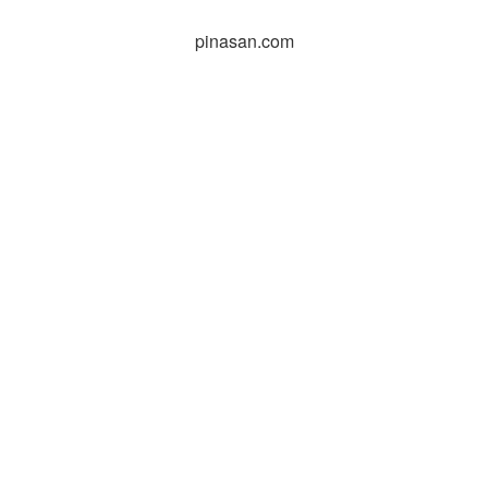
pinasan.com