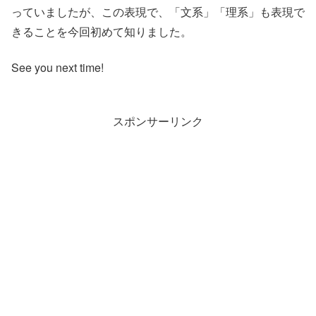
っていましたが、この表現で、「文系」「理系」も表現で
きることを今回初めて知りました。
See you next time!
スポンサーリンク