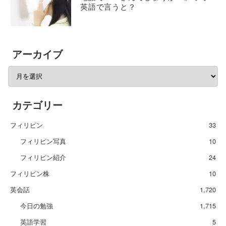
英語で言うと？
アーカイブ
カテゴリー
フィリピン
33
フィリピン写真
10
フィリピン紹介
24
フィリピン株
10
英会話
1,720
今日の勉強
1,715
英語学習
5