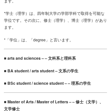
ます。
*学士（理学）は、四年制大学の学部学科で取得を可能な
学位です。その次に、修士（理学）、博士（理学）があり
ます。
*「学位」は、「degree」と言います。
■ arts and sciences – – 文科系と理科系
■ BA student / arts student – 文系の学生
■ BSc student / science student – – 理系の学生
■ Master of Arts / Master of Letters – – 修士（文学）、
文学修士