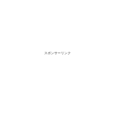
スポンサーリンク