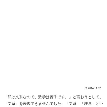
2014.11.02
「私は文系なので、数学は苦手です。」と言おうとして、
「文系」を表現できませんでした。「文系」「理系」とい