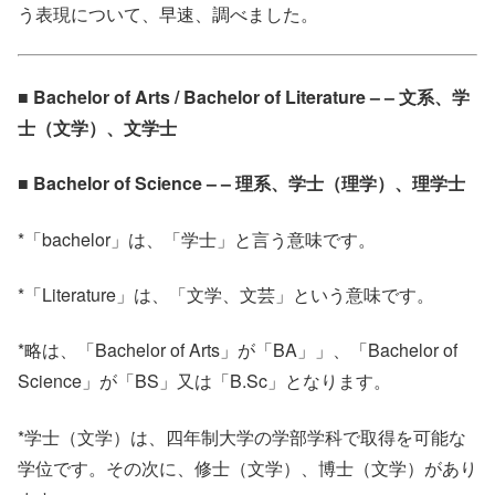
う表現について、早速、調べました。
■ Bachelor of Arts / Bachelor of Literature – – 文系、学
士（文学）、文学士
■ Bachelor of Science – – 理系、学士（理学）、理学士
*「bachelor」は、「学士」と言う意味です。
*「Literature」は、「文学、文芸」という意味です。
*略は、「Bachelor of Arts」が「BA」」、「Bachelor of
Science」が「BS」又は「B.Sc」となります。
*学士（文学）は、四年制大学の学部学科で取得を可能な
学位です。その次に、修士（文学）、博士（文学）があり