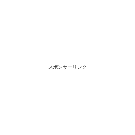
スポンサーリンク