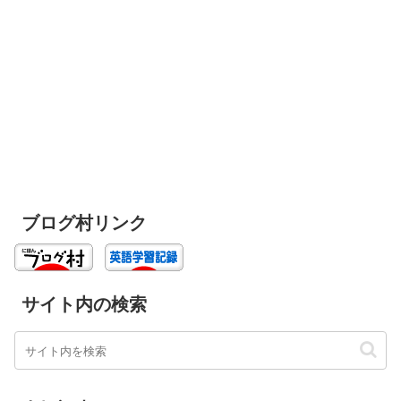
ブログ村リンク
サイト内の検索