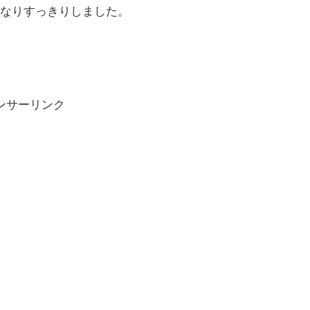
なりすっきりしました。
ンサーリンク