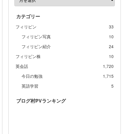
カテゴリー
フィリピン
33
フィリピン写真
10
フィリピン紹介
24
フィリピン株
10
英会話
1,720
今日の勉強
1,715
英語学習
5
ブログ村PVランキング