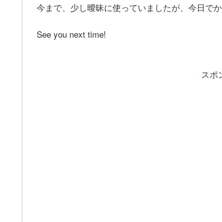
今まで、少し曖昧に使っていましたが、今日でか
See you next time!
スポ