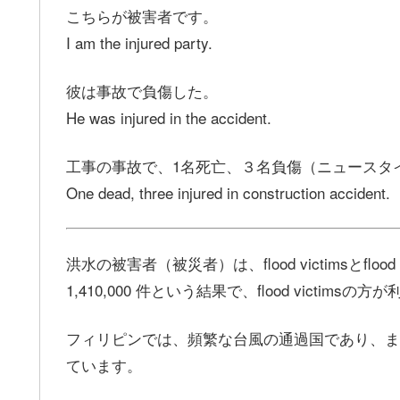
こちらが被害者です。
I am the injured party.
彼は事故で負傷した。
He was injured in the accident.
工事の事故で、1名死亡、３名負傷（ニュースタ
One dead, three injured in construction accident.
洪水の被害者（被災者）は、flood victimsとflood 
1,410,000 件という結果で、flood victim
フィリピンでは、頻繁な台風の通過国であり、ま
ています。