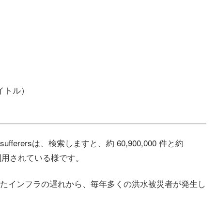
イトル）
sufferersは、検索しますと、約 60,900,000 件と約
sの方が利用されている様です。
たインフラの遅れから、毎年多くの洪水被災者が発生し