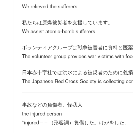
We relieved the sufferers.
私たちは原爆被災者を支援しています。
We assist atomic-bomb sufferers.
ボランティアグループは戦争被害者に食料と医薬
The volunteer group provides war victims with fo
日本赤十字社では洪水による被災者のために義捐
The Japanese Red Cross Society is collecting contri
事故などの負傷者、怪我人
the injured person
*injured – – （形容詞）負傷した。けがをした。