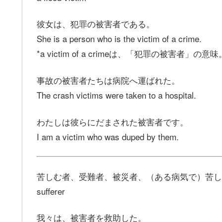
彼女は、犯罪の被害者である。
She is a person who is the victim of a crime.
*a victim of a crimeは、「犯罪の被害者」の意味
事故の被害者たちは病院へ運ばれた。
The crash victims were taken to a hospital.
わたしは彼らにだまされた被害者です。
I am a victim who was duped by them.
苦しむ者、受難者、被災者、（ある病気で）苦し
sufferer
我々は、被害者を救助した。