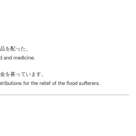
品を配った。
od and medicine.
金を募っています。
butions for the relief of the flood sufferers.