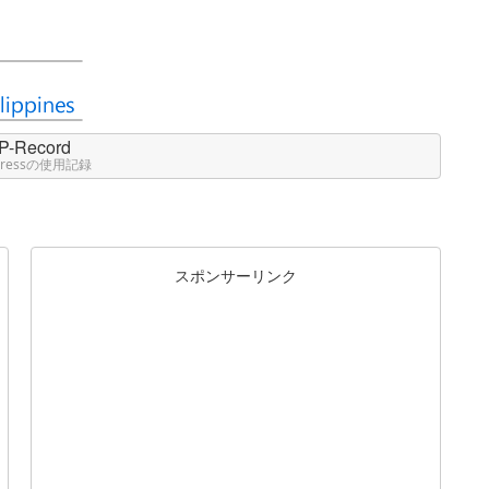
P-Record
Pressの使用記録
スポンサーリンク