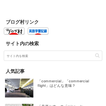
ブログ村リンク
サイト内の検索
人気記事
「commercial」「commercial
flight」はどんな意味？