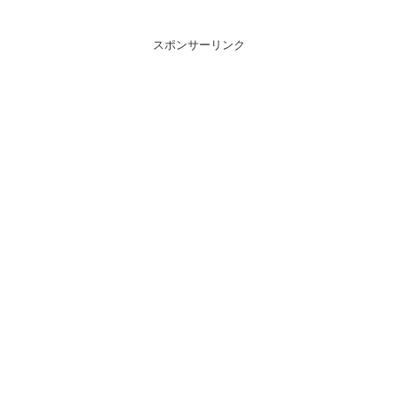
スポンサーリンク