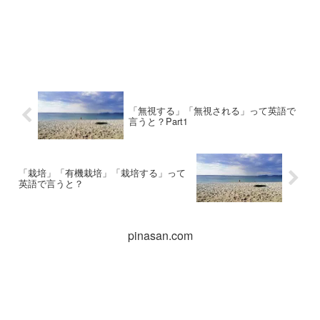
「無視する」「無視される」って英語で
言うと？Part1
「栽培」「有機栽培」「栽培する」って
英語で言うと？
pinasan.com