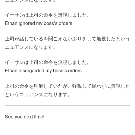
イーサンは上司の命令を無視しました。
Ethan ignored my boss’s orders.
上司が話しているを聞こえないふりをして無視したという
ニュアンスになります。
イーサンは上司の命令を無視しました。
Ethan disregarded my boss’s orders.
上司の命令を理解していたが、軽視して従わずに無視した
というニュアンスになります。
See you next time!