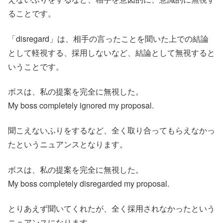
ることです。
「disregard」は、相手の言ったことを聞いた上での結論
として軽視する、採用しないなど、結論として無視すると
いうことです。
ボスは、私の提案を完全に無視した。
My boss completely ignored my proposal.
聞こえないふりをするなど、全く取り合ってもらえなかっ
たというニュアンスとなります。
ボスは、私の提案を完全に無視した。
My boss completely disregarded my proposal.
とりあえず聞いてくれたが、全く採用されなかったという
ニュアンスになります。