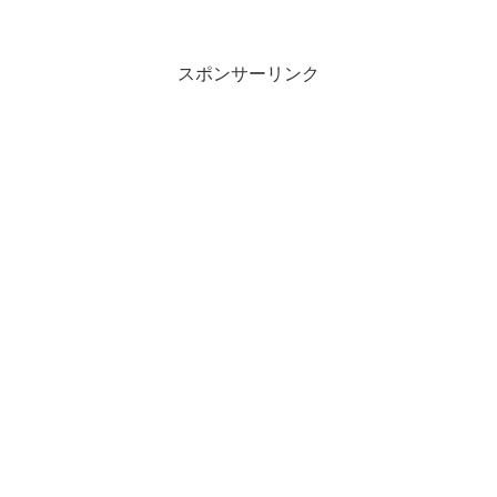
スポンサーリンク