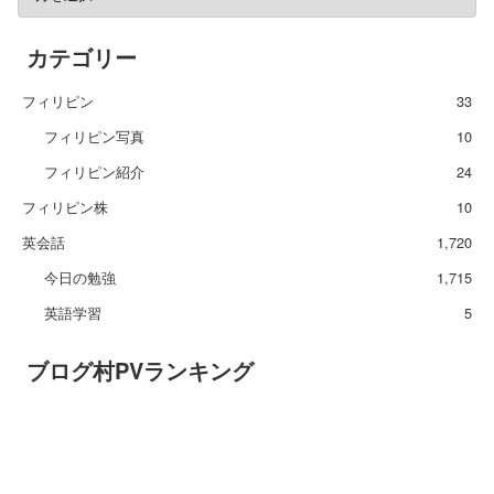
カテゴリー
フィリピン
33
フィリピン写真
10
フィリピン紹介
24
フィリピン株
10
英会話
1,720
今日の勉強
1,715
英語学習
5
ブログ村PVランキング