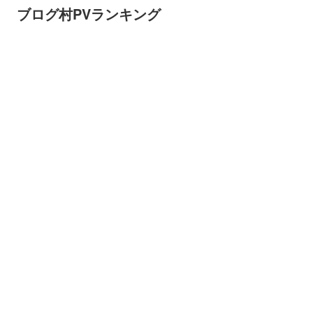
ブログ村PVランキング