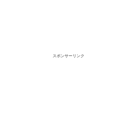
スポンサーリンク