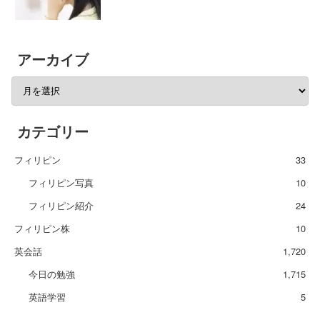
アーカイブ
カテゴリー
フィリピン
33
フィリピン写真
10
フィリピン紹介
24
フィリピン株
10
英会話
1,720
今日の勉強
1,715
英語学習
5