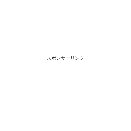
スポンサーリンク