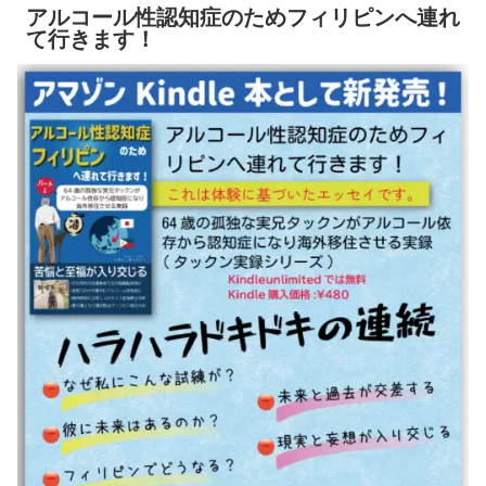
アルコール性認知症のためフィリピンへ連れ
て行きます！