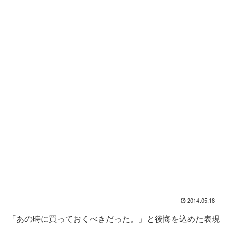
2014.05.18
「あの時に買っておくべきだった。」と後悔を込めた表現