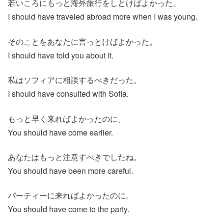
若いころにもっと海外旅行をしとけばよかった。
I should have traveled abroad more when I was young.
そのことをあなたに言っとけばよかった。
I should have told you about it.
私はソフィアに相談するべきだった。
I should have consulted with Sofia.
もっと早く来ればよかったのに。
You should have come earlier.
あなたはもっと注意すべきでしたね。
You should have been more careful.
パーティーに来ればよかったのに。
You should have come to the party.