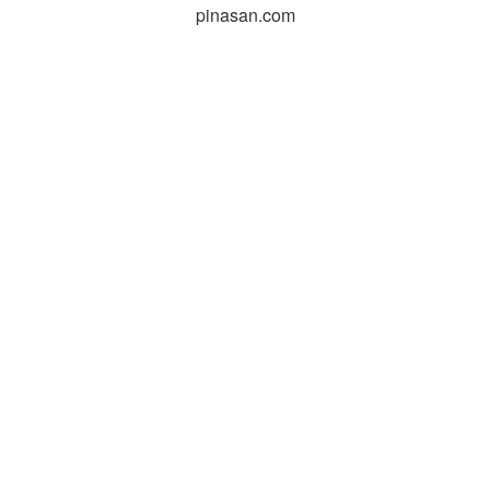
pinasan.com