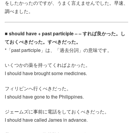
をしたかったのですが、うまく言えませんでした。早速、
調べました。
■ should have + past participle – – すれば良かった。し
ておくべきだった。すべきだった。
*「past participle」は、「過去分詞」の意味です。
いくつかの薬を持ってくればよかった。
I should have brought some medicines.
フィリピンへ行くべきだった。
I should have gone to the Philippines.
ジェームズに事前に電話をしておくべきだった。
I should have called James in advance.