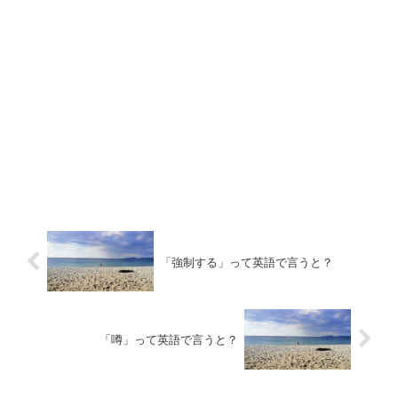
「強制する」って英語で言うと？
「噂」って英語で言うと？