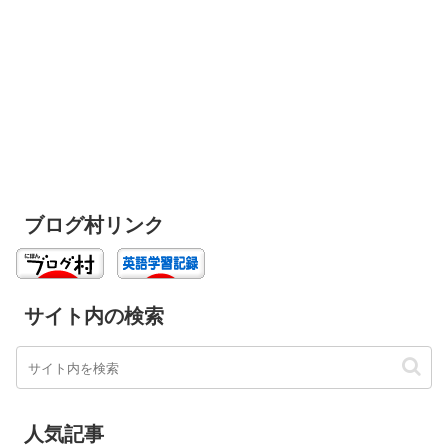
ブログ村リンク
サイト内の検索
人気記事