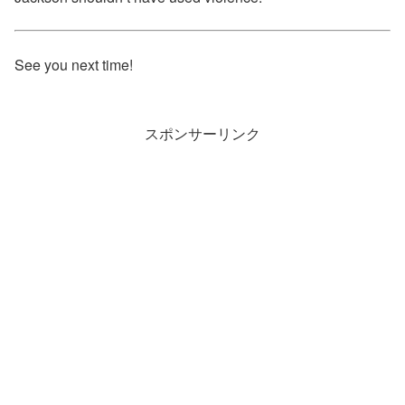
See you next time!
スポンサーリンク