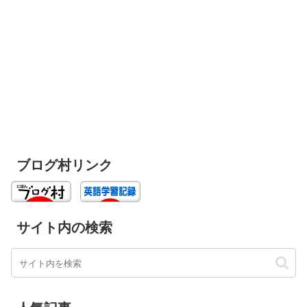
ブログ村リンク
サイト内の検索