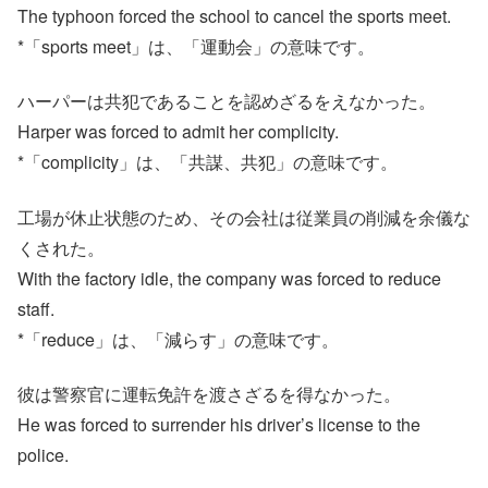
The typhoon forced the school to cancel the sports meet.
*「sports meet」は、「運動会」の意味です。
ハーパーは共犯であることを認めざるをえなかった。
Harper was forced to admit her complicity.
*「complicity」は、「共謀、共犯」の意味です。
工場が休止状態のため、その会社は従業員の削減を余儀な
くされた。
With the factory idle, the company was forced to reduce
staff.
*「reduce」は、「減らす」の意味です。
彼は警察官に運転免許を渡さざるを得なかった。
He was forced to surrender his driver’s license to the
police.