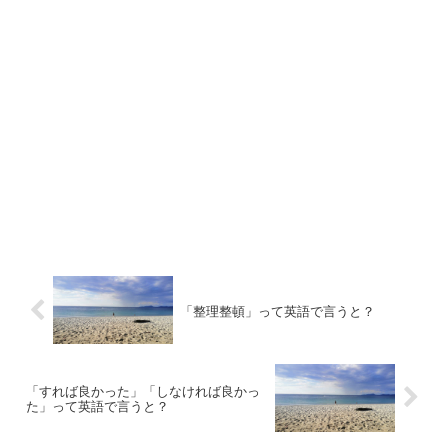
「整理整頓」って英語で言うと？
「すれば良かった」「しなければ良かっ
た」って英語で言うと？