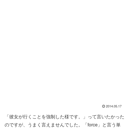
2014.05.17
「彼女が行くことを強制した様です。」って言いたかった
のですが、うまく言えませんでした。「force」と言う単