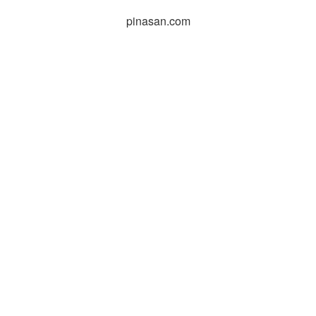
pinasan.com