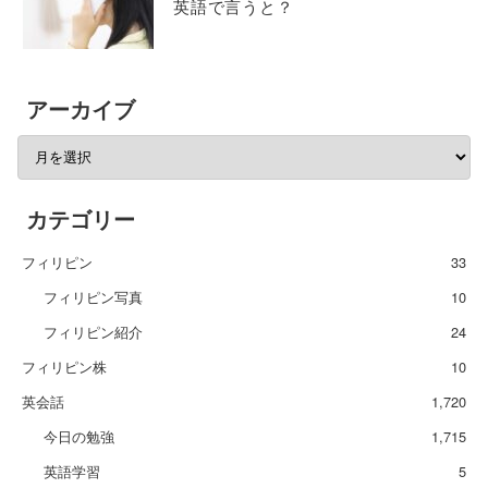
英語で言うと？
アーカイブ
カテゴリー
フィリピン
33
フィリピン写真
10
フィリピン紹介
24
フィリピン株
10
英会話
1,720
今日の勉強
1,715
英語学習
5