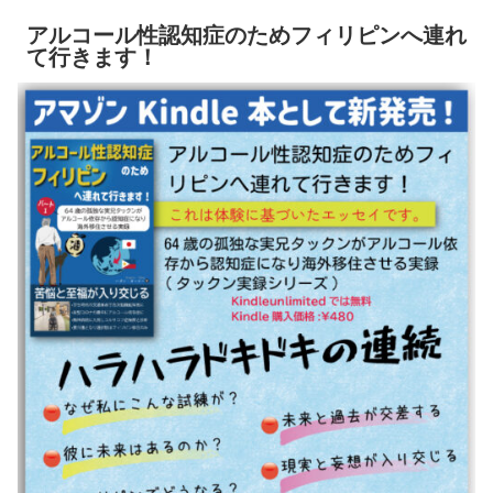
アルコール性認知症のためフィリピンへ連れ
て行きます！