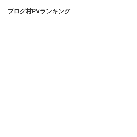
ブログ村PVランキング