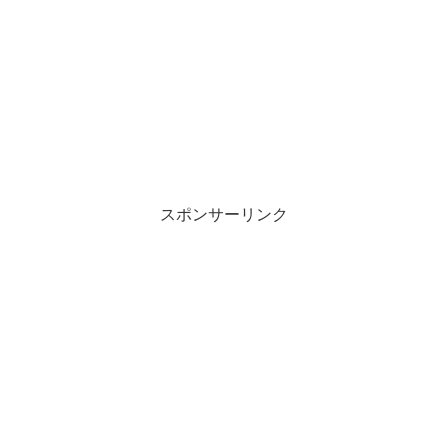
スポンサーリンク