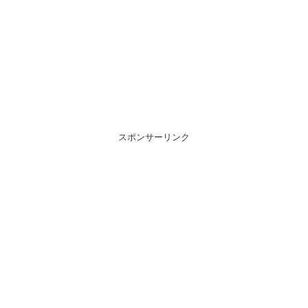
スポンサーリンク