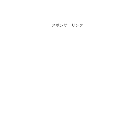
スポンサーリンク