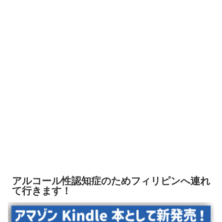
アルコール性認知症のためフィリピンへ連れ
て行きます！