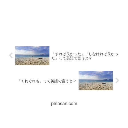
「すれば良かった」「しなければ良かっ
た」って英語で言うと？
「くれぐれも」って英語で言うと？
pinasan.com