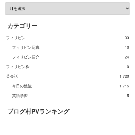
カテゴリー
フィリピン
33
フィリピン写真
10
フィリピン紹介
24
フィリピン株
10
英会話
1,720
今日の勉強
1,715
英語学習
5
ブログ村PVランキング