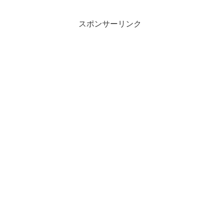
スポンサーリンク