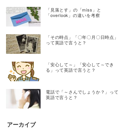
「見落とす」の「miss」と
「overlook」の違いを考察
「その時点」「〇年〇月〇日時点」
って英語で言うと？
「安心して～」「安心して～でき
る」って英語で言うと？
電話で「～さんでしょうか？」って
英語で言うと？
アーカイブ