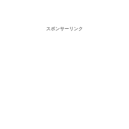
スポンサーリンク