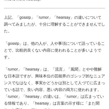
上記、「gossip」「rumor」「hearsay」の違いについて
調べてみましたが、十分に理解することができませんでし
た。
「gossip」は、他の人が、人や事項について語っているこ
とで、比較的良くない内容に使われることが多いようで
す。
「rumor」「hearsay」は、「流言」「風聞」とやや難解
な日本語ですが、興味本位の芸能界のゴシップ的なニュア
ンスでなはなく、事実かどうかは別として人づてに広まっ
ている話で、良い内容、悪い内容の両方に使われます。
「rumor」「hearsay」の違いは、「rumor」は広まってい
る情報であり、「hearsay」は言葉の示す様に「また聞