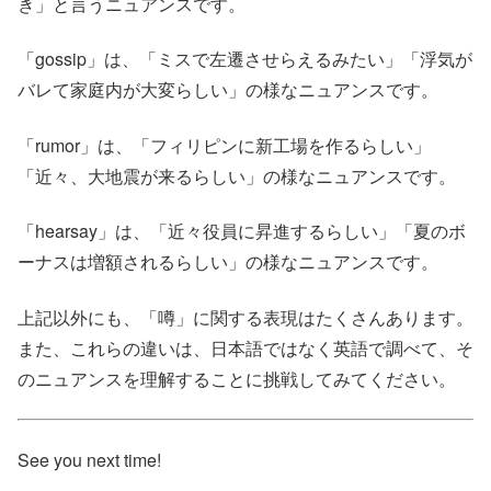
き」と言うニュアンスです。
「gossip」は、「ミスで左遷させらえるみたい」「浮気が
バレて家庭内が大変らしい」の様なニュアンスです。
「rumor」は、「フィリピンに新工場を作るらしい」
「近々、大地震が来るらしい」の様なニュアンスです。
「hearsay」は、「近々役員に昇進するらしい」「夏のボ
ーナスは増額されるらしい」の様なニュアンスです。
上記以外にも、「噂」に関する表現はたくさんあります。
また、これらの違いは、日本語ではなく英語で調べて、そ
のニュアンスを理解することに挑戦してみてください。
See you next time!