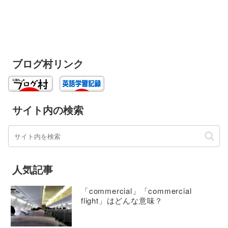
ブログ村リンク
サイト内の検索
人気記事
「commercial」「commercial
flight」はどんな意味？