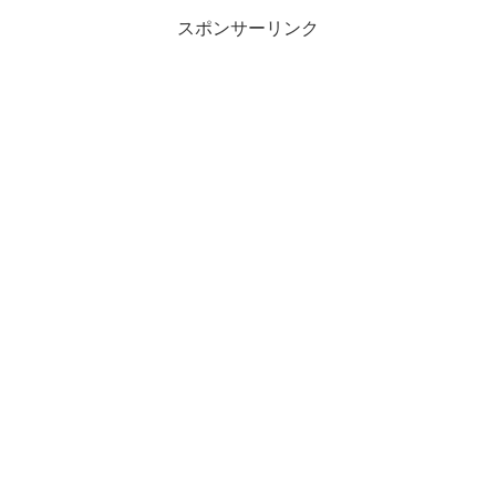
スポンサーリンク