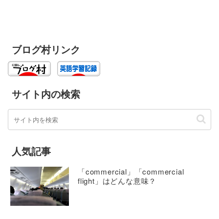
ブログ村リンク
サイト内の検索
人気記事
「commercial」「commercial
flight」はどんな意味？