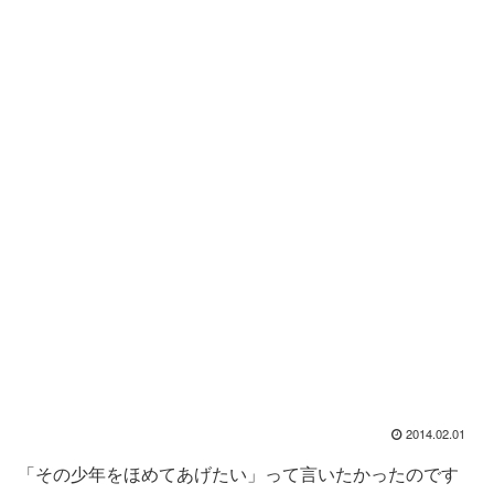
2014.02.01
「その少年をほめてあげたい」って言いたかったのです