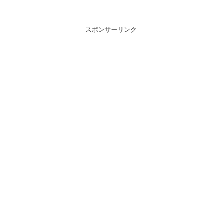
スポンサーリンク