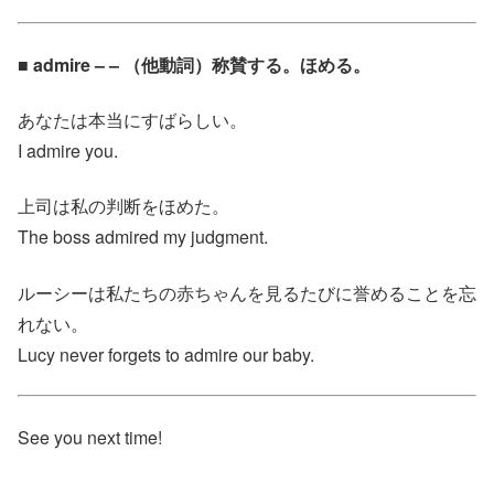
■ admire – – （他動詞）称賛する。ほめる。
あなたは本当にすばらしい。
I admire you.
上司は私の判断をほめた。
The boss admired my judgment.
ルーシーは私たちの赤ちゃんを見るたびに誉めることを忘
れない。
Lucy never forgets to admire our baby.
See you next time!