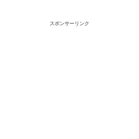
スポンサーリンク