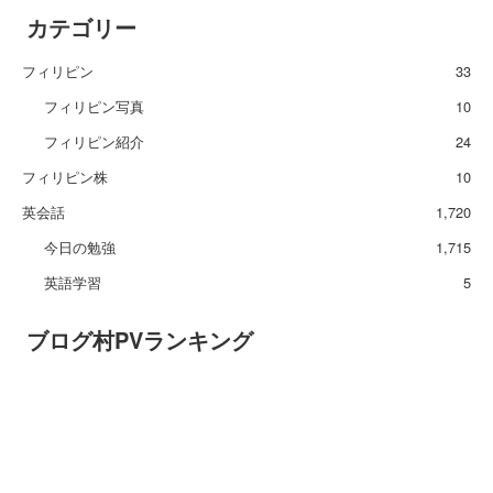
カテゴリー
フィリピン
33
フィリピン写真
10
フィリピン紹介
24
フィリピン株
10
英会話
1,720
今日の勉強
1,715
英語学習
5
ブログ村PVランキング