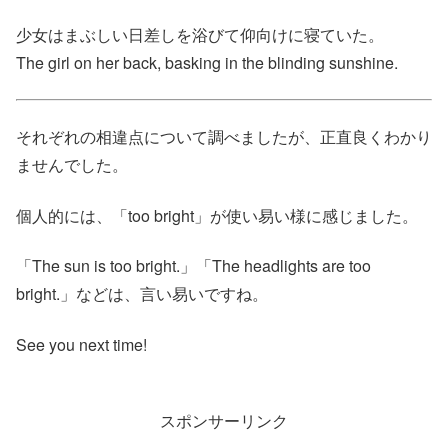
少女はまぶしい日差しを浴びて仰向けに寝ていた。
The girl on her back, basking in the blinding sunshine.
それぞれの相違点について調べましたが、正直良くわかり
ませんでした。
個人的には、「too bright」が使い易い様に感じました。
「The sun is too bright.」「The headlights are too
bright.」などは、言い易いですね。
See you next time!
スポンサーリンク