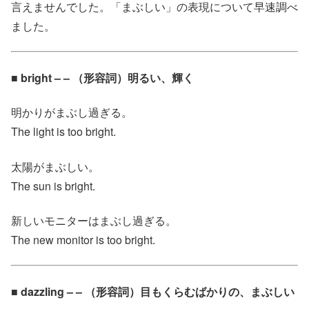
言えませんでした。「まぶしい」の表現について早速調べ
ました。
■ bright – – （形容詞）明るい、輝く
明かりがまぶし過ぎる。
The light is too bright.
太陽がまぶしい。
The sun is bright.
新しいモニターはまぶし過ぎる。
The new monitor is too bright.
■ dazzling – – （形容詞）目もくらむばかりの、まぶしい