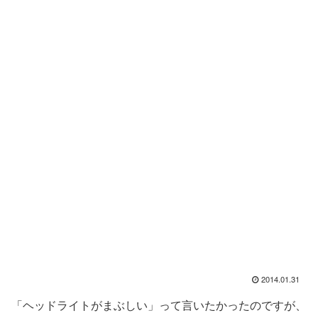
2014.01.31
「ヘッドライトがまぶしい」って言いたかったのですが、