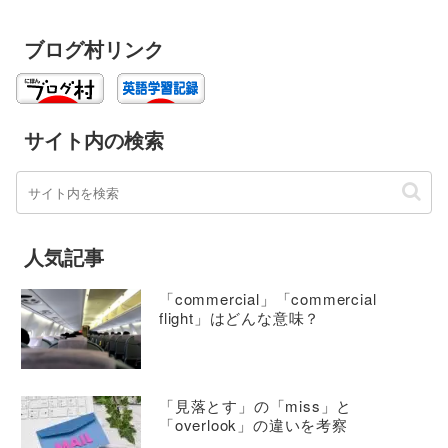
ブログ村リンク
サイト内の検索
人気記事
「commercial」「commercial
flight」はどんな意味？
「見落とす」の「miss」と
「overlook」の違いを考察