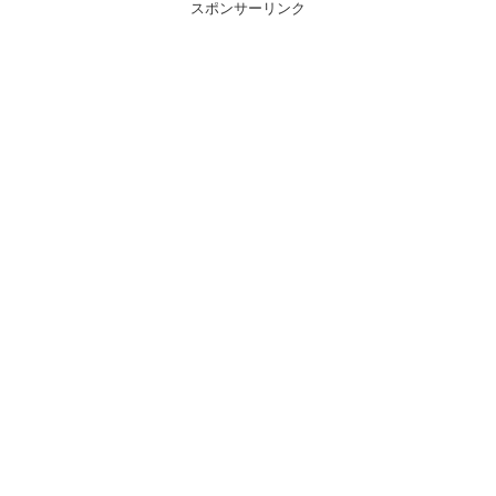
スポンサーリンク