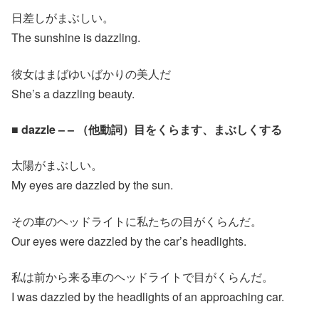
日差しがまぶしい。
The sunshine is dazzling.
彼女はまばゆいばかりの美人だ
She’s a dazzling beauty.
■ dazzle – – （他動詞）目をくらます、まぶしくする
太陽がまぶしい。
My eyes are dazzled by the sun.
その車のヘッドライトに私たちの目がくらんだ。
Our eyes were dazzled by the car’s headlights.
私は前から来る車のヘッドライトで目がくらんだ。
I was dazzled by the headlights of an approaching car.