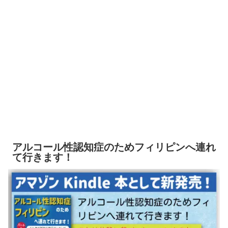
アルコール性認知症のためフィリピンへ連れ
て行きます！