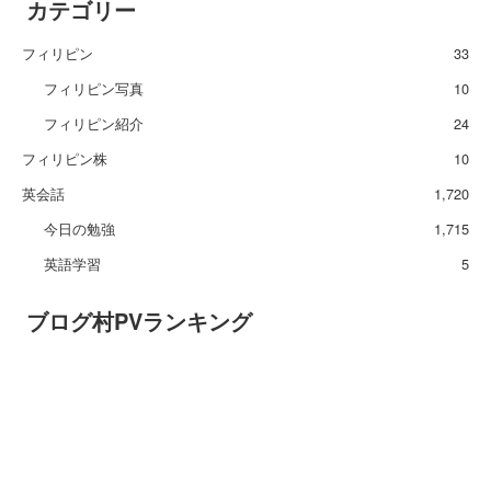
カテゴリー
フィリピン
33
フィリピン写真
10
フィリピン紹介
24
フィリピン株
10
英会話
1,720
今日の勉強
1,715
英語学習
5
ブログ村PVランキング