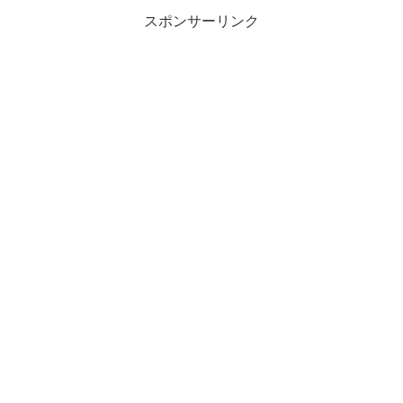
スポンサーリンク