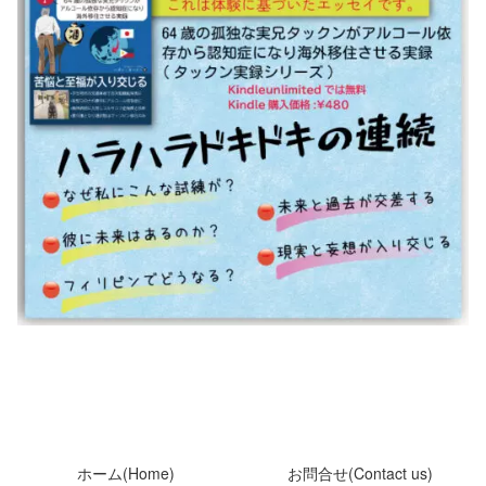
ホーム(Home)
お問合せ(Contact us)