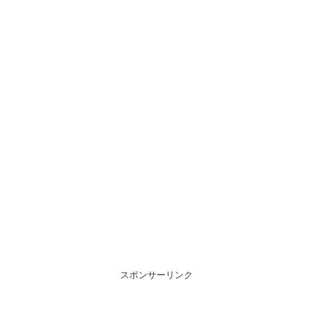
スポンサーリンク