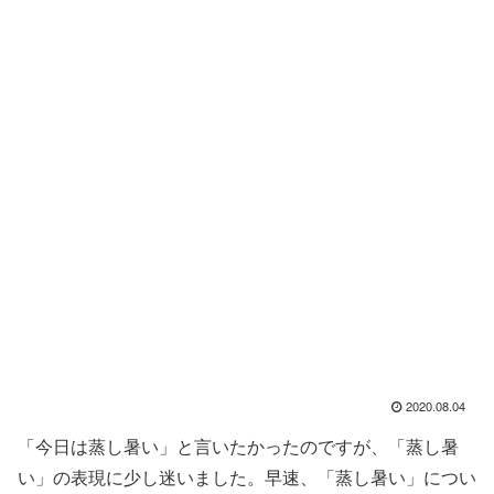
2020.08.04
「今日は蒸し暑い」と言いたかったのですが、「蒸し暑
い」の表現に少し迷いました。早速、「蒸し暑い」につい