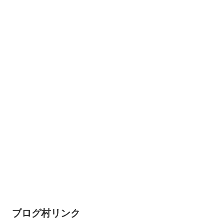
ブログ村リンク