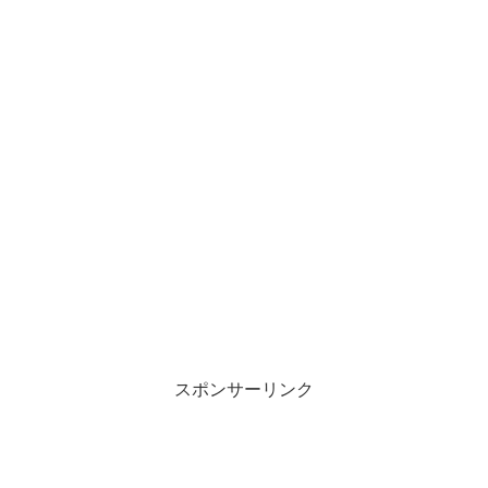
スポンサーリンク