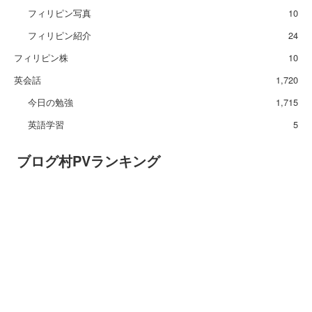
フィリピン写真
10
フィリピン紹介
24
フィリピン株
10
英会話
1,720
今日の勉強
1,715
英語学習
5
ブログ村PVランキング