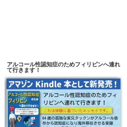
アルコール性認知症のためフィリピンへ連れ
て行きます！