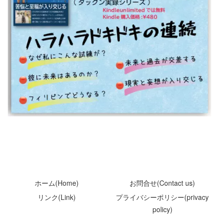
ホーム(Home)
お問合せ(Contact us)
リンク(Link)
プライバシーポリシー(privacy
policy)