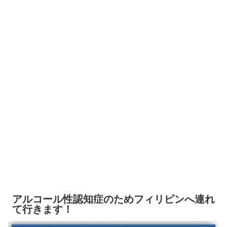
アルコール性認知症のためフィリピンへ連れ
て行きます！