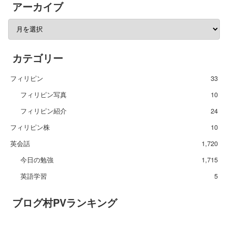
アーカイブ
カテゴリー
フィリピン
33
フィリピン写真
10
フィリピン紹介
24
フィリピン株
10
英会話
1,720
今日の勉強
1,715
英語学習
5
ブログ村PVランキング