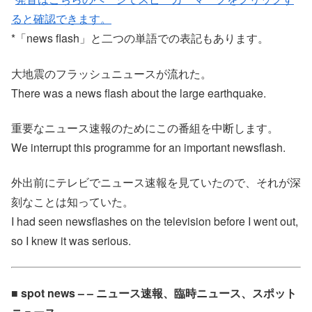
ると確認できます。
*「news flash」と二つの単語での表記もあります。
大地震のフラッシュニュースが流れた。
There was a news flash about the large earthquake.
重要なニュース速報のためにこの番組を中断します。
We interrupt this programme for an important newsflash.
外出前にテレビでニュース速報を見ていたので、それが深
刻なことは知っていた。
I had seen newsflashes on the television before I went out,
so I knew it was serious.
■ spot news – – ニュース速報、臨時ニュース、スポット