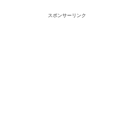
スポンサーリンク