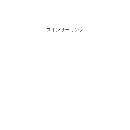
スポンサーリンク