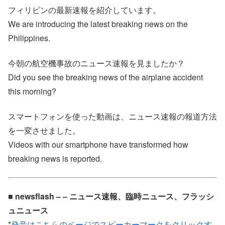
フィリピンの最新速報を紹介しています。
We are introducing the latest breaking news on the
Philippines.
今朝の航空機事故のニュース速報を見ましたか？
Did you see the breaking news of the airplane accident
this morning?
スマートフォンを使った動画は、ニュース速報の報道方法
を一変させました。
Videos with our smartphone have transformed how
breaking news is reported.
■ newsflash – – ニュース速報、臨時ニュース、フラッシ
ュニュース
*
発音はこちらのページでスピーカーマークをクリックす