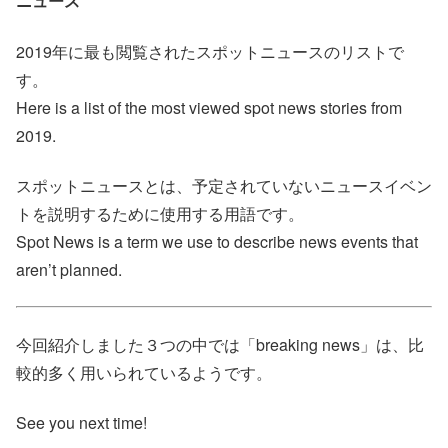
ニュース
2019年に最も閲覧されたスポットニュースのリストで
す。
Here is a list of the most viewed spot news stories from
2019.
スポットニュースとは、予定されていないニュースイベン
トを説明するために使用する用語です。
Spot News is a term we use to describe news events that
aren’t planned.
今回紹介しました３つの中では「breaking news」は、比
較的多く用いられているようです。
See you next time!