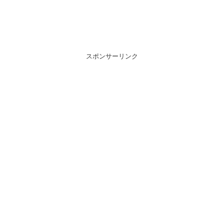
スポンサーリンク