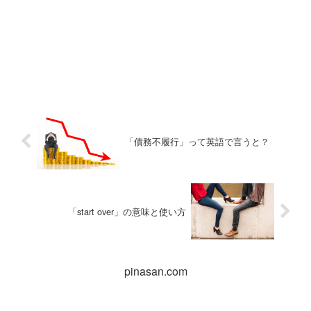
「債務不履行」って英語で言うと？
「start over」の意味と使い方
pinasan.com