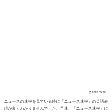
2020.05.26
ニュースの速報を見ている時に「ニュース速報」の英語表
現が良くわかりませんでした。早速、「ニュース速報」に