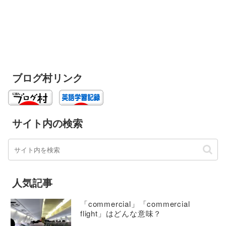
ブログ村リンク
サイト内の検索
人気記事
「commercial」「commercial
flight」はどんな意味？