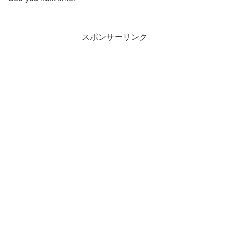
スポンサーリンク