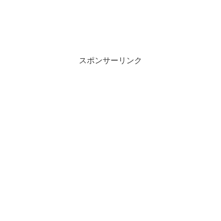
スポンサーリンク