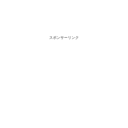
スポンサーリンク