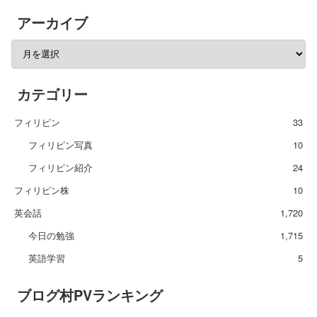
アーカイブ
カテゴリー
フィリピン
33
フィリピン写真
10
フィリピン紹介
24
フィリピン株
10
英会話
1,720
今日の勉強
1,715
英語学習
5
ブログ村PVランキング