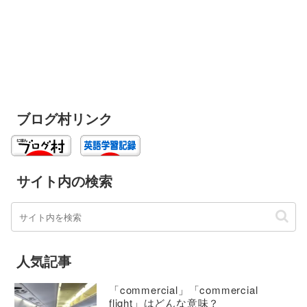
ブログ村リンク
サイト内の検索
人気記事
「commercial」「commercial
flight」はどんな意味？