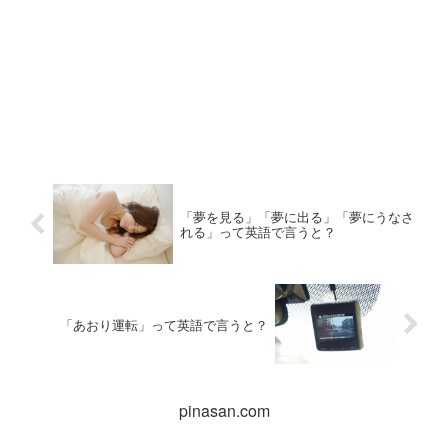
「夢を見る」「夢に出る」「夢にうなさ
れる」って英語で言うと？
「あおり運転」って英語で言うと？
pinasan.com