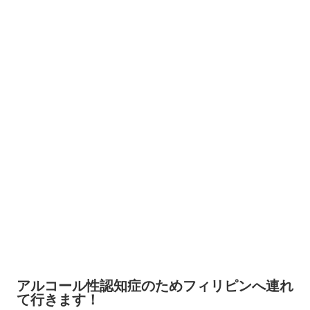
アルコール性認知症のためフィリピンへ連れ
て行きます！