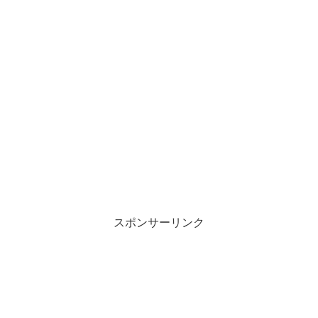
スポンサーリンク