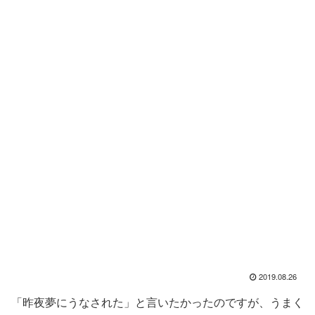
2019.08.26
「昨夜夢にうなされた」と言いたかったのですが、うまく