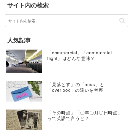
サイト内の検索
人気記事
「commercial」「commercial
flight」はどんな意味？
「見落とす」の「miss」と
「overlook」の違いを考察
「その時点」「〇年〇月〇日時点」
って英語で言うと？