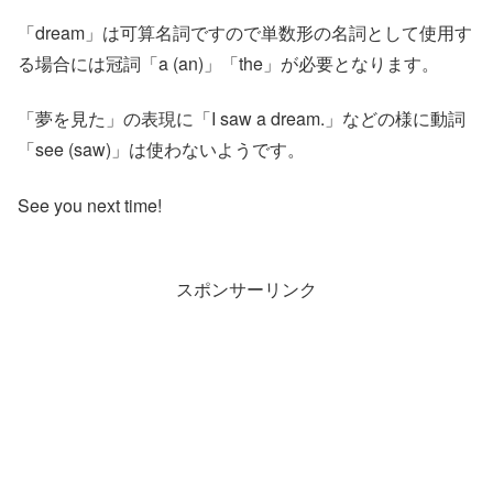
「dream」は可算名詞ですので単数形の名詞として使用す
る場合には冠詞「a (an)」「the」が必要となります。
「夢を見た」の表現に「I saw a dream.」などの様に動詞
「see (saw)」は使わないようです。
See you next time!
スポンサーリンク