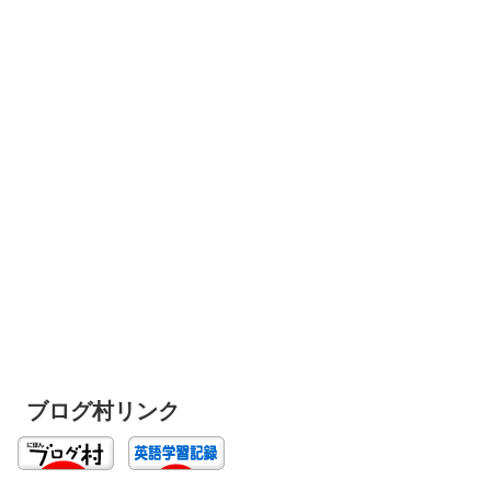
ブログ村リンク