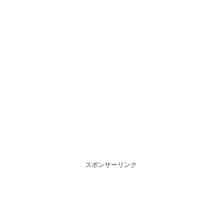
スポンサーリンク