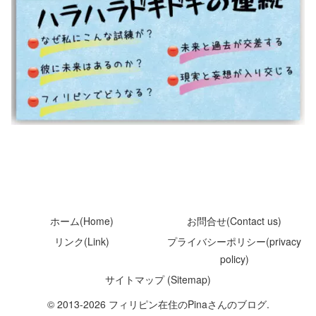
ホーム(Home)
お問合せ(Contact us)
リンク(Link)
プライバシーポリシー(privacy
policy)
サイトマップ (Sitemap)
© 2013-2026 フィリピン在住のPinaさんのブログ.