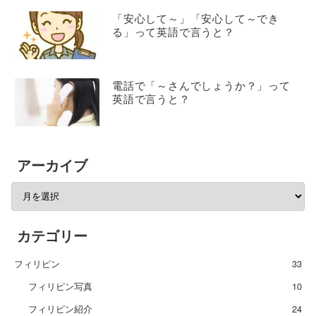
「安心して～」「安心して～でき
る」って英語で言うと？
電話で「～さんでしょうか？」って
英語で言うと？
アーカイブ
カテゴリー
フィリピン
33
フィリピン写真
10
フィリピン紹介
24