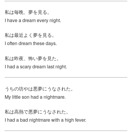
私は毎晩、夢を見る。
I have a dream every night.
私は最近よく夢を見る。
I often dream these days.
私は昨夜、怖い夢を見た。
I had a scary dream last night.
うちの坊やは悪夢にうなされた。
My little son had a nightmare.
私は高熱で悪夢にうなされた。
I had a bad nightmare with a high fever.