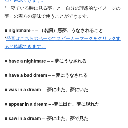
*「寝ている時に見る夢」と「自分の理想的なイメージの
夢」の両方の意味で使うことができます。
■ nightmare – – （名詞）悪夢、うなされること
*
発音はこちらのページでスピーカーマークをクリックす
ると確認できます。
■ have a nightmare – – 夢にうなされる
■ have a bad dream – – 夢にうなされる
■ was in a dream – -夢に出た、夢にいた
■ appear in a dream – -夢に出た、夢に現れた
■ saw in a dream – -夢に出た、夢で見た