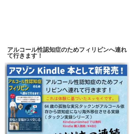
アルコール性認知症のためフィリピンへ連れ
て行きます！