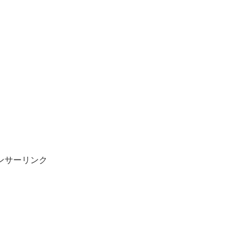
ンサーリンク