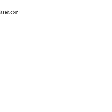
nasan.com