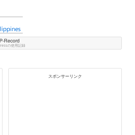
P-Record
Pressの使用記録
スポンサーリンク