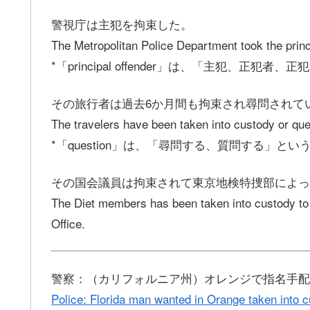
警視庁は主犯を拘束した。
The Metropolitan Police Department took the princi
*「principal offender」は、「主犯、正犯
その旅行者は過去6か月間も拘束され尋問されて
The travelers have been taken into custody or que
*「question」は、「尋問する、質問する」と
その国会議員は拘束されて東京地検特捜部によっ
The Diet members has been taken into custody to 
Office.
警察：（カリフォルニア州）オレンジで指名手配
Police: Florida man wanted in Orange taken into 