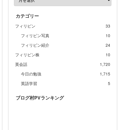
カテゴリー
フィリピン
33
フィリピン写真
10
フィリピン紹介
24
フィリピン株
10
英会話
1,720
今日の勉強
1,715
英語学習
5
ブログ村PVランキング