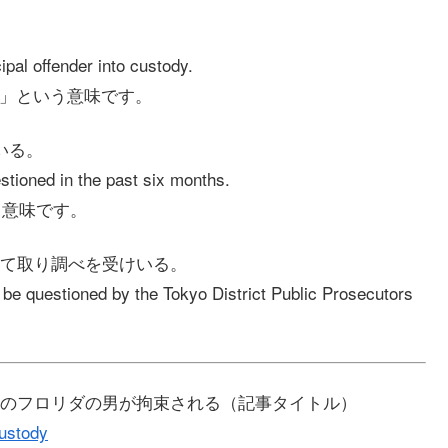
pal offender into custody.
者、正犯」という意味です。
いる。
stioned in the past six months.
いう意味です。
て取り調べを受けいる。
be questioned by the Tokyo District Public Prosecutors
のフロリダの男が拘束される（記事タイトル）
custody