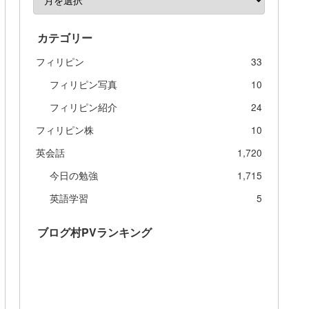
カテゴリー
フィリピン
33
フィリピン写真
10
フィリピン紹介
24
フィリピン株
10
英会話
1,720
今日の勉強
1,715
英語学習
5
ブログ村PVランキング