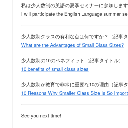
私は少人数制の英語の夏季セミナーに参加します
I will participate the English Language summer s
少人数制クラスの有利な点は何ですか？（記事タ
What are the Advantages of Small Class Sizes?
少人数制の10のベネフィット（記事タイトル）
10 benefits of small class sizes
少人数制が教育で非常に重要な10の理由（記事
10 Reasons Why Smaller Class Size Is So Import
See you next time!