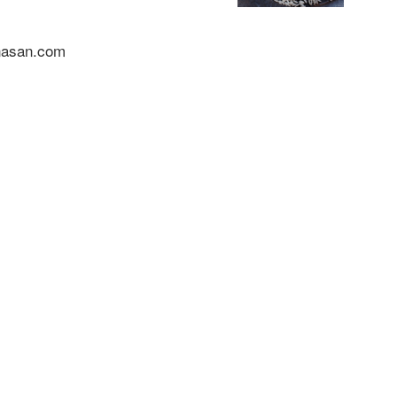
nasan.com