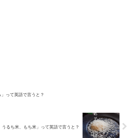
る」って英語で言うと？
、うるち米、もち米」って英語で言うと？