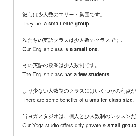
彼らは少人数のエリート集団です。
They are
.
a small elite group
私たちの英語クラスは少人数のクラスです。
Our English class is
.
a small one
その英語の授業は少人数制です。
The English class has
.
a few students
より少ない人数制のクラスにはいくつかの利点が
There are some benefits of
.
a smaller class size
当ヨガスタジオは、個人と少人数制のレッスンだ
Our Yoga studio offers only private &
small group