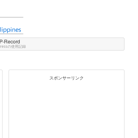
P-Record
Pressの使用記録
スポンサーリンク