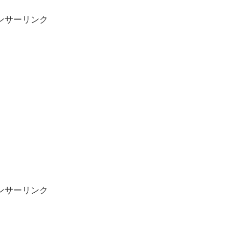
ンサーリンク
ンサーリンク