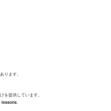
あります。
けを提供しています。
.
 lessons