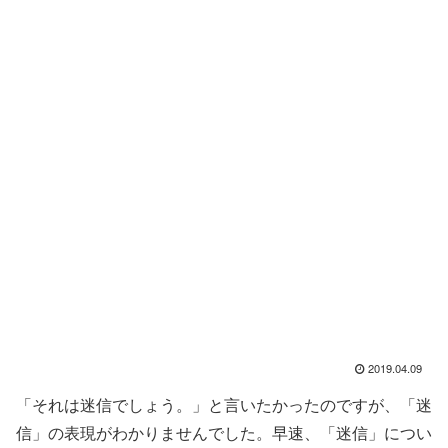
2019.04.09
「それは迷信でしょう。」と言いたかったのですが、「迷
信」の表現がわかりませんでした。早速、「迷信」につい