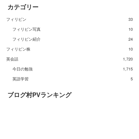
カテゴリー
フィリピン
33
フィリピン写真
10
フィリピン紹介
24
フィリピン株
10
英会話
1,720
今日の勉強
1,715
英語学習
5
ブログ村PVランキング