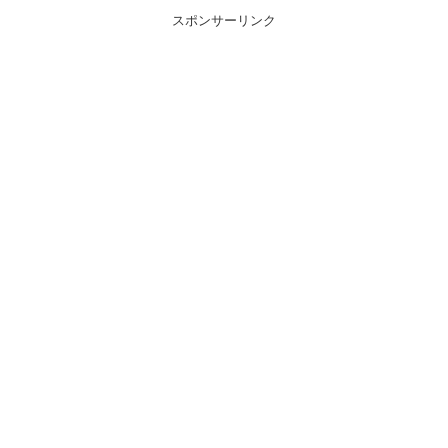
スポンサーリンク