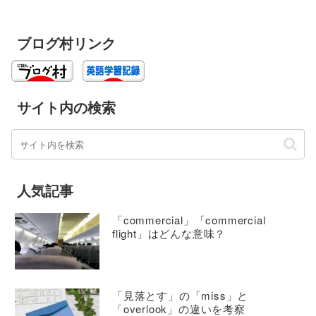
ブログ村リンク
サイト内の検索
人気記事
「commercial」「commercial
flight」はどんな意味？
「見落とす」の「miss」と
「overlook」の違いを考察