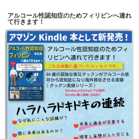
アルコール性認知症のためフィリピンへ連れ
て行きます！