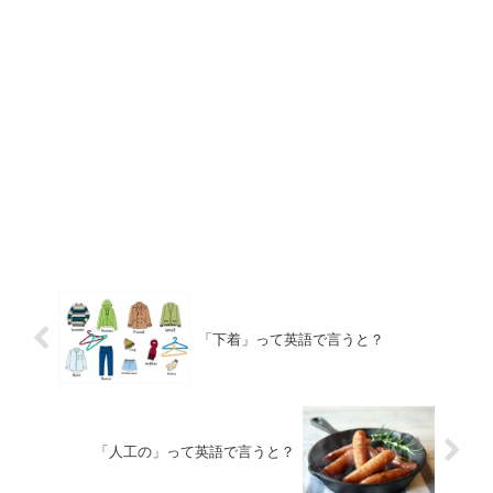
「下着」って英語で言うと？
「人工の」って英語で言うと？