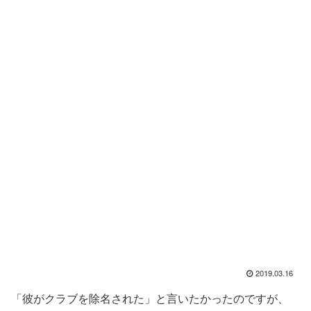
2019.03.16
「彼がクラブを除名された」と言いたかったのですが、