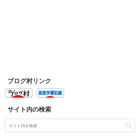
ブログ村リンク
サイト内の検索