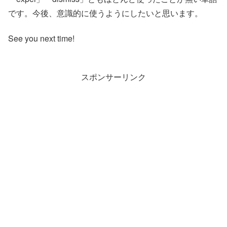
です。今後、意識的に使うようにしたいと思います。
See you next time!
スポンサーリンク