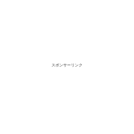
スポンサーリンク