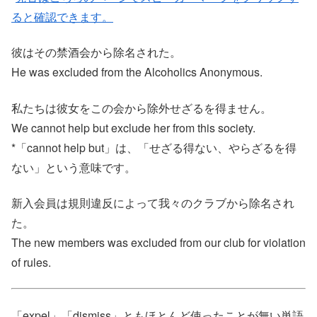
ると確認できます。
彼はその禁酒会から除名された。
He was excluded from the Alcoholics Anonymous.
私たちは彼女をこの会から除外せざるを得ません。
We cannot help but exclude her from this society.
*「cannot help but」は、「せざる得ない、やらざるを得
ない」という意味です。
新入会員は規則違反によって我々のクラブから除名され
た。
The new members was excluded from our club for violation
of rules.
「expel」「dismiss」ともほとんど使ったことが無い単語