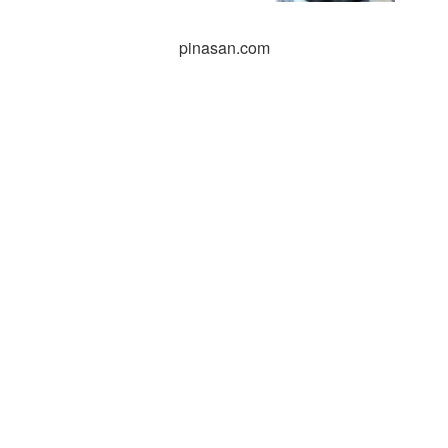
pinasan.com