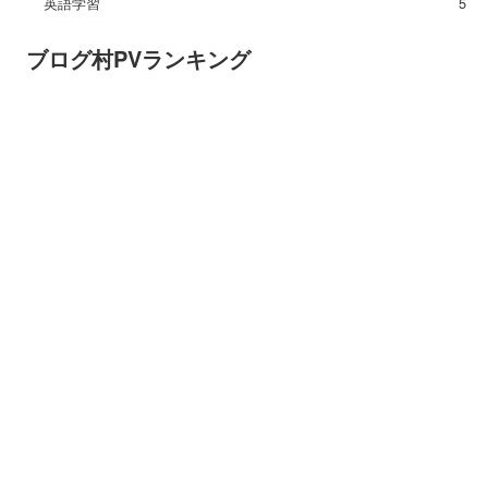
英語学習
5
ブログ村PVランキング