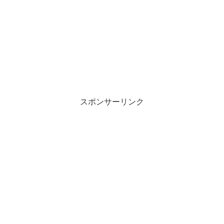
スポンサーリンク