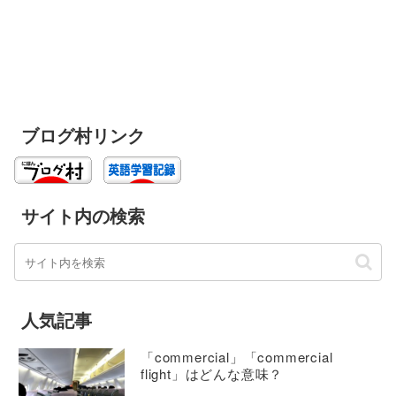
ブログ村リンク
サイト内の検索
人気記事
「commercial」「commercial
flight」はどんな意味？