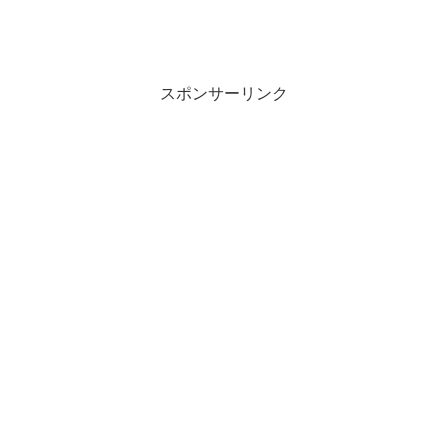
スポンサーリンク