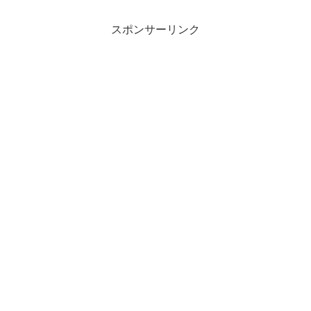
スポンサーリンク