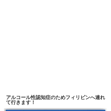
アルコール性認知症のためフィリピンへ連れ
て行きます！