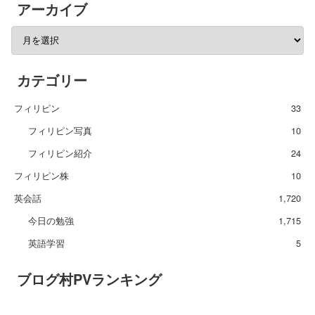
アーカイブ
カテゴリー
フィリピン
33
フィリピン写真
10
フィリピン紹介
24
フィリピン株
10
英会話
1,720
今日の勉強
1,715
英語学習
5
ブログ村PVランキング