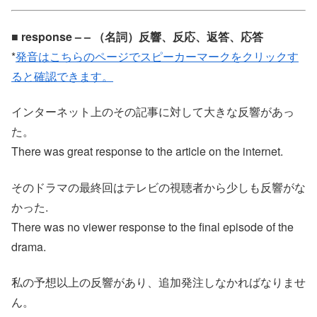
■ response – – （名詞）反響、反応、返答、応答
*
発音はこちらのページでスピーカーマークをクリックす
ると確認できます。
インターネット上のその記事に対して大きな反響があっ
た。
There was great response to the article on the internet.
そのドラマの最終回はテレビの視聴者から少しも反響がな
かった.
There was no viewer response to the final episode of the
drama.
私の予想以上の反響があり、追加発注しなかればなりませ
ん。