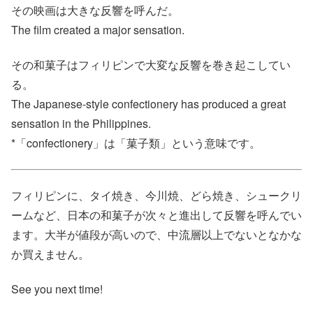
その映画は大きな反響を呼んだ。
The film created a major sensation.
その和菓子はフィリピンで大変な反響を巻き起こしてい
る。
The Japanese-style confectionery has produced a great
sensation in the Philippines.
*「confectionery」は「菓子類」という意味です。
フィリピンに、タイ焼き、今川焼、どら焼き、シュークリ
ームなど、日本の和菓子が次々と進出して反響を呼んでい
ます。大半が値段が高いので、中流層以上でないとなかな
か買えません。
See you next time!