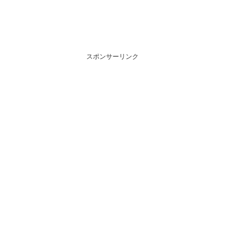
スポンサーリンク