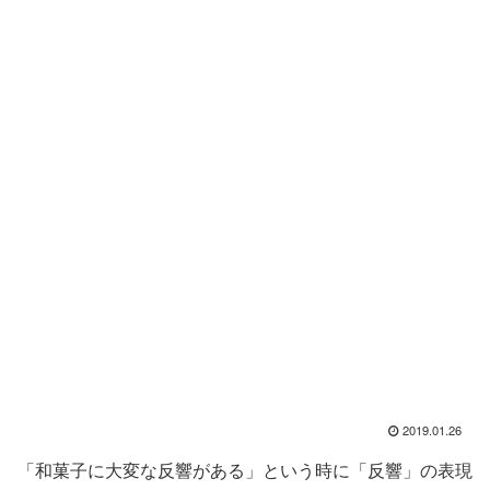
2019.01.26
「和菓子に大変な反響がある」という時に「反響」の表現