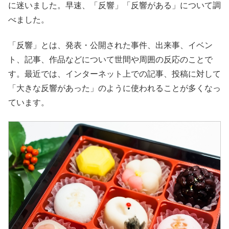
に迷いました。早速、「反響」「反響がある」について調
べました。
「反響」とは、発表・公開された事件、出来事、イベン
ト、記事、作品などについて世間や周囲の反応のことで
す。最近では、インターネット上での記事、投稿に対して
「大きな反響があった」のように使われることが多くなっ
ています。