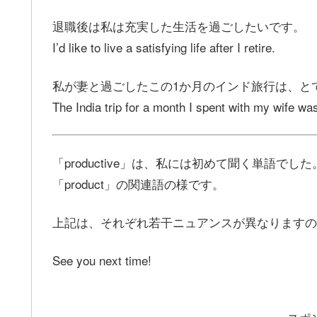
退職後は私は充実した生活を過ごしたいです。
I’d like to live a satisfying life after I retire.
私が妻と過ごしたこの1か月のインド旅行は、と
The India trip for a month I spent with my wife was
「productive」は、私には初めて聞く単語でし
「product」の関連語の様です。
上記は、それぞれ若干ニュアンスが異なりますの
See you next time!