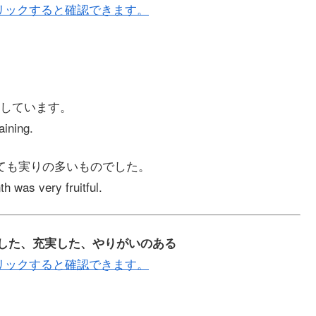
リックすると確認できます。
しています。
aining.
ても実りの多いものでした。
h was very fruitful.
る、満足した、充実した、やりがいのある
リックすると確認できます。