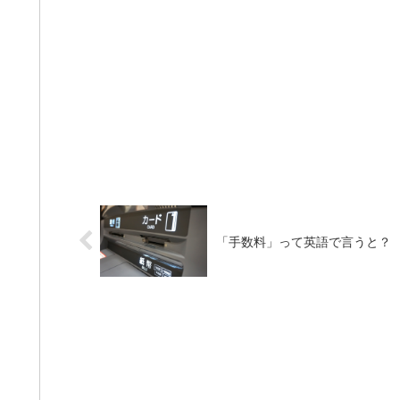
「手数料」って英語で言うと？