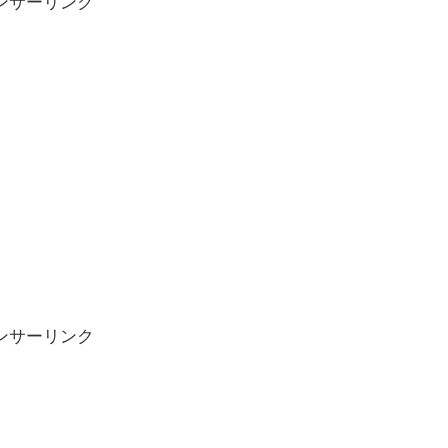
ンサーリンク
ンサーリンク