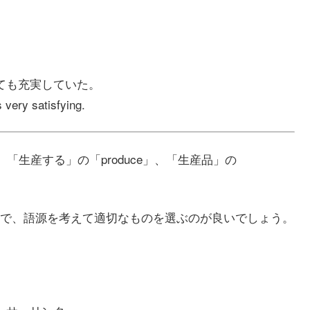
ても充実していた。
 very satisfying.
た。「生産する」の「produce」、「生産品」の
で、語源を考えて適切なものを選ぶのが良いでしょう。