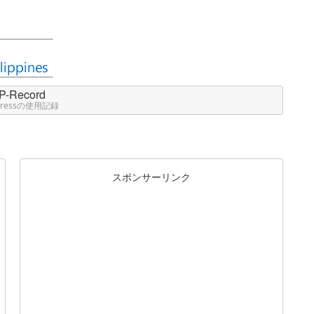
P-Record
Pressの使用記録
スポンサーリンク