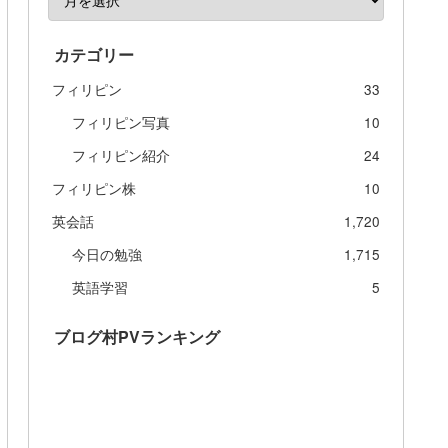
カテゴリー
フィリピン
33
フィリピン写真
10
フィリピン紹介
24
フィリピン株
10
英会話
1,720
今日の勉強
1,715
英語学習
5
ブログ村PVランキング