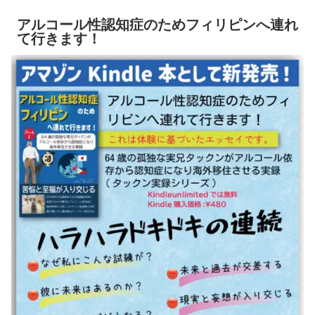
アルコール性認知症のためフィリピンへ連れ
て行きます！