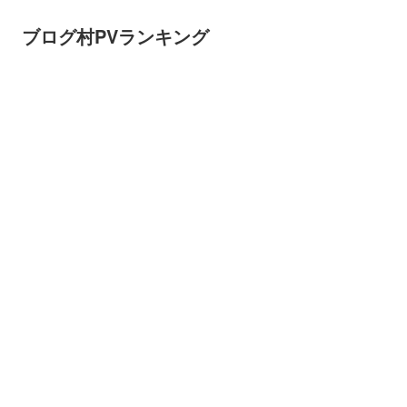
ブログ村PVランキング