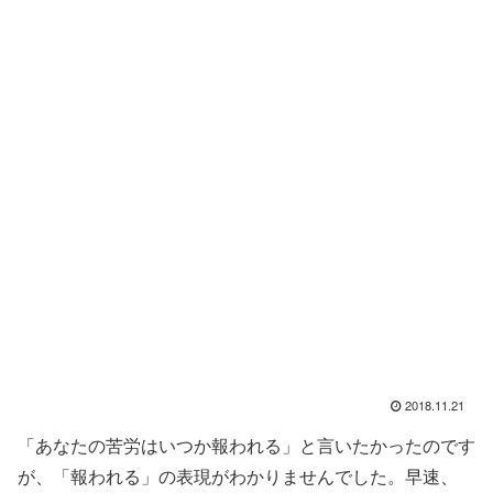
2018.11.21
「あなたの苦労はいつか報われる」と言いたかったのです
が、「報われる」の表現がわかりませんでした。早速、