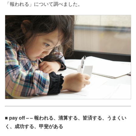
「報われる」について調べました。
■ pay off – – 報われる、清算する、皆済する、うまくい
く、成功する、甲斐がある