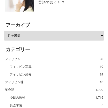
英語で言うと？
アーカイブ
カテゴリー
フィリピン
33
フィリピン写真
10
フィリピン紹介
24
フィリピン株
10
英会話
1,720
今日の勉強
1,715
英語学習
5