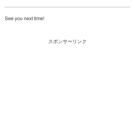
See you next time!
スポンサーリンク