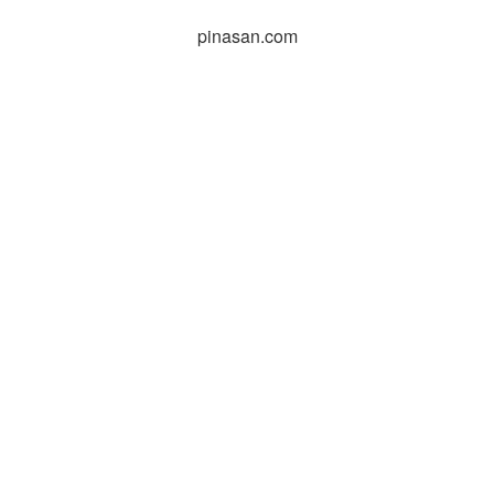
pinasan.com