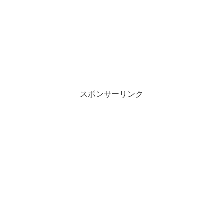
スポンサーリンク