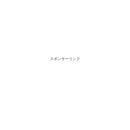
スポンサーリンク