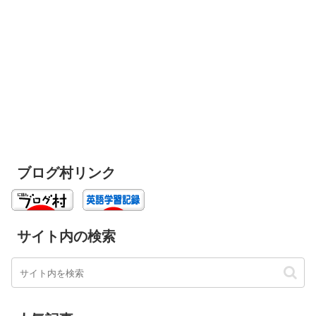
ブログ村リンク
サイト内の検索