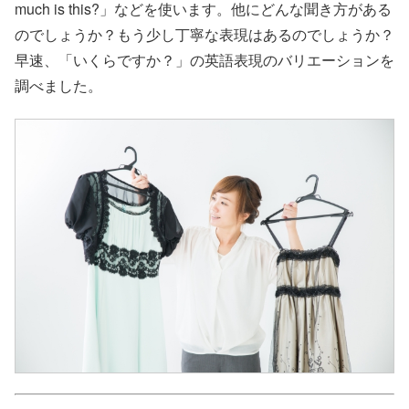
much is this?」などを使います。他にどんな聞き方がある
のでしょうか？もう少し丁寧な表現はあるのでしょうか？
早速、「いくらですか？」の英語表現のバリエーションを
調べました。