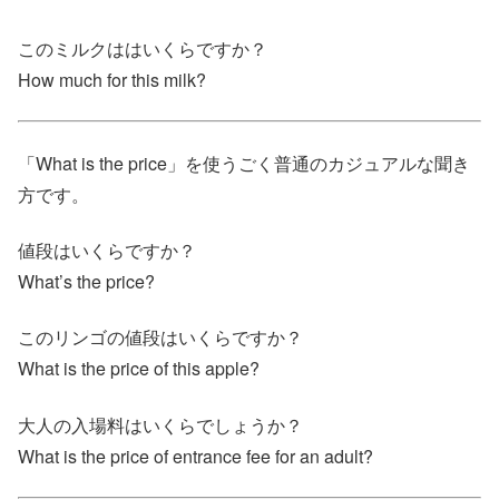
このミルクははいくらですか？
How much for this milk?
「What is the price」を使うごく普通のカジュアルな聞き
方です。
値段はいくらですか？
What’s the price?
このリンゴの値段はいくらですか？
What is the price of this apple?
大人の入場料はいくらでしょうか？
What is the price of entrance fee for an adult?