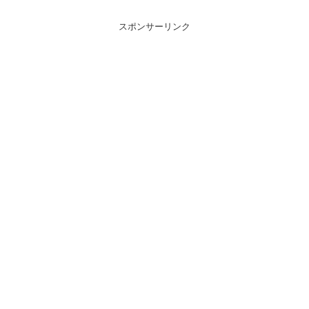
スポンサーリンク