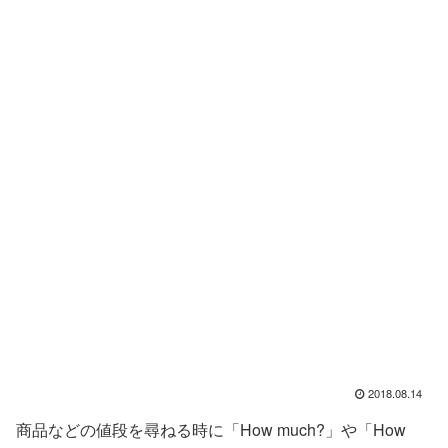
2018.08.14
商品などの値段を尋ねる時に「How much?」や「How