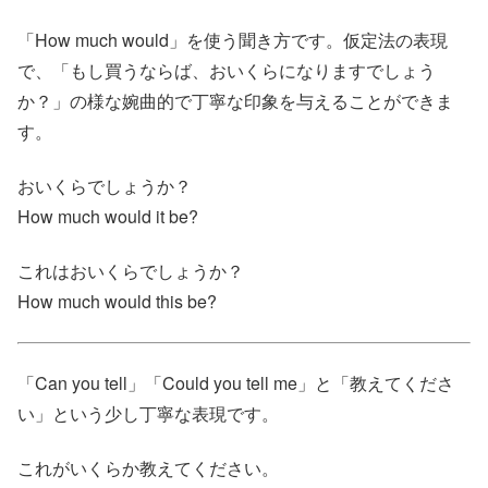
「How much would」を使う聞き方です。仮定法の表現
で、「もし買うならば、おいくらになりますでしょう
か？」の様な婉曲的で丁寧な印象を与えることができま
す。
おいくらでしょうか？
How much would it be?
これはおいくらでしょうか？
How much would this be?
「Can you tell」「Could you tell me」と「教えてくださ
い」という少し丁寧な表現です。
これがいくらか教えてください。