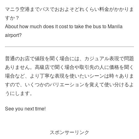
マニラ空港までバスでおおよそどれくらい料金がかかりま
すか？
About how much does it cost to take the bus to Manila
airport?
普通のお店で値段を聞く場合には、カジュアル表現で問題
ありません。高級店で聞く場合や取引先の人に価格を聞く
場合など、より丁寧な表現を使いたいシーンは時々ありま
すので、いくつかのバリエーションを覚えて使い分けるよ
うにします。
See you next time!
スポンサーリンク