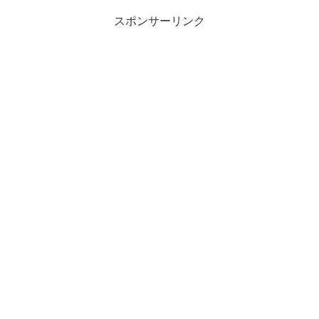
スポンサーリンク