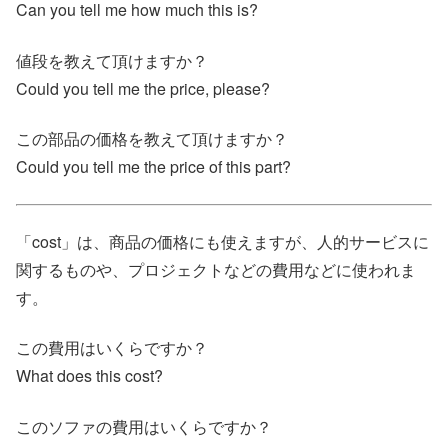
Can you tell me how much this is?
値段を教えて頂けますか？
Could you tell me the price, please?
この部品の価格を教えて頂けますか？
Could you tell me the price of this part?
「cost」は、商品の価格にも使えますが、人的サービスに
関するものや、プロジェクトなどの費用などに使われま
す。
この費用はいくらですか？
What does this cost?
このソファの費用はいくらですか？