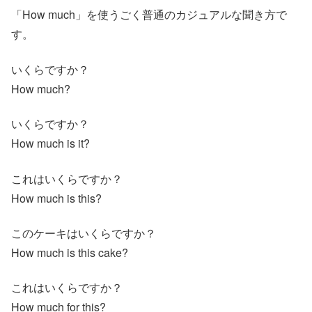
「How much」を使うごく普通のカジュアルな聞き方で
す。
いくらですか？
How much?
いくらですか？
How much is it?
これはいくらですか？
How much is this?
このケーキはいくらですか？
How much is this cake?
これはいくらですか？
How much for this?