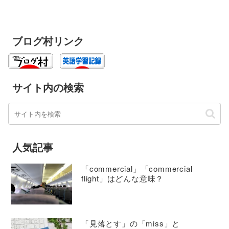
ブログ村リンク
サイト内の検索
人気記事
「commercial」「commercial
flight」はどんな意味？
「見落とす」の「miss」と