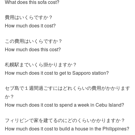
What does this sofa cost?
費用はいくらですか？
How much does it cost?
この費用はいくらですか？
How much does this cost?
札幌駅までいくら掛かりますか？
How much does it cost to get to Sapporo station?
セブ島で１週間過ごすにはどれくらいの費用がかかります
か？
How much does it cost to spend a week in Cebu Island?
フィリピンで家を建てるのにどのくらいかかりますか？
How much does it cost to build a house in the Philippines?