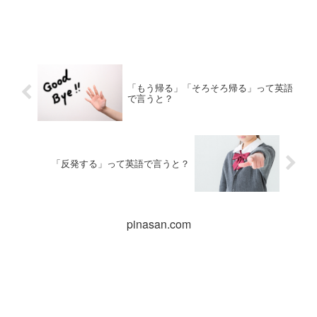
「もう帰る」「そろそろ帰る」って英語
で言うと？
「反発する」って英語で言うと？
pinasan.com