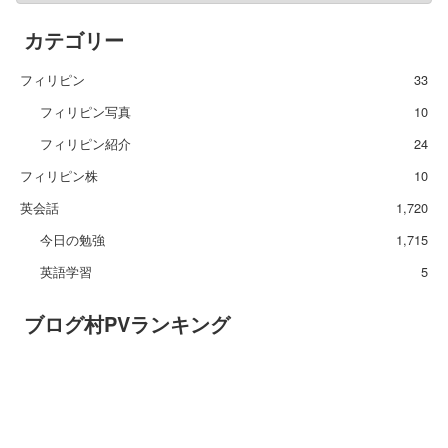
カテゴリー
フィリピン
33
フィリピン写真
10
フィリピン紹介
24
フィリピン株
10
英会話
1,720
今日の勉強
1,715
英語学習
5
ブログ村PVランキング