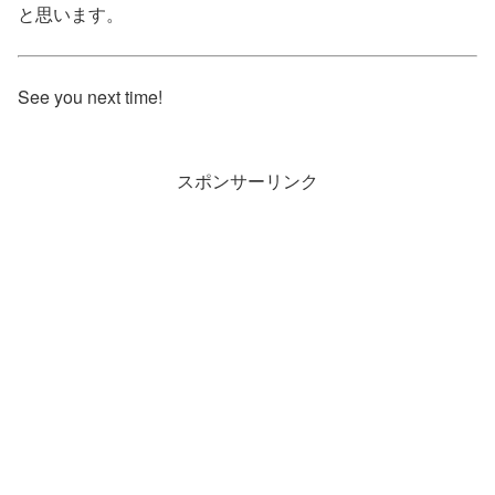
と思います。
See you next time!
スポンサーリンク