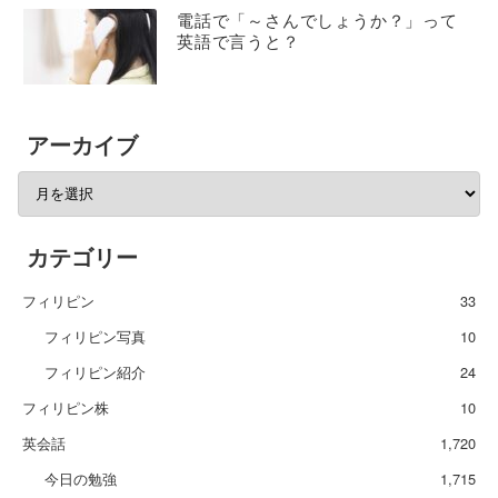
電話で「～さんでしょうか？」って
英語で言うと？
アーカイブ
カテゴリー
フィリピン
33
フィリピン写真
10
フィリピン紹介
24
フィリピン株
10
英会話
1,720
今日の勉強
1,715