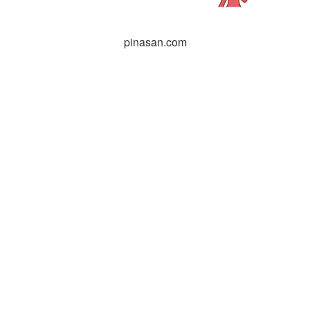
pinasan.com