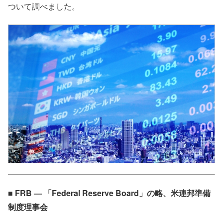
ついて調べました。
■ FRB — 「Federal Reserve Board」の略、米連邦準備
制度理事会