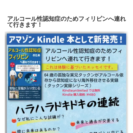
アルコール性認知症のためフィリピンへ連れ
て行きます！