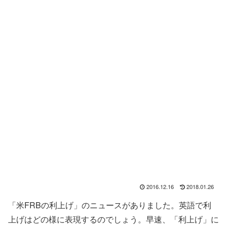
2016.12.16
2018.01.26
「米FRBの利上げ」のニュースがありました。英語で利
上げはどの様に表現するのでしょう。早速、「利上げ」に