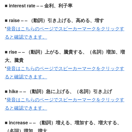
■ interest rate – – 金利、利子率
■ raise – – （動詞）引き上げる、高める、増す
*
発音はこちらのページでスピーカーマークをクリックす
ると確認できます。
■ rise – – （動詞）上がる、騰貴する、（名詞）増加、増
大、騰貴
*
発音はこちらのページでスピーカーマークをクリックす
ると確認できます。
■ hike – – （動詞）急に上げる、（名詞）引き上げ
*
発音はこちらのページでスピーカーマークをクリックす
ると確認できます。
■ increase – – （動詞）増える、増加する、増大する、
（名詞）増加、増大