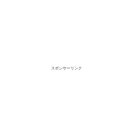
スポンサーリンク