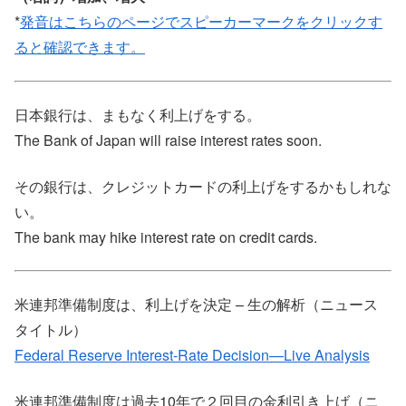
*
発音はこちらのページでスピーカーマークをクリックす
ると確認できます。
日本銀行は、まもなく利上げをする。
The Bank of Japan will raise interest rates soon.
その銀行は、クレジットカードの利上げをするかもしれな
い。
The bank may hike interest rate on credit cards.
米連邦準備制度は、利上げを決定 – 生の解析（ニュース
タイトル）
Federal Reserve Interest-Rate Decision—Live Analysis
米連邦準備制度は過去10年で２回目の金利引き上げ（ニ