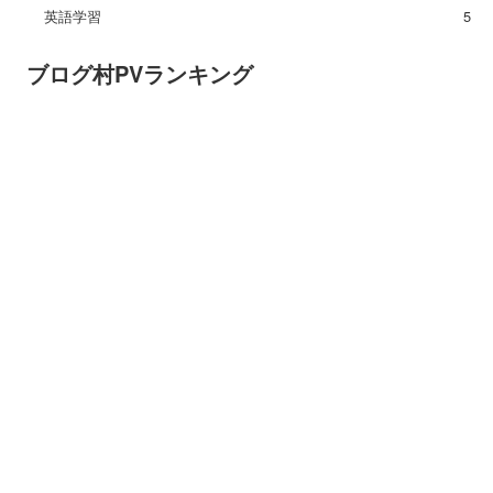
英語学習
5
ブログ村PVランキング