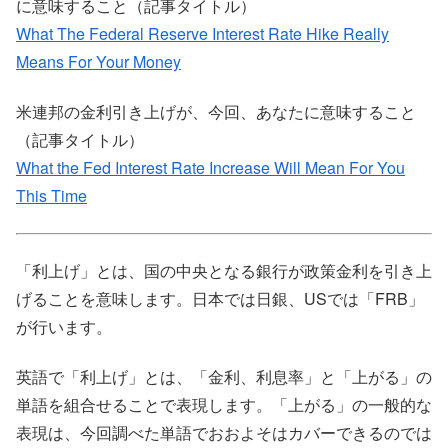
に意味すること（記事タイトル）
What The Federal Reserve Interest Rate Hike Really
Means For Your Money
米連邦の金利引き上げが、今回、あなたに意味すること
（記事タイトル）
What the Fed Interest Rate Increase Will Mean For You
This Time
「利上げ」とは、国の中央となる銀行が政策金利を引き上
げることを意味します。日本では日銀、USでは「FRB」
が行います。
英語で「利上げ」とは、「金利、利息率」と「上がる」の
単語を組合せることで表現します。「上がる」の一般的な
表現は、今回調べた単語でおおよそはカバーできるのでは