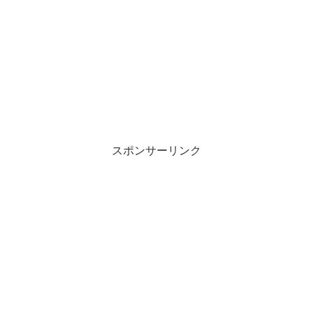
スポンサーリンク