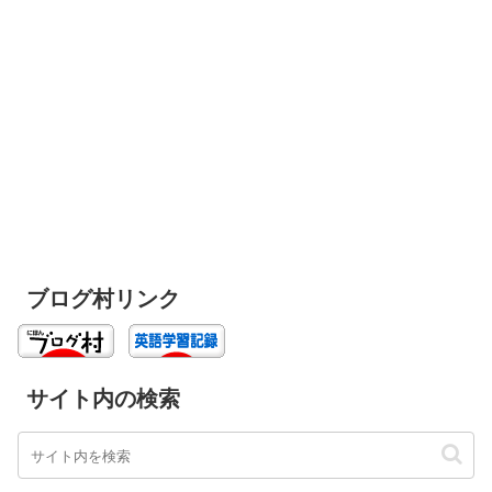
ブログ村リンク
サイト内の検索