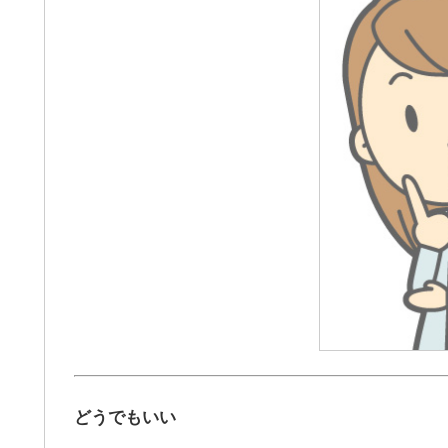
どうでもいい