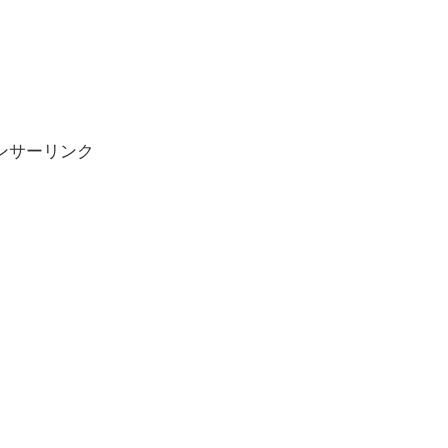
ンサーリンク