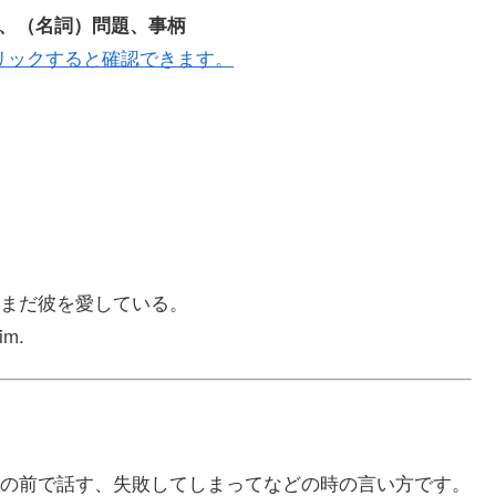
である、（名詞）問題、事柄
リックすると確認できます。
まだ彼を愛している。
him.
の前で話す、失敗してしまってなどの時の言い方です。