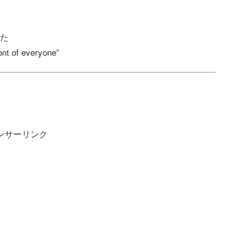
た
ont of everyone”
ンサーリンク