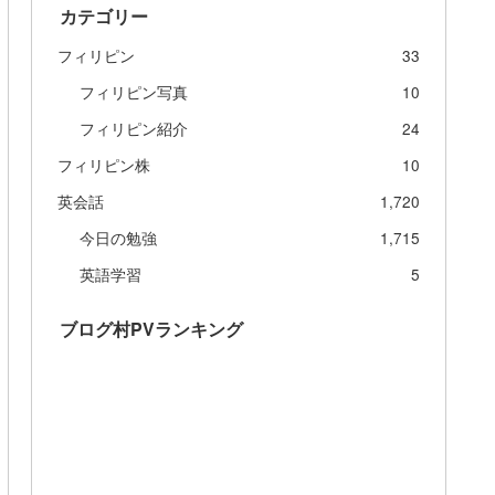
カテゴリー
フィリピン
33
フィリピン写真
10
フィリピン紹介
24
フィリピン株
10
英会話
1,720
今日の勉強
1,715
英語学習
5
ブログ村PVランキング