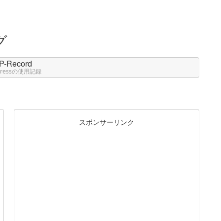
P-Record
Pressの使用記録
スポンサーリンク