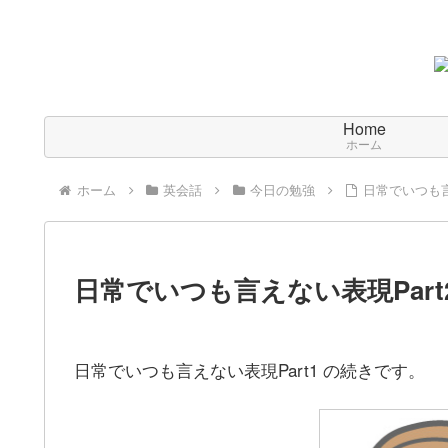
Home
ホーム
ホーム
英会話
今日の勉強
日常でいつも言
日常でいつも言えない表現Part
日常でいつも言えない表現Part1 の続きです。