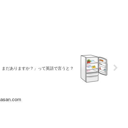
）まだありますか？」って英語で言うと？
nasan.com