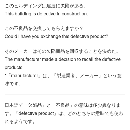
このビルディングは建造に欠陥がある。
This building is defective in construction.
この不良品を交換してもらえますか？
Could I have you exchange this defective product?
そのメーカーはその欠陥商品を回収することを決めた。
The manufacturer made a decision to recall the defective
products.
*「manufacturer」は、「製造業者、メーカー」という意
味です。
日本語で「欠陥品」と「不良品」の意味は多少異なりま
す。「defective product」は、どのどちらの意味でも使わ
れるようです。