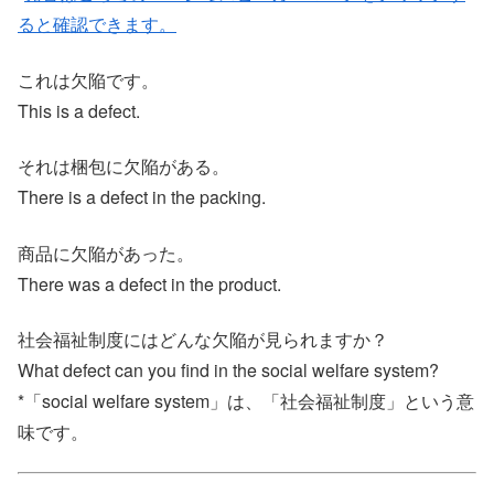
ると確認できます。
これは欠陥です。
This is a defect.
それは梱包に欠陥がある。
There is a defect in the packing.
商品に欠陥があった。
There was a defect in the product.
社会福祉制度にはどんな欠陥が見られますか？
What defect can you find in the social welfare system?
*「social welfare system」は、「社会福祉制度」という意
味です。