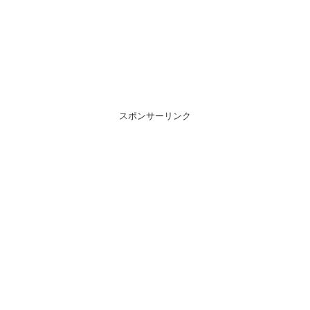
スポンサーリンク