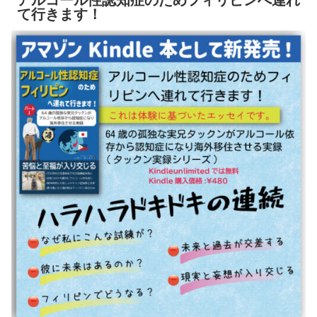
て行きます！