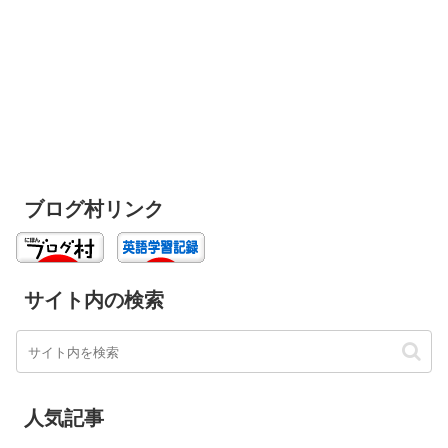
ブログ村リンク
サイト内の検索
人気記事