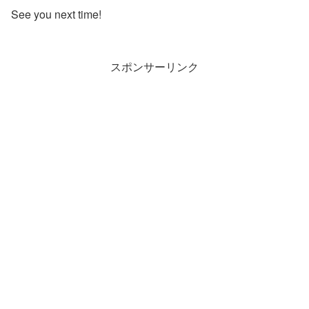
See you next time!
スポンサーリンク