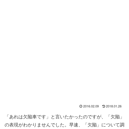
2016.02.09
2018.01.26
「あれは欠陥車です」と言いたかったのですが、「欠陥」
の表現がわかりませんでした。早速、「欠陥」について調