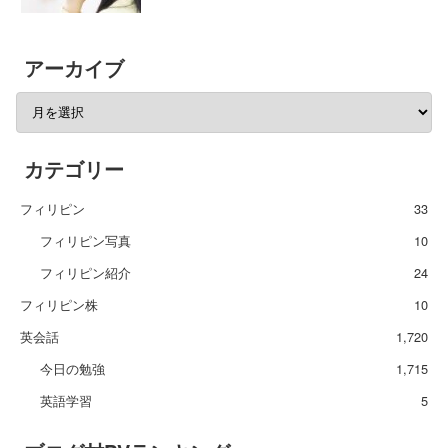
アーカイブ
カテゴリー
フィリピン
33
フィリピン写真
10
フィリピン紹介
24
フィリピン株
10
英会話
1,720
今日の勉強
1,715
英語学習
5