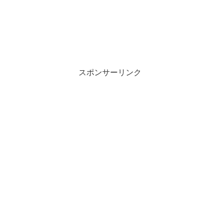
スポンサーリンク