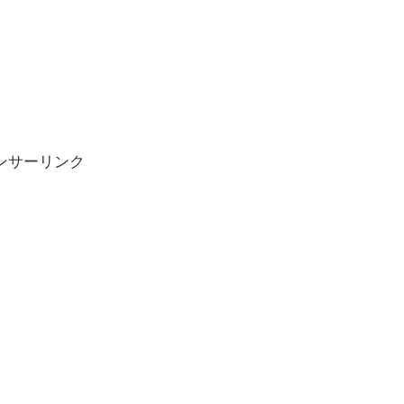
ンサーリンク