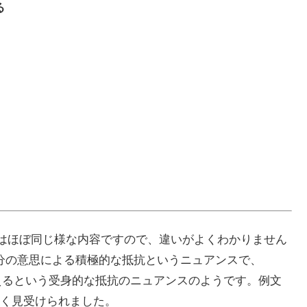
る
英英辞典ではほぼ同じ様な内容ですので、違いがよくわかりません
、自分の意思による積極的な抵抗というニュアンスで、
て耐えるという受身的な抵抗のニュアンスのようです。例文
く見受けられました。