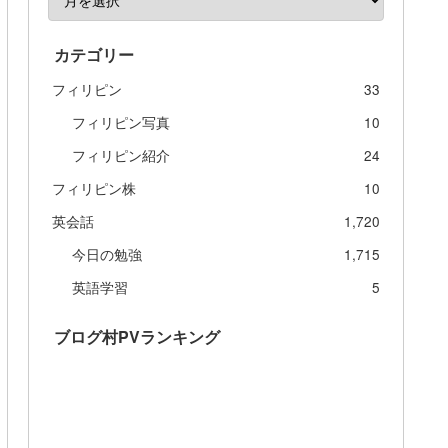
カテゴリー
フィリピン
33
フィリピン写真
10
フィリピン紹介
24
フィリピン株
10
英会話
1,720
今日の勉強
1,715
英語学習
5
ブログ村PVランキング