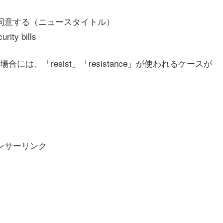
同意する（ニュースタイトル）
urity bills
、「resist」「resistance」が使われるケースが
ンサーリンク