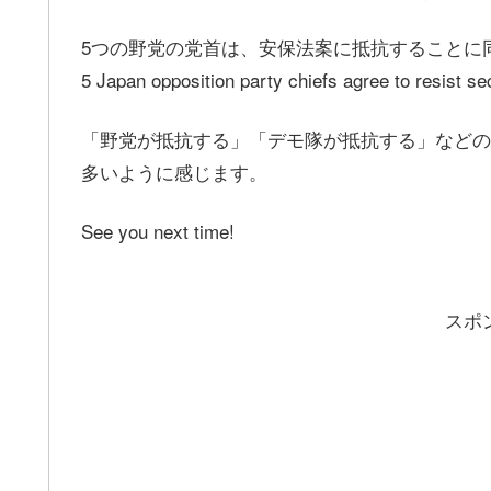
5つの野党の党首は、安保法案に抵抗することに
5 Japan opposition party chiefs agree to resist sec
「野党が抵抗する」「デモ隊が抵抗する」などの場合には
多いように感じます。
See you next time!
スポ