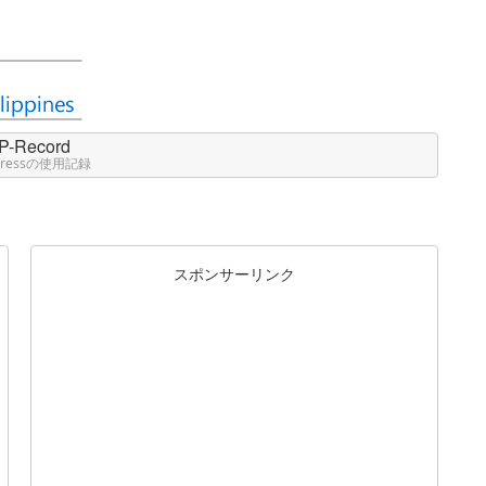
P-Record
Pressの使用記録
スポンサーリンク