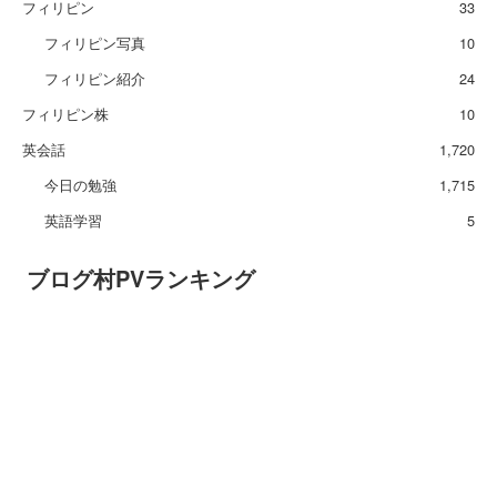
フィリピン
33
フィリピン写真
10
フィリピン紹介
24
フィリピン株
10
英会話
1,720
今日の勉強
1,715
英語学習
5
ブログ村PVランキング