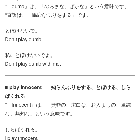
*「dumb」は、「のろまな、ばかな」という意味です。
*直訳は、「馬鹿なふりをする」です。
とぼけないで。
Don’t play dumb.
私にとぼけないでよ。
Don’t play dumb with me.
■ play innocent – – 知らんふりをする、とぼける、しら
ばくれる
*「innocent」は、「無罪の、潔白な、お人よしの、単純
な、無知な」という意味です。
しらばくれる。
I play innocent.