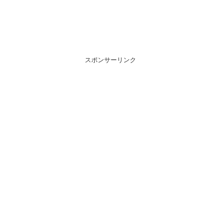
スポンサーリンク