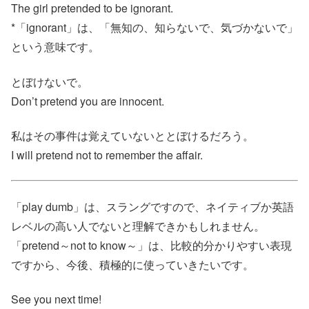
The girl pretended to be ignorant.
*「ignorant」は、「無知の、知らないで、気づかないで」
という意味です。
とぼけないで。
Don’t pretend you are innocent.
私はその事件は覚えていないととぼけるだろう。
I will pretend not to remember the affair.
「play dumb」は、スラングですので、ネイティブか英語
レベルの高い人でないと理解できかもしれません。
「pretend～not to know～」は、比較的分かりやすい表現
ですから、今後、積極的に使っていきたいです。
See you next time!