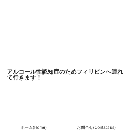
アルコール性認知症のためフィリピンへ連れ
て行きます！
ホーム(Home)
お問合せ(Contact us)