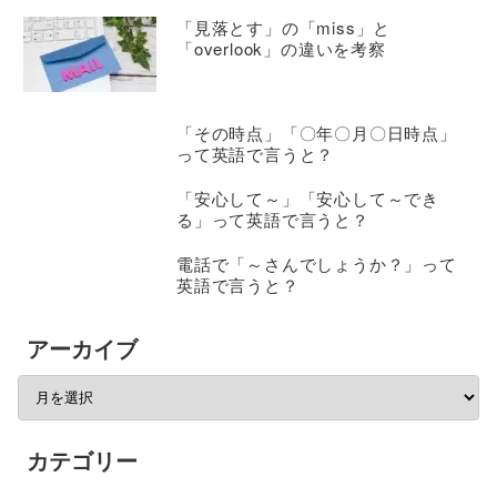
「見落とす」の「miss」と
「overlook」の違いを考察
「その時点」「〇年〇月〇日時点」
って英語で言うと？
「安心して～」「安心して～でき
る」って英語で言うと？
電話で「～さんでしょうか？」って
英語で言うと？
アーカイブ
カテゴリー