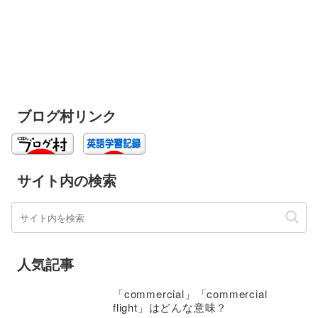
ブログ村リンク
サイト内の検索
人気記事
「commercial」「commercial
flight」はどんな意味？