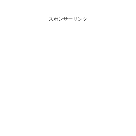
スポンサーリンク