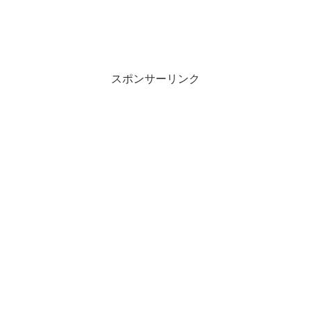
スポンサーリンク