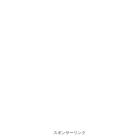
スポンサーリンク