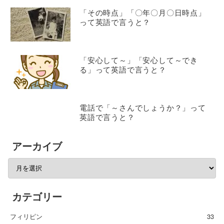
「その時点」「〇年〇月〇日時点」
って英語で言うと？
「安心して～」「安心して～でき
る」って英語で言うと？
電話で「～さんでしょうか？」って
英語で言うと？
アーカイブ
カテゴリー
フィリピン
33