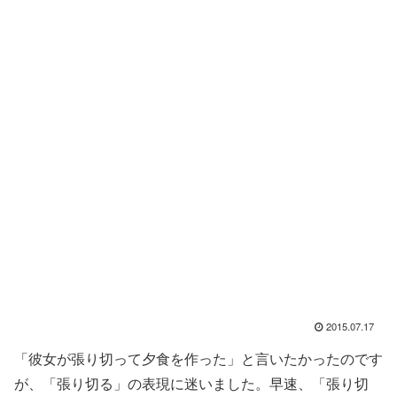
2015.07.17
「彼女が張り切って夕食を作った」と言いたかったのです
が、「張り切る」の表現に迷いました。早速、「張り切