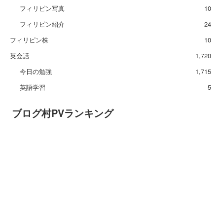
フィリピン写真
10
フィリピン紹介
24
フィリピン株
10
英会話
1,720
今日の勉強
1,715
英語学習
5
ブログ村PVランキング