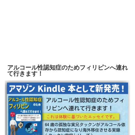
アルコール性認知症のためフィリピンへ連れ
て行きます！