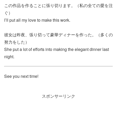
この作品を作ることに張り切ります。（私の全ての愛を注
ぐ）
I’ll put all my love to make this work.
彼女は昨夜、張り切って豪華ディナーを作った。（多くの
努力をした）
She put a lot of efforts into making the elegant dinner last
night.
See you next time!
スポンサーリンク