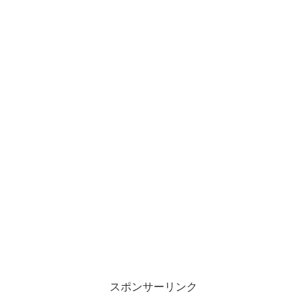
スポンサーリンク