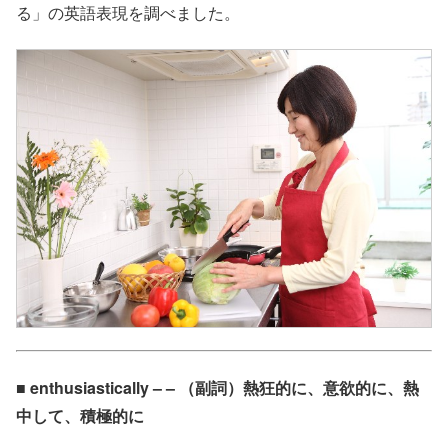
る」の英語表現を調べました。
■ enthusiastically – – （副詞）熱狂的に、意欲的に、熱
中して、積極的に