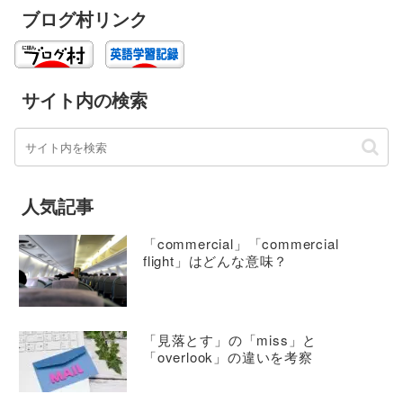
ブログ村リンク
サイト内の検索
人気記事
「commercial」「commercial
flight」はどんな意味？
「見落とす」の「miss」と
「overlook」の違いを考察