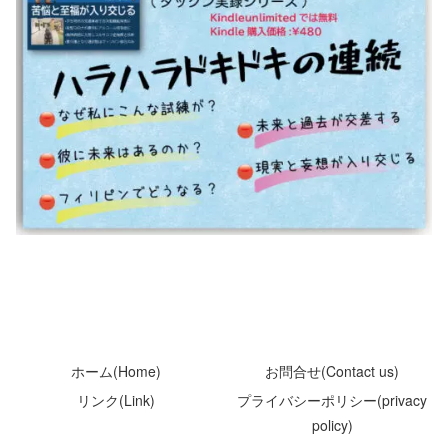
ホーム(Home)
お問合せ(Contact us)
リンク(Link)
プライバシーポリシー(privacy
policy)