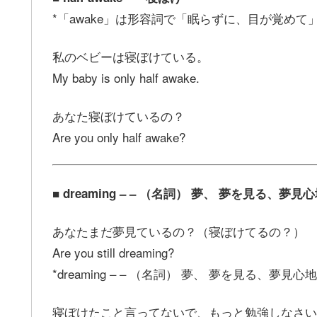
*「awake」は形容詞で「眠らずに、目が覚めて
私のベビーは寝ぼけている。
My baby is only half awake.
あなた寝ぼけているの？
Are you only half awake?
■ dreaming – – （名詞） 夢、 夢を見る、夢見
あなたまだ夢見ているの？（寝ぼけてるの？）
Are you still dreaming?
*dreaming – – （名詞） 夢、 夢を見る、夢見心地
寝ぼけたこと言ってないで、もっと勉強しなさい