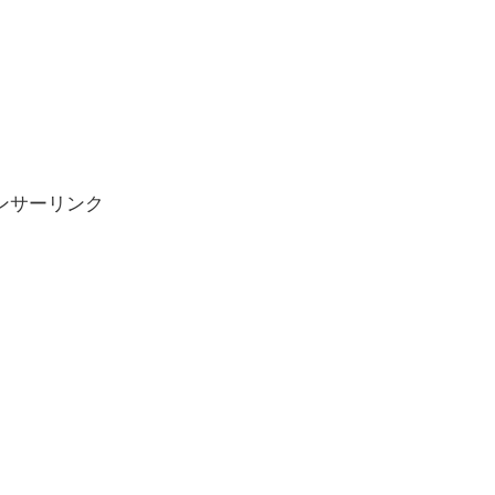
ンサーリンク