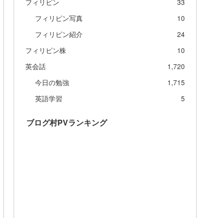
フィリピン
33
フィリピン写真
10
フィリピン紹介
24
フィリピン株
10
英会話
1,720
今日の勉強
1,715
英語学習
5
ブログ村PVランキング