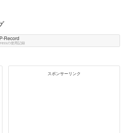
P-Record
Pressの使用記録
スポンサーリンク