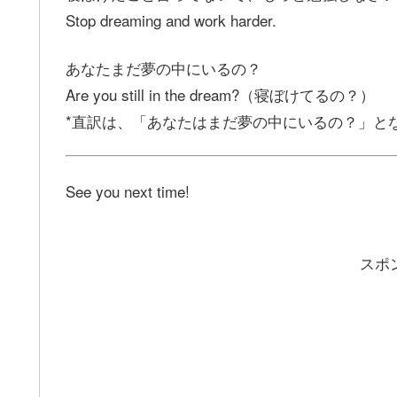
Stop dreaming and work harder.
あなたまだ夢の中にいるの？
Are you still in the dream?（寝ぼけてるの？）
*直訳は、「あなたはまだ夢の中にいるの？」と
See you next time!
スポ