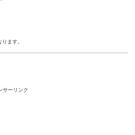
なります。
ンサーリンク