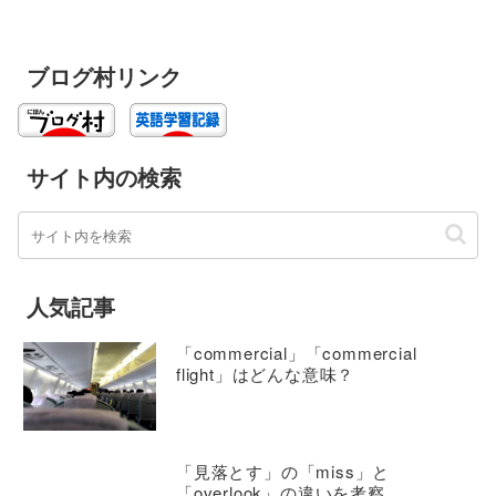
ブログ村リンク
サイト内の検索
人気記事
「commercial」「commercial
flight」はどんな意味？
「見落とす」の「miss」と
「overlook」の違いを考察