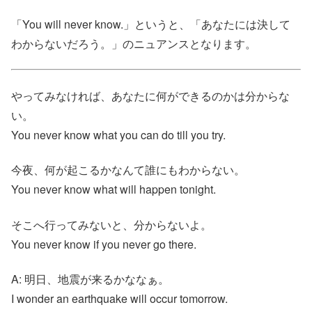
「You will never know.」というと、「あなたには決して
わからないだろう。」のニュアンスとなります。
やってみなければ、あなたに何ができるのかは分からな
い。
You never know what you can do till you try.
今夜、何が起こるかなんて誰にもわからない。
You never know what will happen tonight.
そこへ行ってみないと、分からないよ。
You never know if you never go there.
A: 明日、地震が来るかななぁ。
I wonder an earthquake will occur tomorrow.