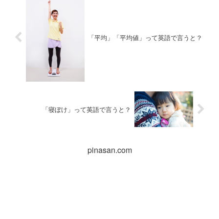
「平均」「平均値」って英語で言うと？
「寝ぼけ」って英語で言うと？
pinasan.com