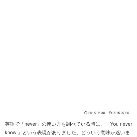
2015.06.30
2015.07.06
英語で「never」の使い方を調べている時に、「You never
know.」という表現がありました。どういう意味か迷いま