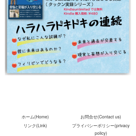
ホーム(Home)
お問合せ(Contact us)
リンク(Link)
プライバシーポリシー(privacy
policy)