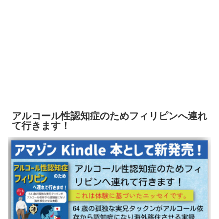
アルコール性認知症のためフィリピンへ連れ
て行きます！