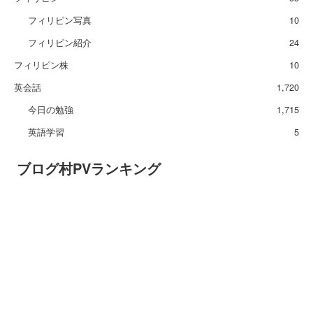
フィリピン写真
10
フィリピン紹介
24
フィリピン株
10
英会話
1,720
今日の勉強
1,715
英語学習
5
ブログ村PVランキング