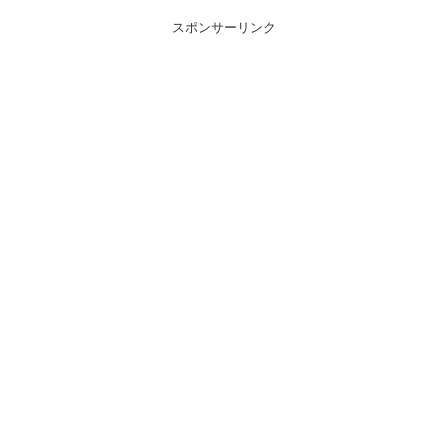
スポンサーリンク