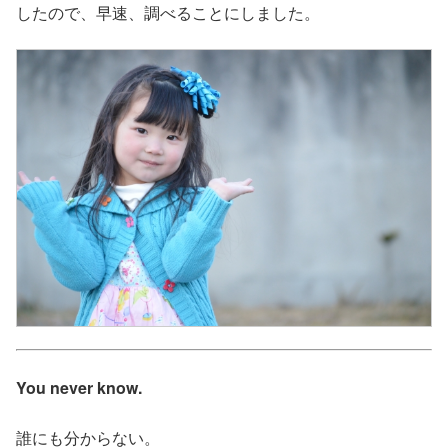
したので、早速、調べることにしました。
You never know.
誰にも分からない。