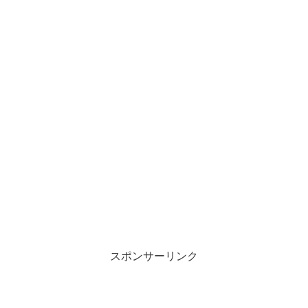
スポンサーリンク