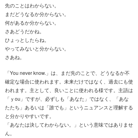
先のことはわからない。
まだどうなるか分からない。
何があるか分からない。
さあどうだかね。
ひょっとしたらね。
やってみないと分からない。
さあね。
「You never know.」は、まだ先のことで、どうなるか不
確定な場合に使われます。未来だけではなく、過去にも使
われます。主として、良いことに使われる様です。主語は
「ｙou」ですが、必ずしも「あなた」ではなく、「あな
たたち」あるいは「誰でも」というニュアンスと理解する
と分かりやすいです。
「あなたは決してわからない。」という意味ではありませ
ん。