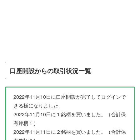
口座開設からの取引状況一覧
2022年11月10日に口座開設が完了してログインで
きる様になりました。
2022年11月10日に１銘柄を買いました。（合計保
有銘柄１）
2022年11月11日に２銘柄を買いました。（合計保