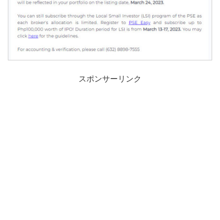
スポンサーリンク