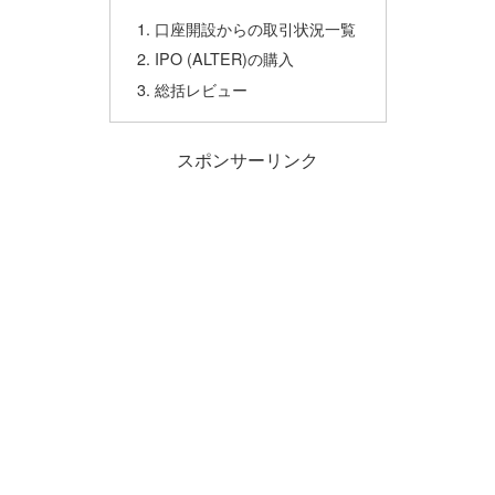
口座開設からの取引状況一覧
IPO (ALTER)の購入
総括レビュー
スポンサーリンク