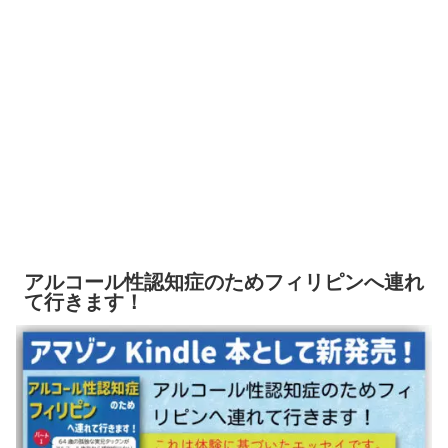
アルコール性認知症のためフィリピンへ連れ
て行きます！