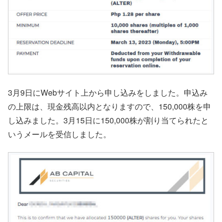
3月9日にWebサイト上から申し込みをしました。申込み
の上限は、現金残高以内となりますので、150,000株を申
し込みました。3月15日に150,000株が割り当てられたと
いうメールを受信しました。