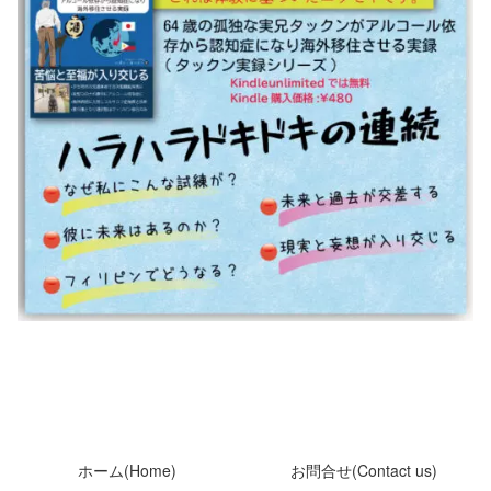
ホーム(Home)
お問合せ(Contact us)