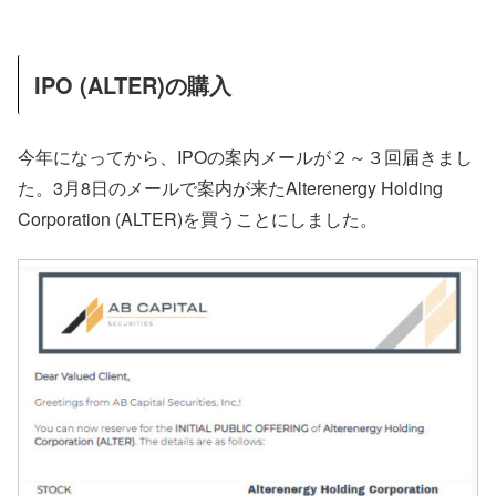
IPO (ALTER)の購入
今年になってから、IPOの案内メールが２～３回届きまし
た。3月8日のメールで案内が来たAlterenergy Holding
Corporation (ALTER)を買うことにしました。