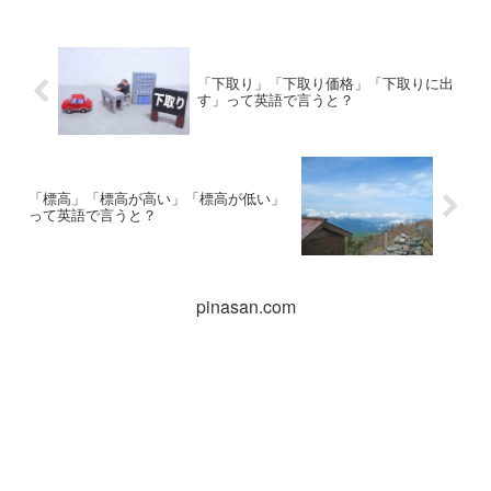
「下取り」「下取り価格」「下取りに出
す」って英語で言うと？
「標高」「標高が高い」「標高が低い」
って英語で言うと？
pinasan.com