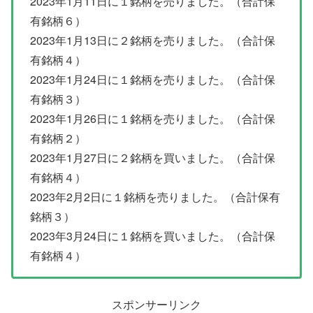
2023年1月11日に１銘柄を売りました。（合計保
有銘柄６）
2023年1月13日に２銘柄を売りました。（合計保
有銘柄４）
2023年1月24日に１銘柄を売りました。（合計保
有銘柄３）
2023年1月26日に１銘柄を売りました。（合計保
有銘柄２）
2023年1月27日に２銘柄を買いました。（合計保
有銘柄４）
2023年2月2日に１銘柄を売りました。（合計保有
銘柄３）
2023年3月24日に１銘柄を買いました。（合計保
有銘柄４）
スポンサーリンク