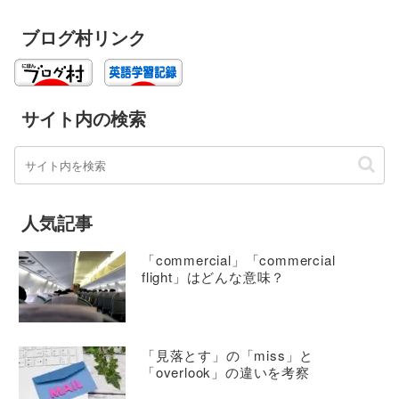
ブログ村リンク
サイト内の検索
人気記事
「commercial」「commercial
flight」はどんな意味？
「見落とす」の「miss」と
「overlook」の違いを考察