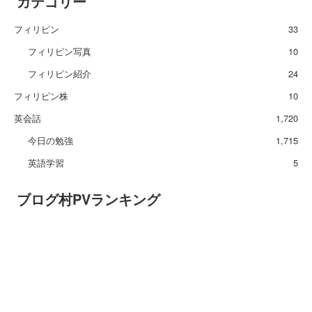
カテゴリー
フィリピン
33
フィリピン写真
10
フィリピン紹介
24
フィリピン株
10
英会話
1,720
今日の勉強
1,715
英語学習
5
ブログ村PVランキング