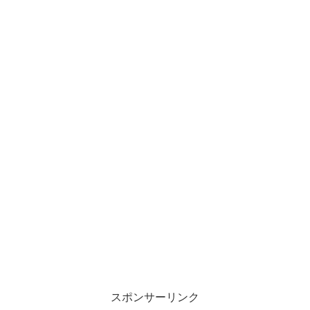
スポンサーリンク