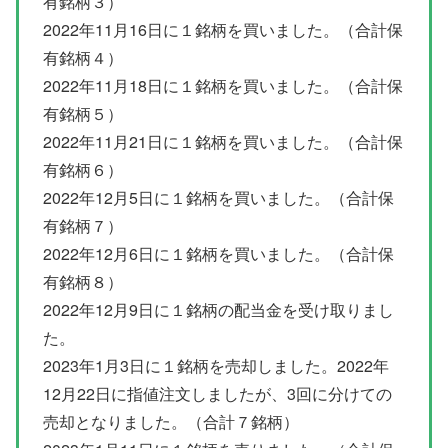
有銘柄３）
2022年11月16日に１銘柄を買いました。（合計保
有銘柄４）
2022年11月18日に１銘柄を買いました。（合計保
有銘柄５）
2022年11月21日に１銘柄を買いました。（合計保
有銘柄６）
2022年12月5日に１銘柄を買いました。（合計保
有銘柄７）
2022年12月6日に１銘柄を買いました。（合計保
有銘柄８）
2022年12月9日に１銘柄の配当金を受け取りまし
た。
2023年1月3日に１銘柄を売却しました。2022年
12月22日に指値注文しましたが、3回に分けての
売却となりました。（合計７銘柄）