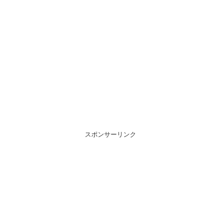
スポンサーリンク