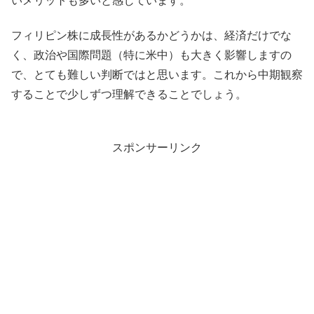
フィリピン株に成長性があるかどうかは、経済だけでな
く、政治や国際問題（特に米中）も大きく影響しますの
で、とても難しい判断ではと思います。これから中期観察
することで少しずつ理解できることでしょう。
スポンサーリンク