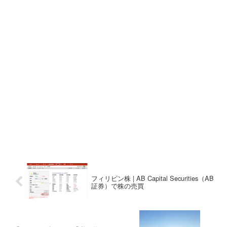
フィリピン株 | AB Capital Securities（AB
証券）で株の売買