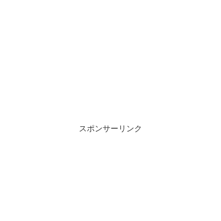
スポンサーリンク