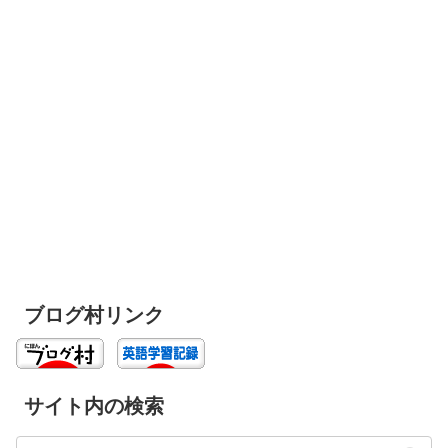
ブログ村リンク
サイト内の検索