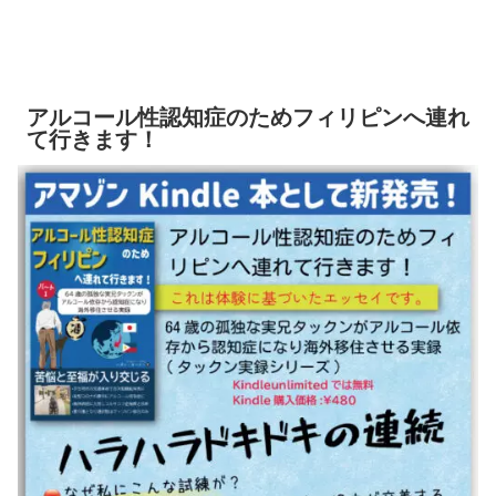
アルコール性認知症のためフィリピンへ連れ
て行きます！