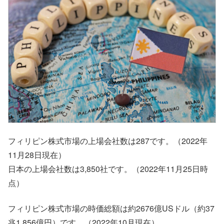
フィリピン株式市場の上場会社数は287です。（2022年
11月28日現在）
日本の上場会社数は3,850社です。（2022年11月25日時
点）
フィリピン株式市場の時価総額は約2676億USドル（約37
兆1,856億円）です。（2022年10月現在）