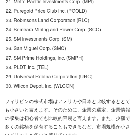
Metro Pacific Investments Corp. (MPI)
Puregold Price Club Inc. (PGOLD)
Robinsons Land Corporation (RLC)
Semirara Mining and Power Corp. (SCC)
SM Investments Corp. (SM)
San Miguel Corp. (SMC)
SM Prime Holdings, Inc. (SMPH)
PLDT, Inc. (TEL)
Universal Robina Corporation (URC)
Wilcon Depot, Inc. (WLCON)
フィリピンの株式市場はアメリカや日本と比較するととて
も小さいと言えます。そのために、企業の選定、企業情報
の収集は初心者でも比較的容易と言えます。また、少額で
多くの銘柄を保有することもできるなど、市場規模が小さ
いメリットも多いと感じています。