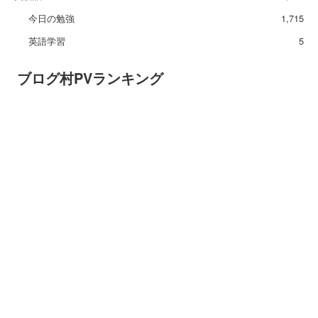
今日の勉強
1,715
英語学習
5
ブログ村PVランキング