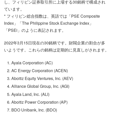
し、フィリピン証券取引所に上場する30銘柄で構成され
ています。
* フィリピン総合指数は、英語では「PSE Composite
Index」「The Philippine Stock Exchange Index」
「PSEi」のように表記されます。
2022年3月15日現在の30銘柄です。財閥企業の割合が多
いようです。これらの銘柄は定期的に見直しがされます。
Ayala Corporation (AC)
AC Energy Corporation (ACEN)
Aboitiz Equity Ventures, Inc. (AEV)
Alliance Global Group, Inc. (AGI)
Ayala Land, Inc. (ALI)
Aboitiz Power Corporation (AP)
BDO Unibank, Inc. (BDO)