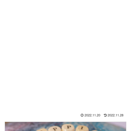
2022.11.20
2022.11.28