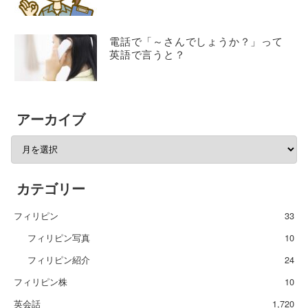
電話で「～さんでしょうか？」って
英語で言うと？
アーカイブ
カテゴリー
フィリピン
33
フィリピン写真
10
フィリピン紹介
24
フィリピン株
10
英会話
1,720