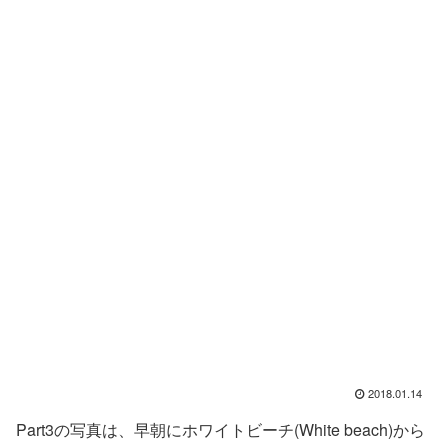
2018.01.14
Part3の写真は、早朝にホワイトビーチ(White beach)から