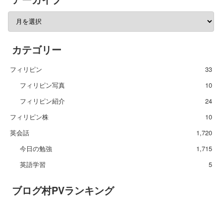
カテゴリー
フィリピン
33
フィリピン写真
10
フィリピン紹介
24
フィリピン株
10
英会話
1,720
今日の勉強
1,715
英語学習
5
ブログ村PVランキング