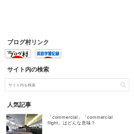
ブログ村リンク
サイト内の検索
人気記事
「commercial」「commercial
flight」はどんな意味？