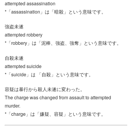
attempted assassination
*「assassination」は「暗殺」という意味です。
強盗未遂
attempted robbery
*「robbery」は「泥棒、強盗、強奪」という意味です。
自殺未遂
attempted suicide
*「suicide」は 「自殺」という意味です。
容疑は暴行から殺人未遂に変わった。
The charge was changed from assault to attempted
murder.
*「charge」は「嫌疑、容疑」という意味です。