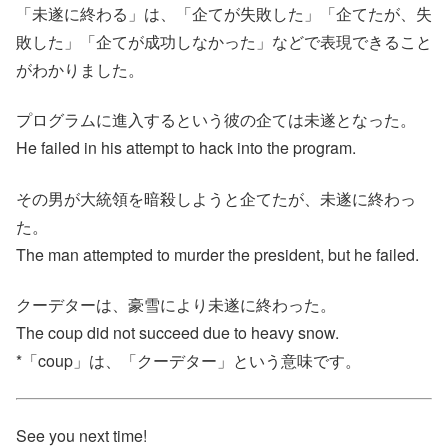
「未遂に終わる」は、「企てが失敗した」「企てたが、失
敗した」「企てが成功しなかった」などで表現できること
がわかりました。
プログラムに進入するという彼の企ては未遂となった。
He failed in his attempt to hack into the program.
その男が大統領を暗殺しようと企てたが、未遂に終わっ
た。
The man attempted to murder the president, but he failed.
クーデターは、豪雪により未遂に終わった。
The coup did not succeed due to heavy snow.
*「coup」は、「クーデター」という意味です。
See you next time!