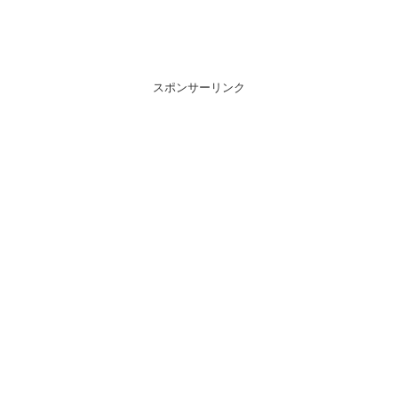
スポンサーリンク