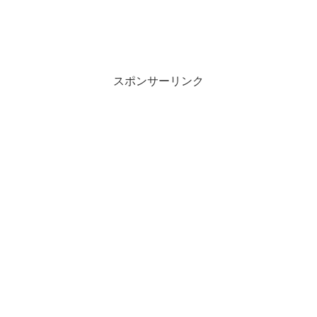
スポンサーリンク