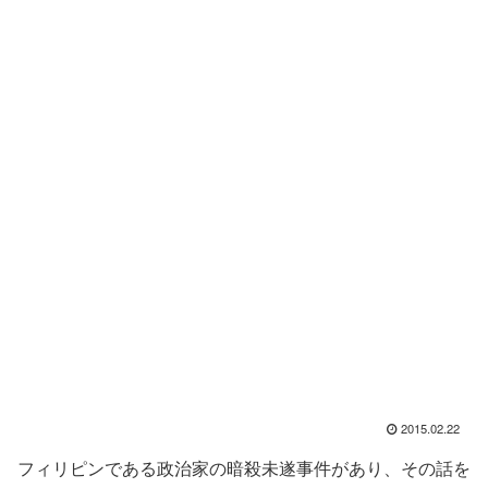
2015.02.22
フィリピンである政治家の暗殺未遂事件があり、その話を