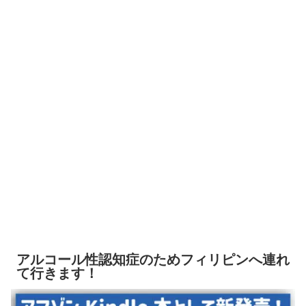
アルコール性認知症のためフィリピンへ連れ
て行きます！