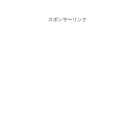
スポンサーリンク