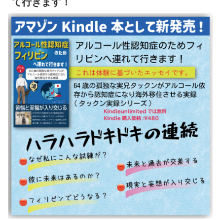
て行きます！