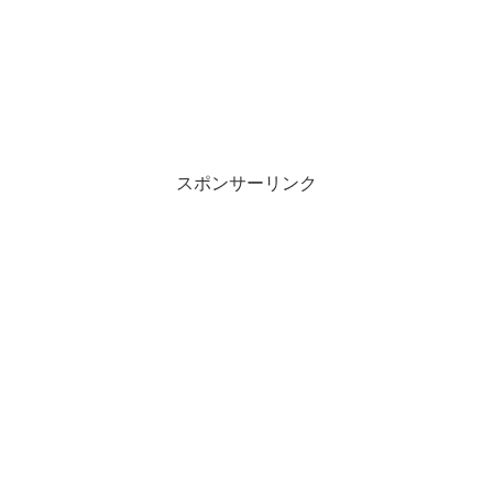
スポンサーリンク