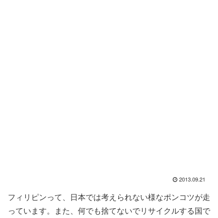
2013.09.21
フィリピンって、日本では考えられない様なポンコツが走
っています。また、何でも捨てないでリサイクルする国で