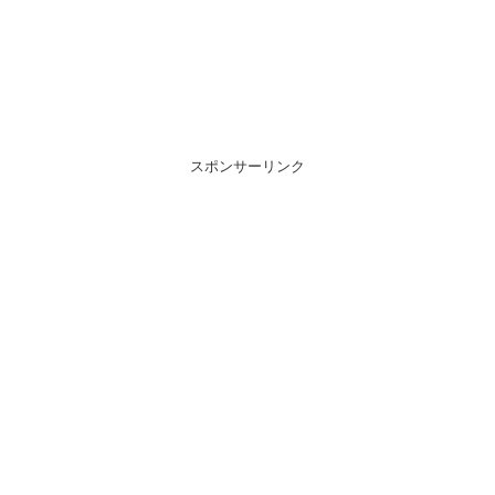
スポンサーリンク