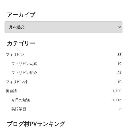
アーカイブ
カテゴリー
フィリピン
33
フィリピン写真
10
フィリピン紹介
24
フィリピン株
10
英会話
1,720
今日の勉強
1,715
英語学習
5
ブログ村PVランキング