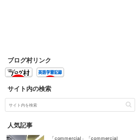
ブログ村リンク
サイト内の検索
人気記事
「commercial」「commercial