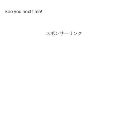
See you next time!
スポンサーリンク