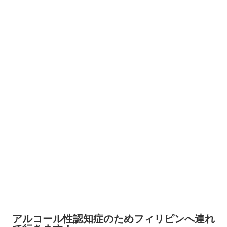
アルコール性認知症のためフィリピンへ連れ