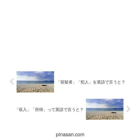
「容疑者」「犯人」を英語で言うと？
「収入」「所得」って英語で言うと？
pinasan.com